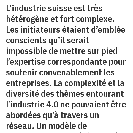
L’industrie suisse est très
hétérogène et fort complexe.
Les initiateurs étaient d’emblée
conscients qu’il serait
impossible de mettre sur pied
l’expertise correspondante pour
soutenir convenablement les
entreprises. La complexité et la
diversité des thèmes entourant
l’industrie 4.0 ne pouvaient être
abordées qu’à travers un
réseau. Un modèle de