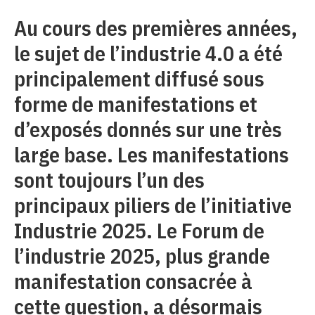
Au cours des premières années,
le sujet de l’industrie 4.0 a été
principalement diffusé sous
forme de manifestations et
d’exposés donnés sur une très
large base. Les manifestations
sont toujours l’un des
principaux piliers de l’initiative
Industrie 2025. Le Forum de
l’industrie 2025, plus grande
manifestation consacrée à
cette question, a désormais