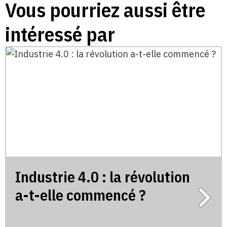
Vous pourriez aussi être
intéressé par
Industrie 4.0 : la révolution
a-t-elle commencé ?