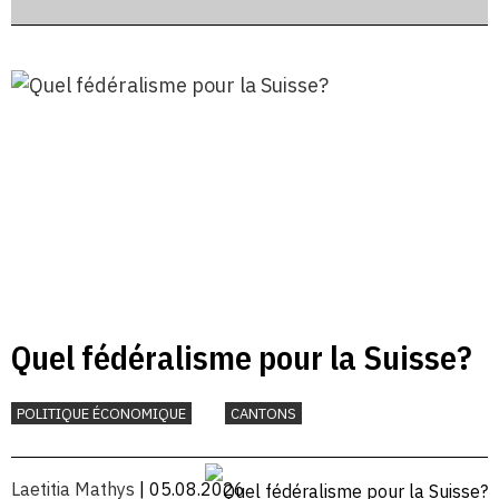
Quel fédéralisme pour la Suisse?
POLITIQUE ÉCONOMIQUE
CANTONS
Laetitia Mathys
| 05.08.2026