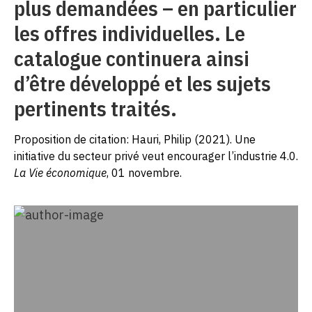
plus demandées – en particulier
les offres individuelles. Le
catalogue continuera ainsi
d’être développé et les sujets
pertinents traités.
Proposition de citation: Hauri, Philip (2021). Une
initiative du secteur privé veut encourager l’industrie 4.0.
La Vie économique
, 01 novembre.