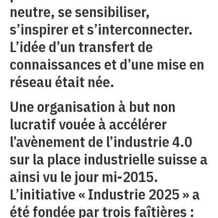
neutre, se sensibiliser,
s’inspirer et s’interconnecter.
L’idée d’un transfert de
connaissances et d’une mise en
réseau était née.
Une organisation à but non
lucratif vouée à accélérer
l’avènement de l’industrie 4.0
sur la place industrielle suisse a
ainsi vu le jour mi-2015.
L’initiative « Industrie 2025 » a
été fondée par trois faîtières :