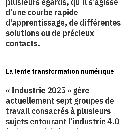
plusieurs égards, qu’il s’agisse
d’une courbe rapide
d’apprentissage, de différentes
solutions ou de précieux
contacts.
La lente transformation numérique
« Industrie 2025 » gère
actuellement sept groupes de
travail consacrés à plusieurs
sujets entourant l’industrie 4.0