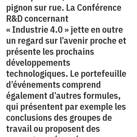
pignon sur rue. La Conférence
R&D concernant
« Industrie 4.0 » jette en outre
un regard sur l’avenir proche et
présente les prochains
développements
technologiques. Le portefeuille
d’événements comprend
également d’autres formules,
qui présentent par exemple les
conclusions des groupes de
travail ou proposent des