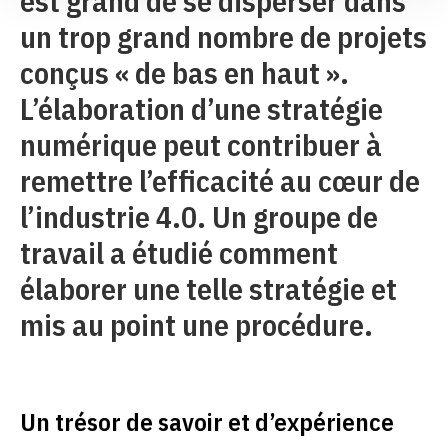
est grand de se disperser dans
un trop grand nombre de projets
conçus « de bas en haut ».
L’élaboration d’une stratégie
numérique peut contribuer à
remettre l’efficacité au cœur de
l’industrie 4.0. Un groupe de
travail a étudié comment
élaborer une telle stratégie et
mis au point une procédure.
Un trésor de savoir et d’expérience