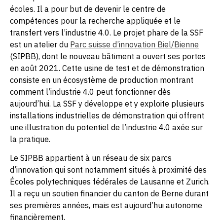
écoles. Il a pour but de devenir le centre de
compétences pour la recherche appliquée et le
transfert vers l’industrie 4.0. Le projet phare de la SSF
est un atelier du
Parc suisse d’innovation Biel/Bienne
(SIPBB), dont le nouveau bâtiment a ouvert ses portes
en août 2021. Cette usine de test et de démonstration
consiste en un écosystème de production montrant
comment l’industrie 4.0 peut fonctionner dès
aujourd’hui. La SSF y développe et y exploite plusieurs
installations industrielles de démonstration qui offrent
une illustration du potentiel de l’industrie 4.0 axée sur
la pratique.
Le SIPBB appartient à un réseau de six parcs
d’innovation qui sont notamment situés à proximité des
Écoles polytechniques fédérales de Lausanne et Zurich.
Il a reçu un soutien financier du canton de Berne durant
ses premières années, mais est aujourd’hui autonome
financièrement.