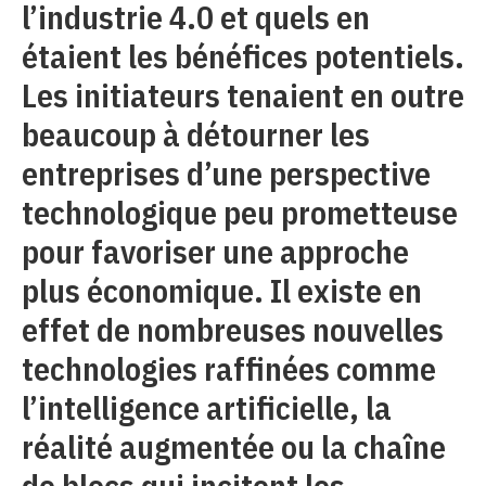
l’industrie 4.0 et quels en
étaient les bénéfices potentiels.
Les initiateurs tenaient en outre
beaucoup à détourner les
entreprises d’une perspective
technologique peu prometteuse
pour favoriser une approche
plus économique. Il existe en
effet de nombreuses nouvelles
technologies raffinées comme
l’intelligence artificielle, la
réalité augmentée ou la chaîne
de blocs qui incitent les