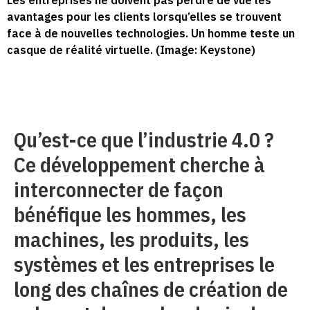
Les entreprises ne doivent pas perdre de vue les
avantages pour les clients lorsqu’elles se trouvent
face à de nouvelles technologies. Un homme teste un
casque de réalité virtuelle. (Image: Keystone)
Qu’est-ce que l’industrie 4.0 ?
Ce développement cherche à
interconnecter de façon
bénéfique les hommes, les
machines, les produits, les
systèmes et les entreprises le
long des chaînes de création de