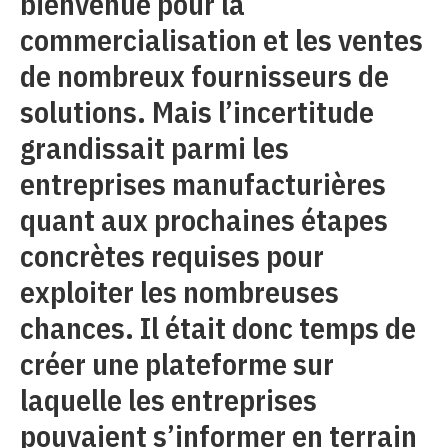
bienvenue pour la
commercialisation et les ventes
de nombreux fournisseurs de
solutions. Mais l’incertitude
grandissait parmi les
entreprises manufacturières
quant aux prochaines étapes
concrètes requises pour
exploiter les nombreuses
chances. Il était donc temps de
créer une plateforme sur
laquelle les entreprises
pouvaient s’informer en terrain