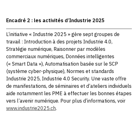
Encadré 2 : les activités d’Industrie 2025
L’initiative « Industrie 2025 » gère sept groupes de
travail : Introduction à des projets Industrie 4.0,
Stratégie numérique, Raisonner par modèles
commerciaux numériques, Données intelligentes
(« Smart Data »), Automatisation basée sur le SCP
(système cyber-physique), Normes et standards
Industrie 2025, Industrie 4.0 Security. Une vaste offre
de manifestations, de séminaires et d’ateliers individuels
aide notamment les PME à effectuer les bonnes étapes
vers l’avenir numérique. Pour plus d’informations, voir
www.industrie2025.ch
.