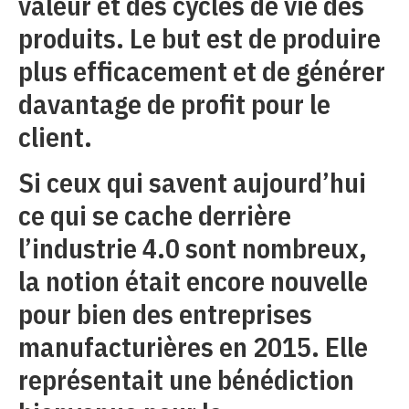
valeur et des cycles de vie des
produits. Le but est de produire
plus efficacement et de générer
davantage de profit pour le
client.
Si ceux qui savent aujourd’hui
ce qui se cache derrière
l’industrie 4.0 sont nombreux,
la notion était encore nouvelle
pour bien des entreprises
manufacturières en 2015. Elle
représentait une bénédiction