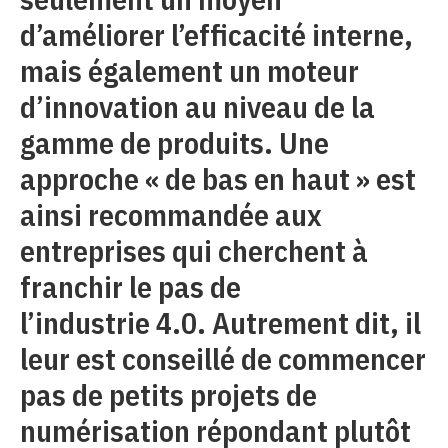
d’améliorer l’efficacité interne,
mais également un moteur
d’innovation au niveau de la
gamme de produits. Une
approche « de bas en haut » est
ainsi recommandée aux
entreprises qui cherchent à
franchir le pas de
l’industrie 4.0. Autrement dit, il
leur est conseillé de commencer
pas de petits projets de
numérisation répondant plutôt