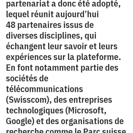
partenariat a donc été adopté,
lequel réunit aujourd’hui
48 partenaires issus de
diverses disciplines, qui
échangent leur savoir et leurs
expériences sur la plateforme.
En font notamment partie des
sociétés de
télécommunications
(Swisscom), des entreprises
technologiques (Microsoft,
Google) et des organisations de
recherche comme le Parc suisse