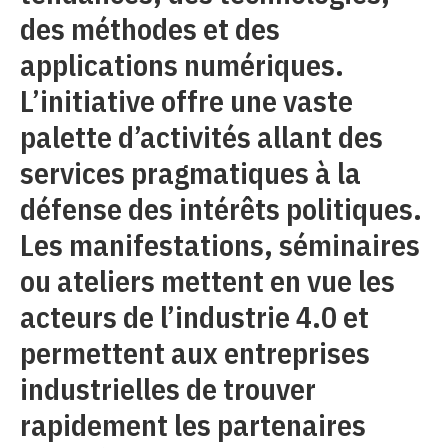
des méthodes et des
applications numériques.
L’initiative offre une vaste
palette d’activités allant des
services pragmatiques à la
défense des intérêts politiques.
Les manifestations, séminaires
ou ateliers mettent en vue les
acteurs de l’industrie 4.0 et
permettent aux entreprises
industrielles de trouver
rapidement les partenaires