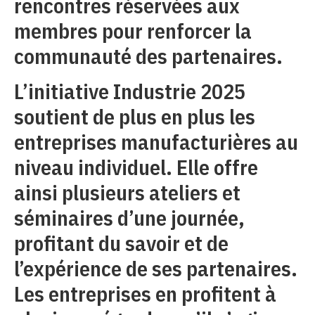
rencontres réservées aux
membres pour renforcer la
communauté des partenaires.
L’initiative Industrie 2025
soutient de plus en plus les
entreprises manufacturières au
niveau individuel. Elle offre
ainsi plusieurs ateliers et
séminaires d’une journée,
profitant du savoir et de
l’expérience de ses partenaires.
Les entreprises en profitent à