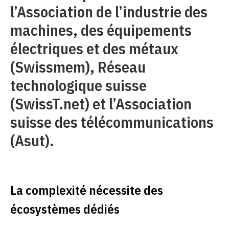
l’Association de l’industrie des
machines, des équipements
électriques et des métaux
(Swissmem), Réseau
technologique suisse
(SwissT.net) et l’Association
suisse des télécommunications
(Asut).
La complexité nécessite des
écosystèmes dédiés