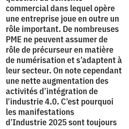
commercial dans lequel opère
une entreprise joue en outre un
rôle important. De nombreuses
PME ne peuvent assumer de
rôle de précurseur en matière
de numérisation et s’adaptent à
leur secteur. On note cependant
une nette augmentation des
activités d’intégration de
l’industrie 4.0. C’est pourquoi
les manifestations
d’Industrie 2025 sont toujours