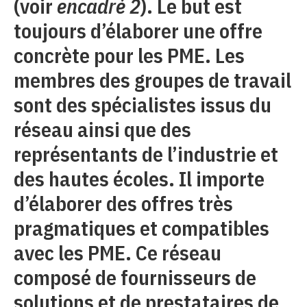
(voir
encadré 2
). Le but est
toujours d’élaborer une offre
concrète pour les PME. Les
membres des groupes de travail
sont des spécialistes issus du
réseau ainsi que des
représentants de l’industrie et
des hautes écoles. Il importe
d’élaborer des offres très
pragmatiques et compatibles
avec les PME. Ce réseau
composé de fournisseurs de
solutions et de prestataires de