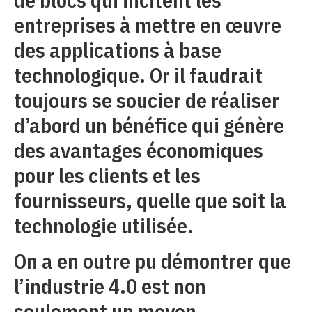
entreprises à mettre en œuvre
des applications à base
technologique. Or il faudrait
toujours se soucier de réaliser
d’abord un bénéfice qui génère
des avantages économiques
pour les clients et les
fournisseurs, quelle que soit la
technologie utilisée.
On a en outre pu démontrer que
l’industrie 4.0 est non
seulement un moyen