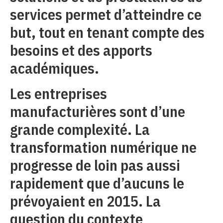
services permet d’atteindre ce
but, tout en tenant compte des
besoins et des apports
académiques.
Les entreprises
manufacturières sont d’une
grande complexité. La
transformation numérique ne
progresse de loin pas aussi
rapidement que d’aucuns le
prévoyaient en 2015. La
question du contexte