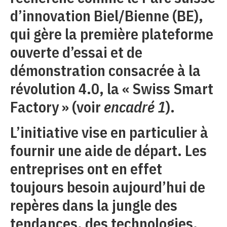
d’innovation Biel/Bienne (BE),
qui gère la première plateforme
ouverte d’essai et de
démonstration consacrée à la
révolution 4.0, la « Swiss Smart
Factory » (voir
encadré 1
).
L’initiative vise en particulier à
fournir une aide de départ. Les
entreprises ont en effet
toujours besoin aujourd’hui de
repères dans la jungle des
tendances, des technologies,