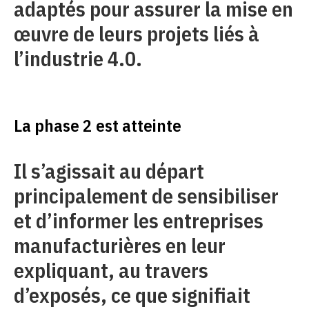
adaptés pour assurer la mise en
œuvre de leurs projets liés à
l’industrie 4.0.
La phase 2 est atteinte
Il s’agissait au départ
principalement de sensibiliser
et d’informer les entreprises
manufacturières en leur
expliquant, au travers
d’exposés, ce que signifiait