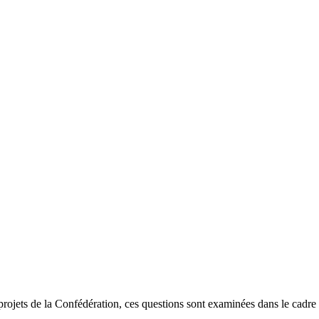
 projets de la Confédération, ces questions sont examinées dans le cadre 