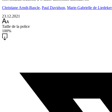
Christiane Arndt-Bascle
,
Paul Davidson
,
Marie-Gabrielle de Liedeke
23.12.2021
Taille de la police
100%