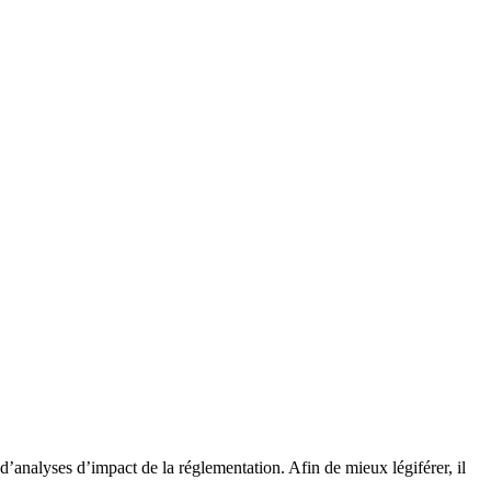
d’analyses d’impact de la réglementation. Afin de mieux légiférer, il