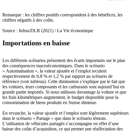
Remarque : les chiffres positifs correspondent à des bénéfices, les
chiffres négatifs à des coûts.
Source : Infras/DLR (2021) / La Vie économique
Importations en baisse
Les différents scénarios présentent des écarts importants sur le plan
des conséquences macroéconomiques. Dans le scénario
« Automatisation », la valeur ajoutée et l’emploi reculent
respectivement de 0,8 % et 1,2 % par rapport au scénario de
référence (voir
tableau
). Cette diminution s’explique par le fait que
les voitures, leurs composants et les carburants sont aujourd’hui en
grande partie importés. Si nous utilisons davantage la voiture et que
les frais kilométriques augmentent, le budget disponible pour la
consommation de biens produits en Suisse diminue.
En revanche, la valeur ajoutée et l’emploi sont légèrement supérieurs
dans le scénario « Partage » que dans le scénario témoin.
L’utilisation de véhicules partagés s’accompagne en effet d’une
baisse des coûts d’acquisition, ce qui permet une réaffectation des