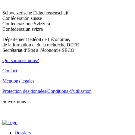
Schweizerische Eidgenossenschaft
Confédération suisse
Confederazione Svizzera
Confederaziun svizra
Département fédéral de l’économie,
de la formation et de la recherche DEFR
Secrétariat d’Etat à l’économie SECO
Qui sommes-nous?
Contact
Mentions legales
Protection des données/Conditions d’utilisation
Suivez-nous
Dossiers