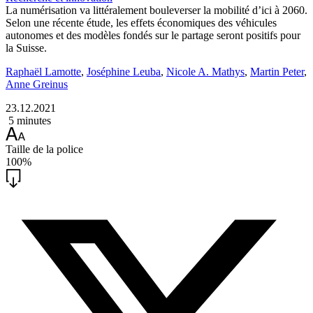
La numérisation va littéralement bouleverser la mobilité d’ici à 2060.
Selon une récente étude, les effets économiques des véhicules
autonomes et des modèles fondés sur le partage seront positifs pour
la Suisse.
Raphaël Lamotte
,
Joséphine Leuba
,
Nicole A. Mathys
,
Martin Peter
,
Anne Greinus
23.12.2021
5 minutes
Taille de la police
100%