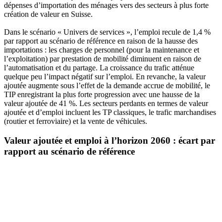
dépenses d’importation des ménages vers des secteurs à plus forte
création de valeur en Suisse.
Dans le scénario « Univers de services », l’emploi recule de 1,4 %
par rapport au scénario de référence en raison de la hausse des
importations : les charges de personnel (pour la maintenance et
l’exploitation) par prestation de mobilité diminuent en raison de
l’automatisation et du partage. La croissance du trafic atténue
quelque peu l’impact négatif sur l’emploi. En revanche, la valeur
ajoutée augmente sous l’effet de la demande accrue de mobilité, le
TIP enregistrant la plus forte progression avec une hausse de la
valeur ajoutée de 41 %. Les secteurs perdants en termes de valeur
ajoutée et d’emploi incluent les TP classiques, le trafic marchandises
(routier et ferroviaire) et la vente de véhicules.
Valeur ajoutée et emploi à l’horizon 2060 : écart par
rapport au scénario de référence