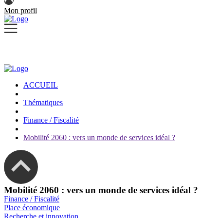
Mon profil
ACCUEIL
Thématiques
Finance / Fiscalité
Mobilité 2060 : vers un monde de services idéal ?
Mobilité 2060 : vers un monde de services idéal ?
Finance / Fiscalité
Place économique
Recherche et innovation