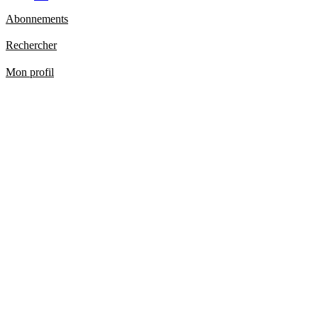
Abonnements
Rechercher
Mon profil