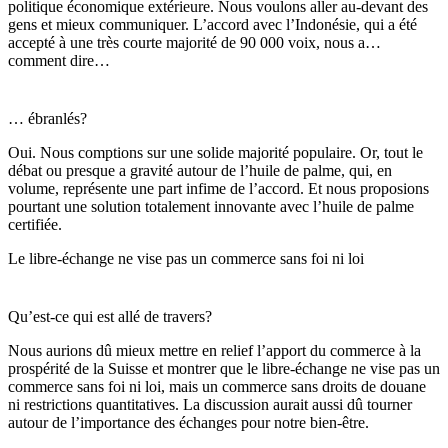
politique économique extérieure. Nous voulons aller au-devant des
gens et mieux communiquer. L’accord avec l’Indonésie, qui a été
accepté à une très courte majorité de 90 000 voix, nous a…
comment dire…
… ébranlés?
Oui. Nous comptions sur une solide majorité populaire. Or, tout le
débat ou presque a gravité autour de l’huile de palme, qui, en
volume, représente une part infime de l’accord. Et nous proposions
pourtant une solution totalement innovante avec l’huile de palme
certifiée.
Le libre-échange ne vise pas un commerce sans foi ni loi
Qu’est-ce qui est allé de travers?
Nous aurions dû mieux mettre en relief l’apport du commerce à la
prospérité de la Suisse et montrer que le libre-échange ne vise pas un
commerce sans foi ni loi, mais un commerce sans droits de douane
ni restrictions quantitatives. La discussion aurait aussi dû tourner
autour de l’importance des échanges pour notre bien-être.