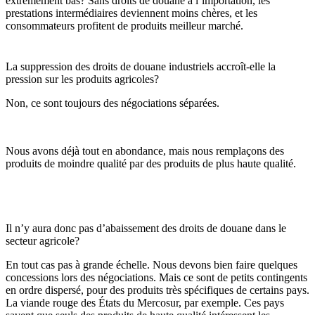
extrêmement bas? Sans droits de douane à l’importation, les
prestations intermédiaires deviennent moins chères, et les
consommateurs profitent de produits meilleur marché.
La suppression des droits de douane industriels accroît-elle la
pression sur les produits agricoles?
Non, ce sont toujours des négociations séparées.
Nous avons déjà tout en abondance, mais nous remplaçons des
produits de moindre qualité par des produits de plus haute qualité.
Il n’y aura donc pas d’abaissement des droits de douane dans le
secteur agricole?
En tout cas pas à grande échelle. Nous devons bien faire quelques
concessions lors des négociations. Mais ce sont de petits contingents
en ordre dispersé, pour des produits très spécifiques de certains pays.
La viande rouge des États du Mercosur, par exemple. Ces pays