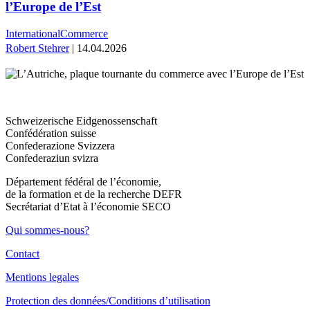
l’Europe de l’Est
International
Commerce
Robert Stehrer
| 14.04.2026
Schweizerische Eidgenossenschaft
Confédération suisse
Confederazione Svizzera
Confederaziun svizra
Département fédéral de l’économie,
de la formation et de la recherche DEFR
Secrétariat d’Etat à l’économie SECO
Qui sommes-nous?
Contact
Mentions legales
Protection des données/Conditions d’utilisation