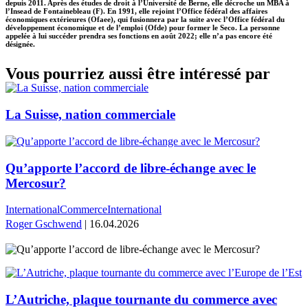
depuis 2011. Après des études de droit à l’Université de Berne, elle décroche un MBA à
l’Insead de Fontainebleau (F). En 1991, elle rejoint l’Office fédéral des affaires
économiques extérieures (Ofaee), qui fusionnera par la suite avec l’Office fédéral du
développement économique et de l’emploi (Ofde) pour former le Seco. La personne
appelée à lui succéder prendra ses fonctions en août 2022; elle n’a pas encore été
désignée.
Vous pourriez aussi être intéressé par
La Suisse, nation commerciale
Qu’apporte l’accord de libre-échange avec le
Mercosur?
International
Commerce
International
Roger Gschwend
| 16.04.2026
L’Autriche, plaque tournante du commerce avec