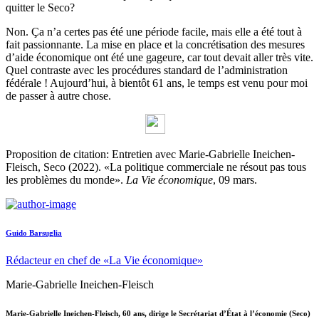
quitter le Seco?
Non. Ça n’a certes pas été une période facile, mais elle a été tout à
fait passionnante. La mise en place et la concrétisation des mesures
d’aide économique ont été une gageure, car tout devait aller très vite.
Quel contraste avec les procédures standard de l’administration
fédérale ! Aujourd’hui, à bientôt 61 ans, le temps est venu pour moi
de passer à autre chose.
Proposition de citation: Entretien avec Marie-Gabrielle Ineichen-
Fleisch, Seco (2022). «La politique commerciale ne résout pas tous
les problèmes du monde».
La Vie économique
, 09 mars.
Guido Barsuglia
Rédacteur en chef de «La Vie économique»
Marie-Gabrielle Ineichen-Fleisch
Marie-Gabrielle Ineichen-Fleisch, 60 ans, dirige le Secrétariat d’État à l’économie (Seco)