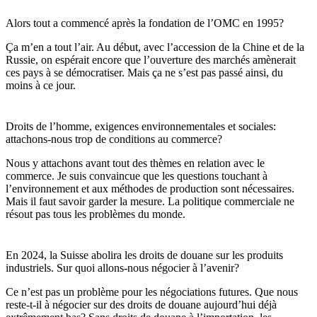
Alors tout a commencé après la fondation de l’OMC en 1995?
Ça m’en a tout l’air. Au début, avec l’accession de la Chine et de la
Russie, on espérait encore que l’ouverture des marchés amènerait
ces pays à se démocratiser. Mais ça ne s’est pas passé ainsi, du
moins à ce jour.
Droits de l’homme, exigences environnementales et sociales:
attachons-nous trop de conditions au commerce?
Nous y attachons avant tout des thèmes en relation avec le
commerce. Je suis convaincue que les questions touchant à
l’environnement et aux méthodes de production sont nécessaires.
Mais il faut savoir garder la mesure. La politique commerciale ne
résout pas tous les problèmes du monde.
En 2024, la Suisse abolira les droits de douane sur les produits
industriels. Sur quoi allons-nous négocier à l’avenir?
Ce n’est pas un problème pour les négociations futures. Que nous
reste-t-il à négocier sur des droits de douane aujourd’hui déjà