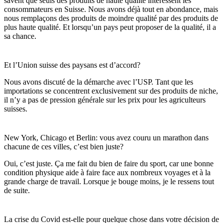
savent que seuls des produits de haute qualité intéressent les
consommateurs en Suisse. Nous avons déjà tout en abondance, mais
nous remplaçons des produits de moindre qualité par des produits de
plus haute qualité. Et lorsqu’un pays peut proposer de la qualité, il a
sa chance.
Et l’Union suisse des paysans est d’accord?
Nous avons discuté de la démarche avec l’USP. Tant que les
importations se concentrent exclusivement sur des produits de niche,
il n’y a pas de pression générale sur les prix pour les agriculteurs
suisses.
New York, Chicago et Berlin: vous avez couru un marathon dans
chacune de ces villes, c’est bien juste?
Oui, c’est juste. Ça me fait du bien de faire du sport, car une bonne
condition physique aide à faire face aux nombreux voyages et à la
grande charge de travail. Lorsque je bouge moins, je le ressens tout
de suite.
La crise du Covid est-elle pour quelque chose dans votre décision de