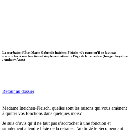
La secrétaire d’État Marie-Gabrielle Ineichen-Fleisch: «Je pense qu’il ne faut pas
s’accrocher à une fonction et simplement attendre l’âge de la retraite.» (Image: Keystone
/ Anthony Anex)
Retour au dossier
Madame Ineichen-Fleisch, quelles sont les raisons qui vous amènent
à quitter vos fonctions dans quelques mois?
Je suis d’avis qu’il ne faut pas s’accrocher à une fonction et
simplement attendre l’âge de la retraite. J’ai dirigé le Seco pendant