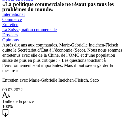
«La politique commerciale ne résout pas tous les
problèmes du monde»
International
Commerce
Entretien
La Suisse, nation commerciale
Dossiers
Opinions
Après dix ans aux commandes, Marie-Gabrielle Ineichen-Fleisch
quitte le Secrétariat d’État à l’économie (Seco). Nous nous sommes
entretenus avec elle de la Chine, de l’OMC et d’une population
suisse de plus en plus critique : « Les questions touchant à
l’environnement sont importantes. Mais il faut savoir garder la
mesure ».
Entretien avec Marie-Gabrielle Ineichen-Fleisch, Seco
09.03.2022
Taille de la police
100%