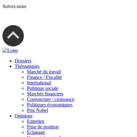
Suivez-nous
Dossiers
Thématiques
Marché du travail
Finance / Fiscalité
International
Politique sociale
Marchés financiers
Conjoncture / croissance
Politiques économiques
Prix Nobel
Opinions
Entretien
Prise de position
Éclairage