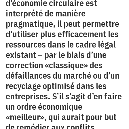
d’économie circulaire est
interprété de manière
pragmatique, il peut permettre
d’utiliser plus efficacement les
ressources dans le cadre légal
existant – par le biais d’une
correction «classique» des
défaillances du marché ou d’un
recyclage optimisé dans les
entreprises. S’il s’agit d’en faire
un ordre économique
«meilleur», qui aurait pour but
de remédier aux conflits