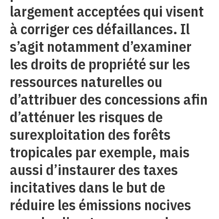
largement acceptées qui visent
à corriger ces défaillances. Il
s’agit notamment d’examiner
les droits de propriété sur les
ressources naturelles ou
d’attribuer des concessions afin
d’atténuer les risques de
surexploitation des forêts
tropicales par exemple, mais
aussi d’instaurer des taxes
incitatives dans le but de
réduire les émissions nocives