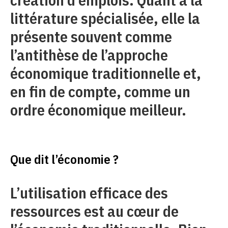
littérature spécialisée, elle la
présente souvent comme
l’antithèse de l’approche
économique traditionnelle et,
en fin de compte, comme un
ordre économique meilleur.
Que dit l’économie ?
L’utilisation efficace des
ressources est au cœur de