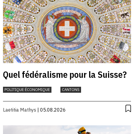
Quel fédéralisme pour la Suisse?
POLITIQUE ÉCONOMIQUE
CANTONS
Laetitia Mathys
| 05.08.2026