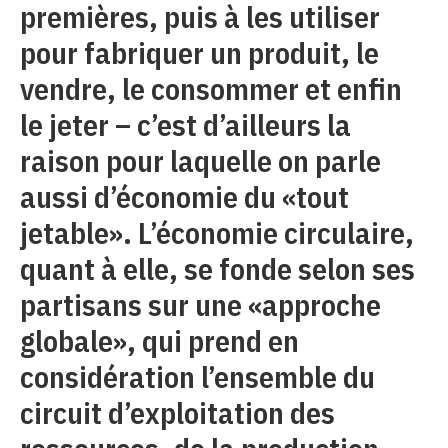
premières, puis à les utiliser
pour fabriquer un produit, le
vendre, le consommer et enfin
le jeter – c’est d’ailleurs la
raison pour laquelle on parle
aussi d’économie du «tout
jetable». L’économie circulaire,
quant à elle, se fonde selon ses
partisans sur une «approche
globale», qui prend en
considération l’ensemble du
circuit d’exploitation des