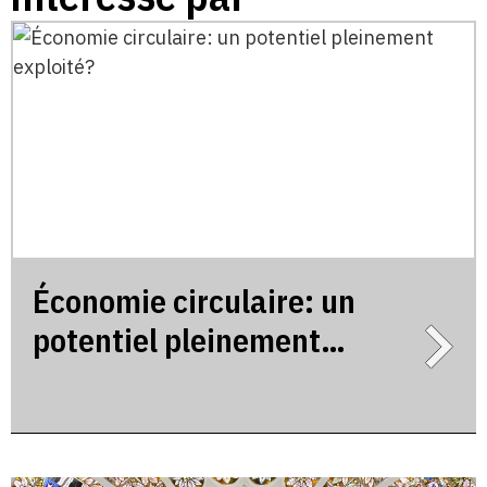
Économie circulaire: un
potentiel pleinement
exploité?