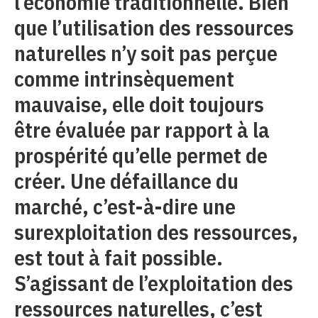
l’économie traditionnelle. Bien
que l’utilisation des ressources
naturelles n’y soit pas perçue
comme intrinsèquement
mauvaise, elle doit toujours
être évaluée par rapport à la
prospérité qu’elle permet de
créer. Une défaillance du
marché, c’est-à-dire une
surexploitation des ressources,
est tout à fait possible.
S’agissant de l’exploitation des
ressources naturelles, c’est