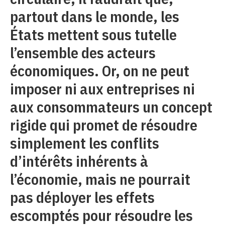
partout dans le monde, les
États mettent sous tutelle
l’ensemble des acteurs
économiques. Or, on ne peut
imposer ni aux entreprises ni
aux consommateurs un concept
rigide qui promet de résoudre
simplement les conflits
d’intérêts inhérents à
l’économie, mais ne pourrait
pas déployer les effets
escomptés pour résoudre les