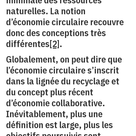
naturelles. La notion
d’économie circulaire recouvre
donc des conceptions très
différentes
[2]
.
Globalement, on peut dire que
l’économie circulaire s’inscrit
dans la lignée du recyclage et
du concept plus récent
d’économie collaborative.
Inévitablement, plus une
définition est large, plus les
objectifs poursuivis sont