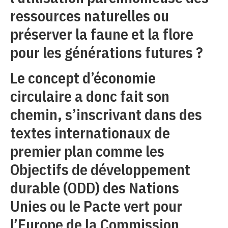
ressources naturelles ou
préserver la faune et la flore
pour les générations futures ?
Le concept d’économie
circulaire a donc fait son
chemin, s’inscrivant dans des
textes internationaux de
premier plan comme les
Objectifs de développement
durable (ODD) des Nations
Unies ou le Pacte vert pour
l’Europe de la Commission