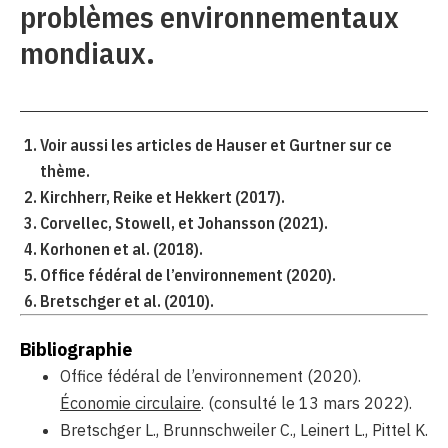
problèmes environnementaux
mondiaux.
Voir aussi les articles de Hauser et Gurtner sur ce
thème.
Kirchherr, Reike et Hekkert (2017).
Corvellec, Stowell, et Johansson (2021).
Korhonen et al. (2018).
Office fédéral de l’environnement (2020).
Bretschger et al. (2010).
Bibliographie
Office fédéral de l’environnement (2020).
Économie circulaire
. (consulté le 13 mars 2022).
Bretschger L., Brunnschweiler C., Leinert L., Pittel K.