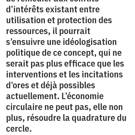
d’intérêts existant entre
utilisation et protection des
ressources, il pourrait
s’ensuivre une idéologisation
politique de ce concept, qui ne
serait pas plus efficace que les
interventions et les incitations
d’ores et déjà possibles
actuellement. L’économie
circulaire ne peut pas, elle non
plus, résoudre la quadrature du
cercle.