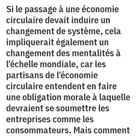
Si le passage à une économie
circulaire devait induire un
changement de système, cela
impliquerait également un
changement des mentalités à
l’échelle mondiale, car les
partisans de l’économie
circulaire entendent en faire
une obligation morale à laquelle
devraient se soumettre les
entreprises comme les
consommateurs. Mais comment