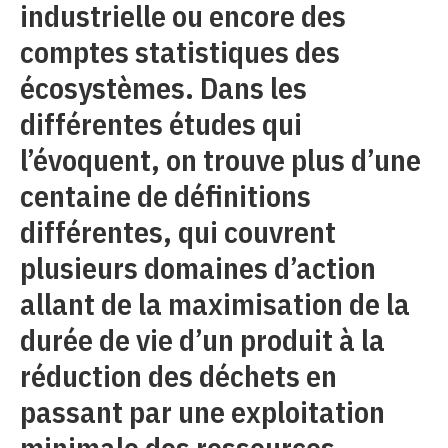
industrielle ou encore des
comptes statistiques des
écosystèmes. Dans les
différentes études qui
l’évoquent, on trouve plus d’une
centaine de définitions
différentes, qui couvrent
plusieurs domaines d’action
allant de la maximisation de la
durée de vie d’un produit à la
réduction des déchets en
passant par une exploitation
minimale des ressources