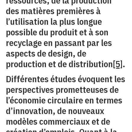
ressources, de la production
des matières premières à
l’utilisation la plus longue
possible du produit et à son
recyclage en passant par les
aspects de design, de
production et de distribution
[5]
.
Différentes études évoquent les
perspectives prometteuses de
l’économie circulaire en termes
d’innovation, de nouveaux
modèles commerciaux et de
création d’emplois. Quant à la