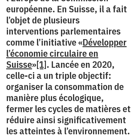
européenne. En Suisse, il a fait
l’objet de plusieurs
interventions parlementaires
comme l’initiative «
Développer
l’économie circulaire en
Suisse
»
[1]
. Lancée en 2020,
celle-ci a un triple objectif:
organiser la consommation de
manière plus écologique,
fermer les cycles de matières et
réduire ainsi significativement
les atteintes à l’environnement.