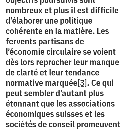
nombreux et plus il est difficile
d’élaborer une politique
cohérente en la matière. Les
fervents partisans de
l’économie circulaire se voient
dès lors reprocher leur manque
de clarté et leur tendance
normative marquée
[3]
. Ce qui
peut sembler d’autant plus
étonnant que les associations
économiques suisses et les
sociétés de conseil promeuvent