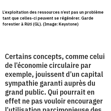
L’exploitation des ressources n’est pas un problème
tant que celles-ci peuvent se régénérer. Garde
forestier à Rüti (GL). (Image: Keystone)
Certains concepts, comme celui
de l’économie circulaire par
exemple, jouissent d’un capital
sympathie garanti auprès du
grand public. Qui pourrait en
effet ne pas vouloir encourager
l’utilisation parcimonieuse des