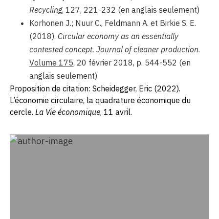
Recycling
, 127, 221-232 (en anglais seulement)
Korhonen J.; Nuur C., Feldmann A. et Birkie S. E.
(2018).
Circular economy as an essentially
contested concept.
Journal of cleaner production
.
Volume 175
, 20 février 2018, p. 544-552 (en
anglais seulement)
Proposition de citation: Scheidegger, Eric (2022).
L’économie circulaire, la quadrature économique du
cercle.
La Vie économique
, 11 avril.