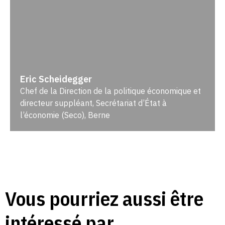
Eric Scheidegger
Chef de la Direction de la politique économique et
directeur suppléant, Secrétariat d’État à
l’économie (Seco), Berne
Vous pourriez aussi être
intéressé par