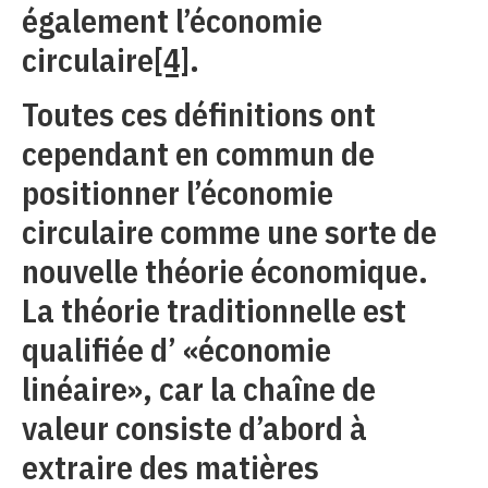
également l’économie
circulaire
[4]
.
Toutes ces définitions ont
cependant en commun de
positionner l’économie
circulaire comme une sorte de
nouvelle théorie économique.
La théorie traditionnelle est
qualifiée d’ «économie
linéaire», car la chaîne de
valeur consiste d’abord à
extraire des matières