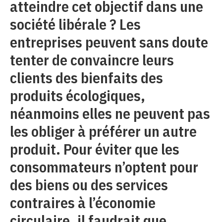
atteindre cet objectif dans une
société libérale ? Les
entreprises peuvent sans doute
tenter de convaincre leurs
clients des bienfaits des
produits écologiques,
néanmoins elles ne peuvent pas
les obliger à préférer un autre
produit. Pour éviter que les
consommateurs n’optent pour
des biens ou des services
contraires à l’économie
circulaire, il faudrait que,