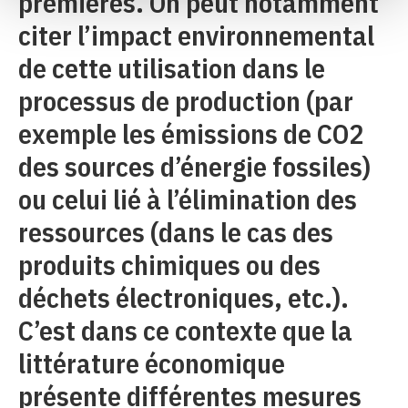
premières. On peut notamment
citer l’impact environnemental
de cette utilisation dans le
processus de production (par
exemple les émissions de CO2
des sources d’énergie fossiles)
ou celui lié à l’élimination des
ressources (dans le cas des
produits chimiques ou des
déchets électroniques, etc.).
C’est dans ce contexte que la
littérature économique
présente différentes mesures