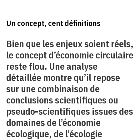
Un concept, cent définitions
Bien que les enjeux soient réels,
le concept d’économie circulaire
reste flou. Une analyse
détaillée montre qu’il repose
sur une combinaison de
conclusions scientifiques ou
pseudo-scientifiques issues des
domaines de l’économie
écologique, de l’écologie