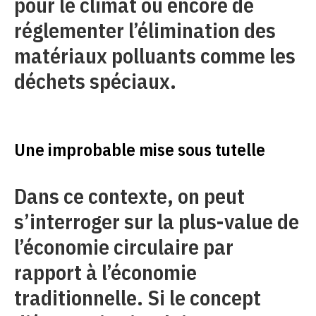
pour le climat ou encore de
réglementer l’élimination des
matériaux polluants comme les
déchets spéciaux.
Une improbable mise sous tutelle
Dans ce contexte, on peut
s’interroger sur la plus-value de
l’économie circulaire par
rapport à l’économie
traditionnelle. Si le concept