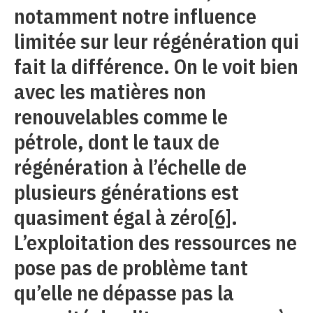
notamment notre influence
limitée sur leur régénération qui
fait la différence. On le voit bien
avec les matières non
renouvelables comme le
pétrole, dont le taux de
régénération à l’échelle de
plusieurs générations est
quasiment égal à zéro
[6]
.
L’exploitation des ressources ne
pose pas de problème tant
qu’elle ne dépasse pas la