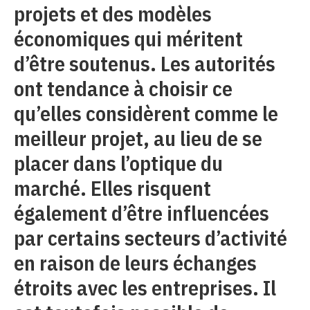
projets et des modèles
économiques qui méritent
d’être soutenus. Les autorités
ont tendance à choisir ce
qu’elles considèrent comme le
meilleur projet, au lieu de se
placer dans l’optique du
marché. Elles risquent
également d’être influencées
par certains secteurs d’activité
en raison de leurs échanges
étroits avec les entreprises. Il