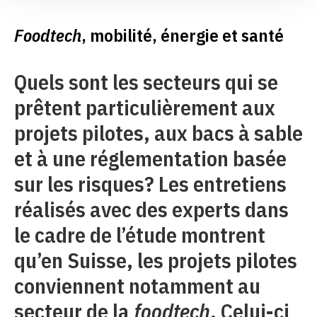
Foodtech
, mobilité, énergie et santé
Quels sont les secteurs qui se
prêtent particulièrement aux
projets pilotes, aux bacs à sable
et à une réglementation basée
sur les risques? Les entretiens
réalisés avec des experts dans
le cadre de l’étude montrent
qu’en Suisse, les projets pilotes
conviennent notamment au
secteur de la
foodtech
. Celui-ci