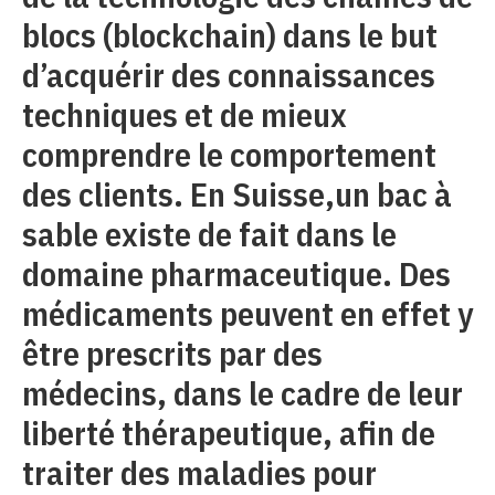
blocs (blockchain) dans le but
d’acquérir des connaissances
techniques et de mieux
comprendre le comportement
des clients. En Suisse,un bac à
sable existe de fait dans le
domaine pharmaceutique. Des
médicaments peuvent en effet y
être prescrits par des
médecins, dans le cadre de leur
liberté thérapeutique, afin de
traiter des maladies pour