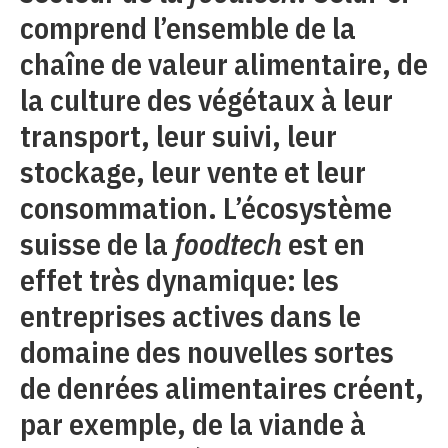
comprend l’ensemble de la
chaîne de valeur alimentaire, de
la culture des végétaux à leur
transport, leur suivi, leur
stockage, leur vente et leur
consommation. L’écosystème
suisse de la
foodtech
est en
effet très dynamique: les
entreprises actives dans le
domaine des nouvelles sortes
de denrées alimentaires créent,
par exemple, de la viande à