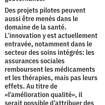
Des projets pilotes peuvent
aussi être menés dans le
domaine de la santé.
L’innovation y est actuellement
entravée, notamment dans le
secteur des soins intégrés: les
assurances sociales
remboursent les médicaments
et les thérapies, mais pas leurs
effets. Au titre de
«l’amélioration qualité», il
serait possible d’attribuer des