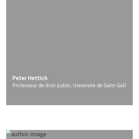
Peter Hettich
Professeur de droit public, Université de Saint-Gall