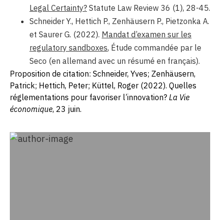
Legal Certainty?
Statute Law Review 36 (1), 28-45.
Schneider Y., Hettich P., Zenhäusern P., Pietzonka A.
et Saurer G. (2022).
Mandat d’examen sur les
regulatory sandboxes
, Étude commandée par le
Seco (en allemand avec un résumé en français).
Proposition de citation: Schneider, Yves; Zenhäusern,
Patrick; Hettich, Peter; Küttel, Roger (2022). Quelles
réglementations pour favoriser l’innovation?
La Vie
économique
, 23 juin.