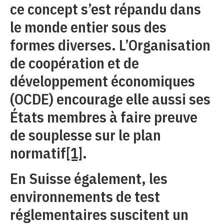
ce concept s’est répandu dans
le monde entier sous des
formes diverses. L’Organisation
de coopération et de
développement économiques
(OCDE) encourage elle aussi ses
États membres à faire preuve
de souplesse sur le plan
normatif
[1]
.
En Suisse également, les
environnements de test
réglementaires suscitent un