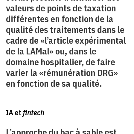
valeurs de points de taxation
différentes en fonction de la
qualité des traitements dans le
cadre de «l’article expérimental
de la LAMal» ou, dans le
domaine hospitalier, de faire
varier la «rémunération DRG»
en fonction de sa qualité.
IA et
fintech
L’approche du bac à sable est