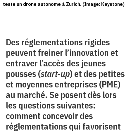
teste un drone autonome à Zurich. (Image: Keystone)
Des réglementations rigides
peuvent freiner l’innovation et
entraver l’accès des jeunes
pousses (
start-up
) et des petites
et moyennes entreprises (PME)
au marché. Se posent dès lors
les questions suivantes:
comment concevoir des
réglementations qui favorisent