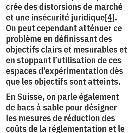
crée des distorsions de marché
et une insécurité juridique
[4]
.
On peut cependant atténuer ce
problème en définissant des
objectifs clairs et mesurables et
en stoppant l’utilisation de ces
espaces d’expérimentation dès
que les objectifs sont atteints.
En Suisse, on parle également
de bacs à sable pour désigner
les mesures de réduction des
coûts de la réglementation et le