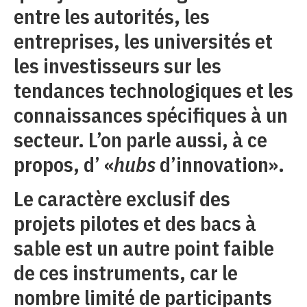
entre les autorités, les
entreprises, les universités et
les investisseurs sur les
tendances technologiques et les
connaissances spécifiques à un
secteur. L’on parle aussi, à ce
propos, d’ «
hubs
d’innovation».
Le caractère exclusif des
projets pilotes et des bacs à
sable est un autre point faible
de ces instruments, car le
nombre limité de participants