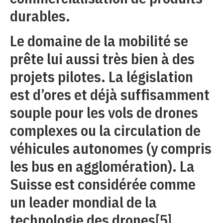
durables.
Le domaine de la mobilité se
prête lui aussi très bien à des
projets pilotes. La législation
est d’ores et déjà suffisamment
souple pour les vols de drones
complexes ou la circulation de
véhicules autonomes (y compris
les bus en agglomération). La
Suisse est considérée comme
un leader mondial de la
technologie des drones
[5]
.