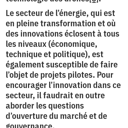
Le secteur de l’énergie, qui est
en pleine transformation et où
des innovations éclosent à tous
les niveaux (économique,
technique et politique), est
également susceptible de faire
l’objet de projets pilotes. Pour
encourager l’innovation dans ce
secteur, il faudrait en outre
aborder les questions
d’ouverture du marché et de
gouvernance.