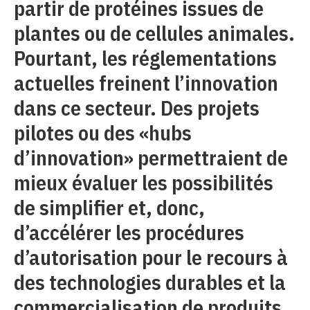
partir de protéines issues de
plantes ou de cellules animales.
Pourtant, les réglementations
actuelles freinent l’innovation
dans ce secteur. Des projets
pilotes ou des «hubs
d’innovation» permettraient de
mieux évaluer les possibilités
de simplifier et, donc,
d’accélérer les procédures
d’autorisation pour le recours à
des technologies durables et la
commercialisation de produits