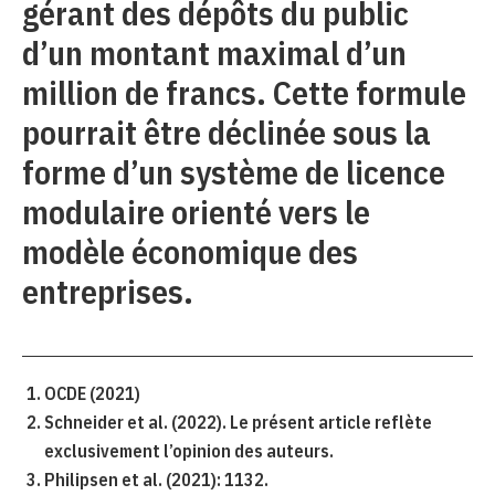
gérant des dépôts du public
d’un montant maximal d’un
million de francs. Cette formule
pourrait être déclinée sous la
forme d’un système de licence
modulaire orienté vers le
modèle économique des
entreprises.
OCDE (2021)
Schneider et al. (2022). Le présent article reflète
exclusivement l’opinion des auteurs.
Philipsen et al. (2021): 1132.