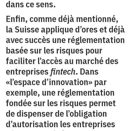
dans ce sens.
Enfin, comme déjà mentionné,
la Suisse applique d’ores et déjà
avec succès une réglementation
basée sur les risques pour
faciliter l’accès au marché des
entreprises
fintech
. Dans
«l’espace d’innovation» par
exemple, une réglementation
fondée sur les risques permet
de dispenser de l’obligation
d’autorisation les entreprises