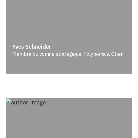
Yves Schneider
Membre du comité stratégique, Polynomics, Olten