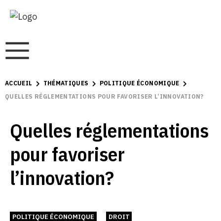
ACCUEIL
THÉMATIQUES
POLITIQUE ÉCONOMIQUE
QUELLES RÉGLEMENTATIONS POUR FAVORISER L’INNOVATION?
Quelles réglementations
pour favoriser
l’innovation?
POLITIQUE ÉCONOMIQUE
DROIT