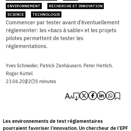
ENVIRONNEMENT
RECHERCHE ET INNOVATION
SCIENCE
TECHNOLOGIE
Commencer par tester avant d’éventuellement
réglementer: les «bacs à sable» et les projets
pilotes permettent de tester les
réglementations.
Yves Schneider
,
Patrick Zenhäusern
,
Peter Hettich
,
Roger Küttel
23.06.2022
5 minutes
Les environnements de test réglementaires
pourraient favoriser l’innovation. Un chercheur de l’EPF