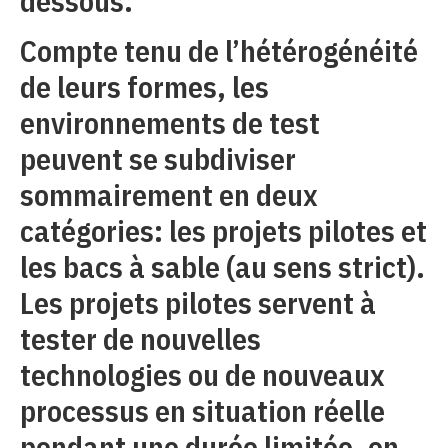
dessous.
Compte tenu de l’hétérogénéité
de leurs formes, les
environnements de test
peuvent se subdiviser
sommairement en deux
catégories: les projets pilotes et
les bacs à sable (au sens strict).
Les projets pilotes servent à
tester de nouvelles
technologies ou de nouveaux
processus en situation réelle
pendant une durée limitée, en