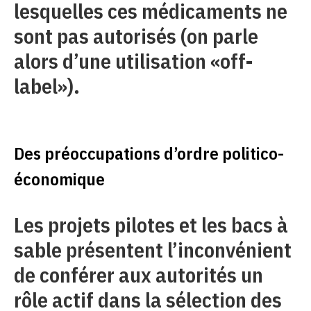
lesquelles ces médicaments ne
sont pas autorisés (on parle
alors d’une utilisation «off-
label»).
Des préoccupations d’ordre politico-
économique
Les projets pilotes et les bacs à
sable présentent l’inconvénient
de conférer aux autorités un
rôle actif dans la sélection des