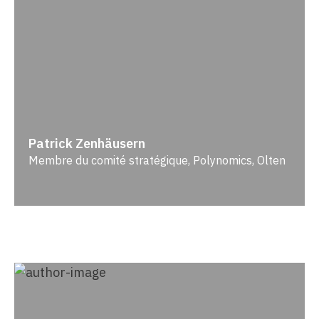
Patrick Zenhäusern
Membre du comité stratégique, Polynomics, Olten