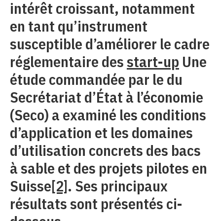
intérêt croissant, notamment
en tant qu’instrument
susceptible d’améliorer le cadre
réglementaire des
start-up
Une
étude commandée par le du
Secrétariat d’État à l’économie
(Seco) a examiné les conditions
d’application et les domaines
d’utilisation concrets des bacs
à sable et des projets pilotes en
Suisse
[2]
. Ses principaux
résultats sont présentés ci-