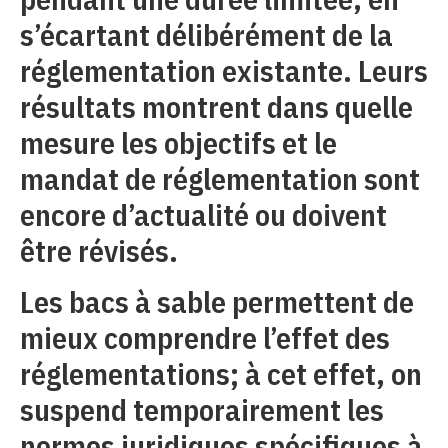
s’écartant délibérément de la
réglementation existante. Leurs
résultats montrent dans quelle
mesure les objectifs et le
mandat de réglementation sont
encore d’actualité ou doivent
être révisés.
Les bacs à sable permettent de
mieux comprendre l’effet des
réglementations; à cet effet, on
suspend temporairement les
normes juridiques spécifiques à