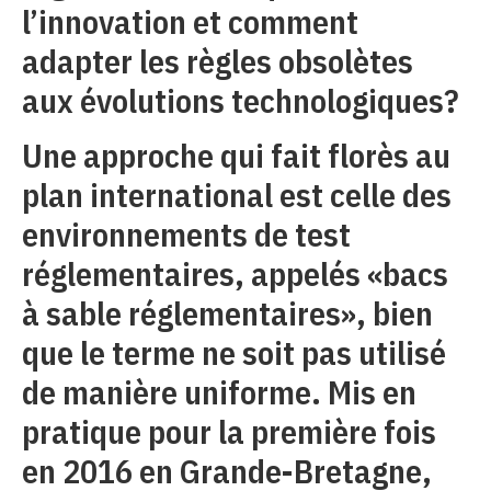
l’innovation et comment
adapter les règles obsolètes
aux évolutions technologiques?
Une approche qui fait florès au
plan international est celle des
environnements de test
réglementaires, appelés «bacs
à sable réglementaires», bien
que le terme ne soit pas utilisé
de manière uniforme. Mis en
pratique pour la première fois
en 2016 en Grande-Bretagne,