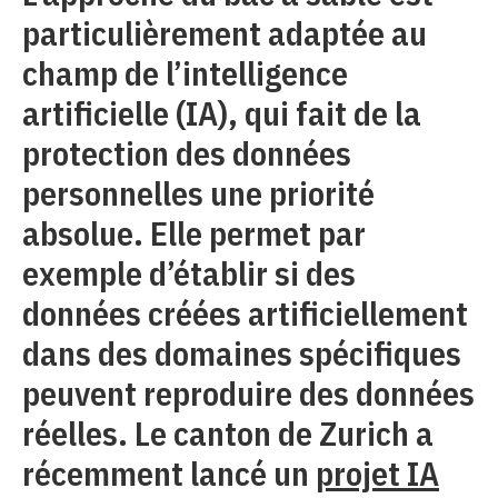
particulièrement adaptée au
champ de l’intelligence
artificielle (IA), qui fait de la
protection des données
personnelles une priorité
absolue. Elle permet par
exemple d’établir si des
données créées artificiellement
dans des domaines spécifiques
peuvent reproduire des données
réelles. Le canton de Zurich a
récemment lancé un
projet IA