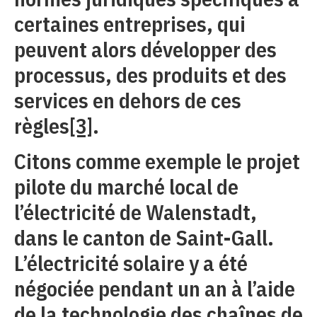
certaines entreprises, qui
peuvent alors développer des
processus, des produits et des
services en dehors de ces
règles
[3]
.
Citons comme exemple le projet
pilote du marché local de
l’électricité de Walenstadt,
dans le canton de Saint-Gall.
L’électricité solaire y a été
négociée pendant un an à l’aide
de la technologie des chaînes de