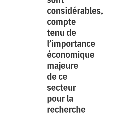
considérables,
compte
tenu de
l’importance
économique
majeure
de ce
secteur
pour la
recherche