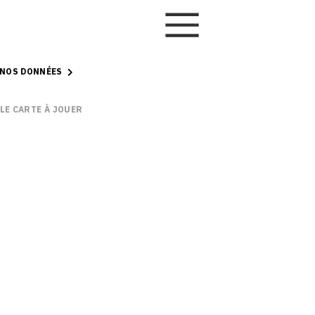
 NOS DONNÉES
LLE CARTE À JOUER