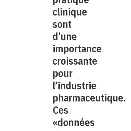
clinique
sont
d’une
importance
croissante
pour
l’industrie
pharmaceutique.
Ces
«données