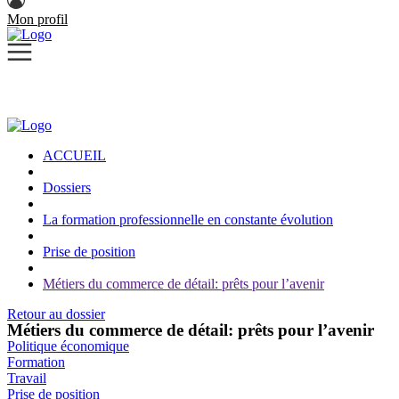
Mon profil
ACCUEIL
Dossiers
La formation professionnelle en constante évolution
Prise de position
Métiers du commerce de détail: prêts pour l’avenir
Retour au dossier
Métiers du commerce de détail: prêts pour l’avenir
Politique économique
Formation
Travail
Prise de position