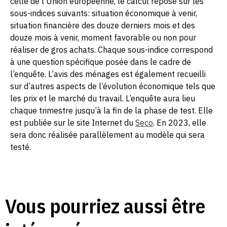
celle de l’Union européenne, le calcul repose sur les
sous-indices suivants: situation économique à venir,
situation financière des douze derniers mois et des
douze mois à venir, moment favorable ou non pour
réaliser de gros achats. Chaque sous-indice correspond
à une question spécifique posée dans le cadre de
l’enquête. L’avis des ménages est également recueilli
sur d’autres aspects de l’évolution économique tels que
les prix et le marché du travail. L’enquête aura lieu
chaque trimestre jusqu’à la fin de la phase de test. Elle
est publiée sur le site Internet du
Seco
. En 2023, elle
sera donc réalisée parallèlement au modèle qui sera
testé.
Vous pourriez aussi être