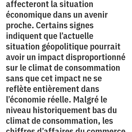
affecteront la situation
économique dans un avenir
proche. Certains signes
indiquent que l’actuelle
situation géopolitique pourrait
avoir un impact disproportionné
sur le climat de consommation
sans que cet impact ne se
reflète entièrement dans
l’économie réelle. Malgré le
niveau historiquement bas du
climat de consommation, les
chiffres d’affaires du commerce