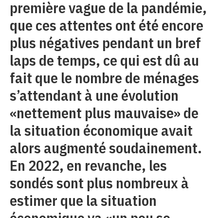
première vague de la pandémie,
que ces attentes ont été encore
plus négatives pendant un bref
laps de temps, ce qui est dû au
fait que le nombre de ménages
s’attendant à une évolution
«nettement plus mauvaise» de
la situation économique avait
alors augmenté soudainement.
En 2022, en revanche, les
sondés sont plus nombreux à
estimer que la situation
économique va «un peu se