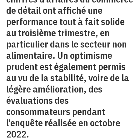
de détail ont affiché une
performance tout à fait solide
au troisième trimestre, en
particulier dans le secteur non
alimentaire. Un optimisme
prudent est également permis
au vu de la stabilité, voire de la
légère amélioration, des
évaluations des
consommateurs pendant
l’enquête réalisée en octobre
2022.