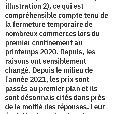
illustration 2), ce qui est
compréhensible compte tenu de
la fermeture temporaire de
nombreux commerces lors du
premier confinement au
printemps 2020. Depuis, les
raisons ont sensiblement
changé. Depuis le milieu de
l’année 2021, les prix sont
passés au premier plan et ils
sont désormais cités dans près
de la moitié des réponses. Leur