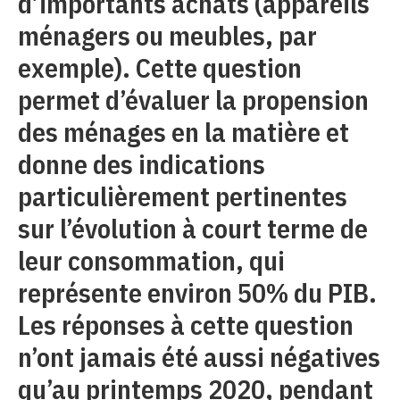
d’importants achats (appareils
ménagers ou meubles, par
exemple). Cette question
permet d’évaluer la propension
des ménages en la matière et
donne des indications
particulièrement pertinentes
sur l’évolution à court terme de
leur consommation, qui
représente environ 50% du PIB.
Les réponses à cette question
n’ont jamais été aussi négatives
qu’au printemps 2020, pendant