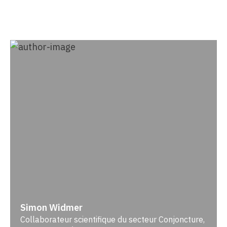
Simon Widmer
Collaborateur scientifique du secteur Conjoncture,