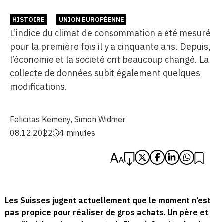
HISTOIRE
UNION EUROPÉENNE
L’indice du climat de consommation a été mesuré
pour la première fois il y a cinquante ans. Depuis,
l’économie et la société ont beaucoup changé. La
collecte de données subit également quelques
modifications.
Felicitas Kemeny
,
Simon Widmer
08.12.2022
4 minutes
Les Suisses jugent actuellement que le moment n’est
pas propice pour réaliser de gros achats. Un père et