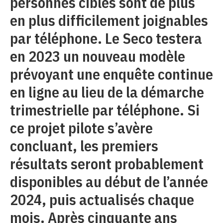
personnes cibles sont de plus
en plus difficilement joignables
par téléphone. Le Seco testera
en 2023 un nouveau modèle
prévoyant une enquête continue
en ligne au lieu de la démarche
trimestrielle par téléphone. Si
ce projet pilote s’avère
concluant, les premiers
résultats seront probablement
disponibles au début de l’année
2024, puis actualisés chaque
mois. Après cinquante ans