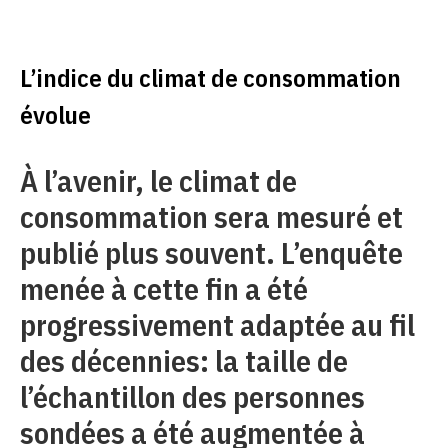
L’indice du climat de consommation
évolue
À l’avenir, le climat de
consommation sera mesuré et
publié plus souvent. L’enquête
menée à cette fin a été
progressivement adaptée au fil
des décennies: la taille de
l’échantillon des personnes
sondées a été augmentée à