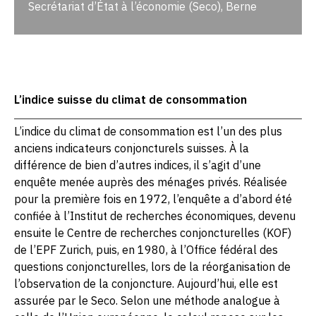
Secrétariat d’État à l’économie (Seco), Berne
L’indice suisse du climat de consommation
L’indice du climat de consommation est l’un des plus
anciens indicateurs conjoncturels suisses. À la
différence de bien d’autres indices, il s’agit d’une
enquête menée auprès des ménages privés. Réalisée
pour la première fois en 1972, l’enquête a d’abord été
confiée à l’Institut de recherches économiques, devenu
ensuite le Centre de recherches conjoncturelles (KOF)
de l’EPF Zurich, puis, en 1980, à l’Office fédéral des
questions conjoncturelles, lors de la réorganisation de
l’observation de la conjoncture. Aujourd’hui, elle est
assurée par le Seco. Selon une méthode analogue à