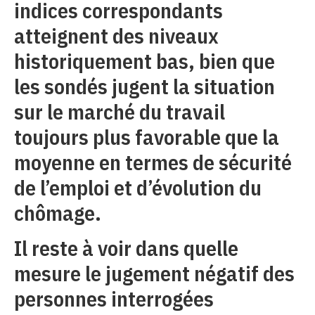
indices correspondants
atteignent des niveaux
historiquement bas, bien que
les sondés jugent la situation
sur le marché du travail
toujours plus favorable que la
moyenne en termes de sécurité
de l’emploi et d’évolution du
chômage.
Il reste à voir dans quelle
mesure le jugement négatif des
personnes interrogées