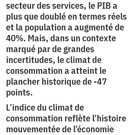
secteur des services, le PIB a
plus que doublé en termes réels
et la population a augmenté de
40%. Mais, dans un contexte
marqué par de grandes
incertitudes, le climat de
consommation a atteint le
plancher historique de -47
points.
L’indice du climat de
consommation reflète l’histoire
mouvementée de l’économie