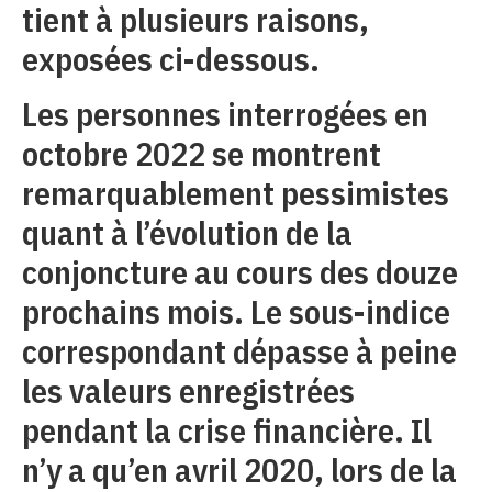
tient à plusieurs raisons,
exposées ci-dessous.
Les personnes interrogées en
octobre 2022 se montrent
remarquablement pessimistes
quant à l’évolution de la
conjoncture au cours des douze
prochains mois. Le sous-indice
correspondant dépasse à peine
les valeurs enregistrées
pendant la crise financière. Il
n’y a qu’en avril 2020, lors de la