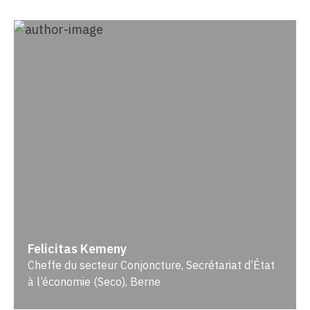
Felicitas Kemeny
Cheffe du secteur Conjoncture, Secrétariat d’État
à l’économie (Seco), Berne