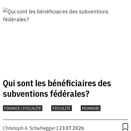
Qui sont les bénéficiaires des
subventions fédérales?
FINANCE / FISCALITÉ
FISCALITÉ
MONNAIE
Christoph A. Schaltegger
| 23.07.2026