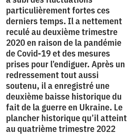
particulièrement fortes ces
derniers temps. Il a nettement
reculé au deuxième trimestre
2020 en raison de la pandémie
de Covid-19 et des mesures
prises pour l’endiguer. Après un
redressement tout aussi
soutenu, il a enregistré une
deuxième baisse historique du
fait de la guerre en Ukraine. Le
plancher historique qu’il atteint
au quatrième trimestre 2022