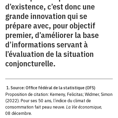
d’existence, c’est donc une
grande innovation qui se
prépare avec, pour objectif
premier, d’améliorer la base
d’informations servant à
l’évaluation de la situation
conjoncturelle.
Source: Office fédéral de la statistique (OFS)
Proposition de citation: Kemeny, Felicitas; Widmer, Simon
(2022). Pour ses 50 ans, l’indice du climat de
consommation fait peau neuve.
La Vie économique
,
08 décembre.