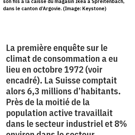
son fils à la caisse du magasin Ikea à Spreitenbach,
dans le canton d’Argovie. (Image: Keystone)
La première enquête sur le
climat de consommation a eu
lieu en octobre 1972 (voir
encadré). La Suisse comptait
alors 6,3 millions d’habitants.
Près de la moitié de la
population active travaillait
dans le secteur industriel et 8%
environ dans le secteur