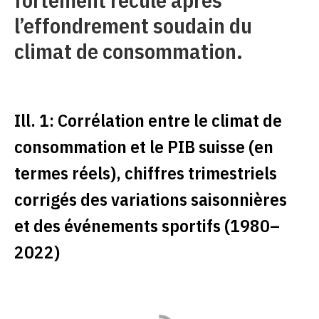
l’effondrement soudain du
climat de consommation.
Ill. 1: Corrélation entre le climat de
consommation et le PIB suisse (en
termes réels), chiffres trimestriels
corrigés des variations saisonnières
et des événements sportifs (1980–
2022)