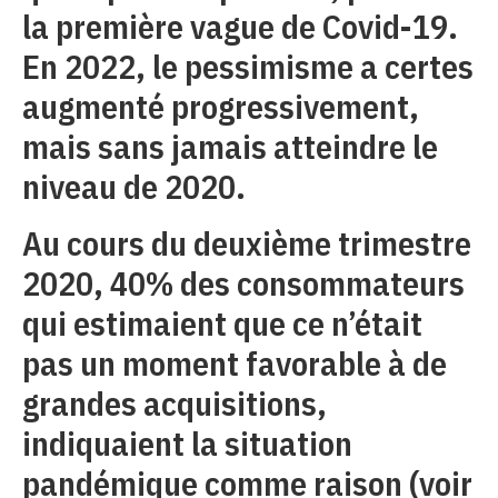
la première vague de Covid-19.
En 2022, le pessimisme a certes
augmenté progressivement,
mais sans jamais atteindre le
niveau de 2020.
Au cours du deuxième trimestre
2020, 40% des consommateurs
qui estimaient que ce n’était
pas un moment favorable à de
grandes acquisitions,
indiquaient la situation
pandémique comme raison (voir