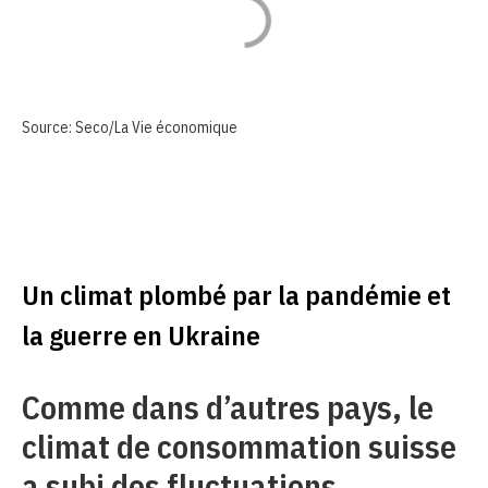
Source: Seco/La Vie économique
Un climat plombé par la pandémie et
la guerre en Ukraine
Comme dans d’autres pays, le
climat de consommation suisse
a subi des fluctuations