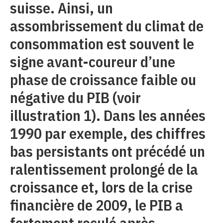
suisse. Ainsi, un
assombrissement du climat de
consommation est souvent le
signe avant-coureur d’une
phase de croissance faible ou
négative du PIB (voir
illustration 1). Dans les années
1990 par exemple, des chiffres
bas persistants ont précédé un
ralentissement prolongé de la
croissance et, lors de la crise
financière de 2009, le PIB a
fortement reculé après