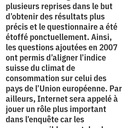
plusieurs reprises dans le but
d’obtenir des résultats plus
précis et le questionnaire a été
étoffé ponctuellement. Ainsi,
les questions ajoutées en 2007
ont permis d’aligner l’indice
suisse du climat de
consommation sur celui des
pays de l’Union européenne. Par
ailleurs, Internet sera appelé à
jouer un rôle plus important
dans l’enquête car les