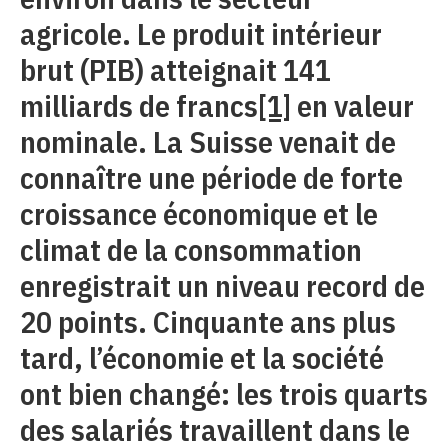
agricole. Le produit intérieur
brut (PIB) atteignait 141
milliards de francs
[1]
en valeur
nominale. La Suisse venait de
connaître une période de forte
croissance économique et le
climat de la consommation
enregistrait un niveau record de
20 points. Cinquante ans plus
tard, l’économie et la société
ont bien changé: les trois quarts
des salariés travaillent dans le