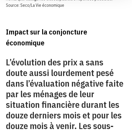
Source: Seco/La Vie économique
Impact sur la conjoncture
économique
L’évolution des prix a sans
doute aussi lourdement pesé
dans l’évaluation négative faite
par les ménages de leur
situation financière durant les
douze derniers mois et pour les
douze mois à venir. Les sous-