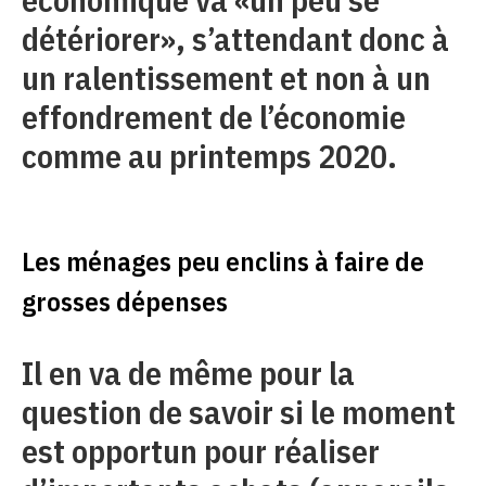
détériorer», s’attendant donc à
un ralentissement et non à un
effondrement de l’économie
comme au printemps 2020.
Les ménages peu enclins à faire de
grosses dépenses
Il en va de même pour la
question de savoir si le moment
est opportun pour réaliser