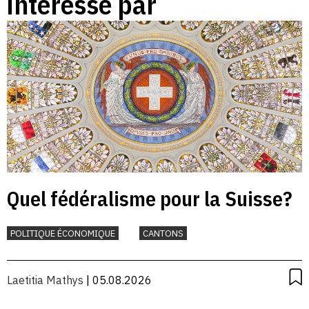
intéressé par
Quel fédéralisme pour la Suisse?
POLITIQUE ÉCONOMIQUE
CANTONS
Laetitia Mathys
| 05.08.2026