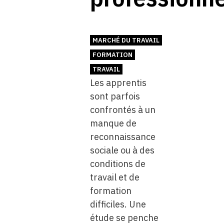
MARCHÉ DU TRAVAIL
FORMATION
TRAVAIL
Les apprentis
sont parfois
confrontés à un
manque de
reconnaissance
sociale ou à des
conditions de
travail et de
formation
difficiles. Une
étude se penche