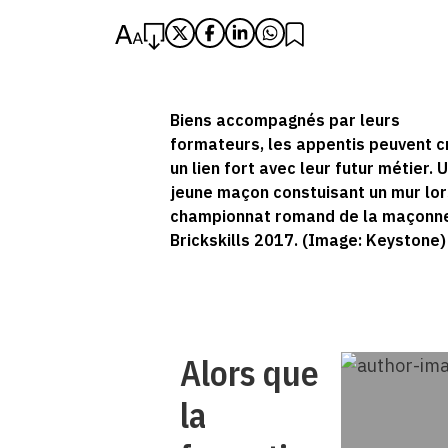
Biens accompagnés par leurs
formateurs, les appentis peuvent c
un lien fort avec leur futur métier. 
jeune maçon constuisant un mur lor
championnat romand de la maçonne
Brickskills 2017. (Image: Keystone)
Alors que
la