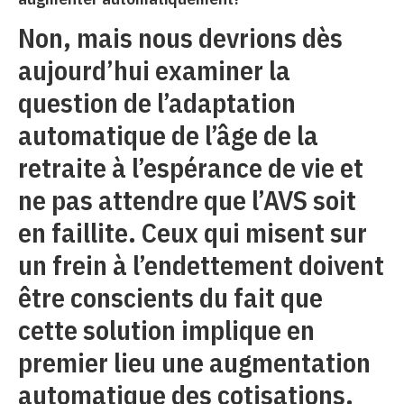
Non, mais nous devrions dès
aujourd’hui examiner la
question de l’adaptation
automatique de l’âge de la
retraite à l’espérance de vie et
ne pas attendre que l’AVS soit
en faillite. Ceux qui misent sur
un frein à l’endettement doivent
être conscients du fait que
cette solution implique en
premier lieu une augmentation
automatique des cotisations.