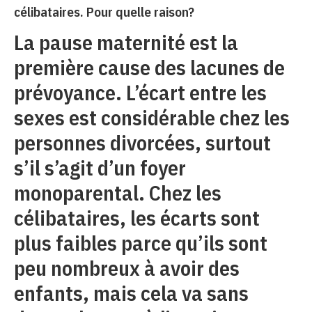
célibataires. Pour quelle raison?
La pause maternité est la
première cause des lacunes de
prévoyance. L’écart entre les
sexes est considérable chez les
personnes divorcées, surtout
s’il s’agit d’un foyer
monoparental. Chez les
célibataires, les écarts sont
plus faibles parce qu’ils sont
peu nombreux à avoir des
enfants, mais cela va sans