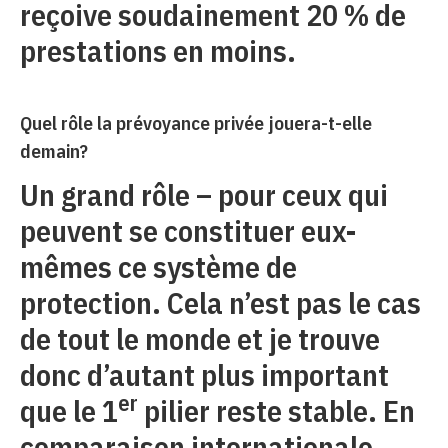
reçoive soudainement 20 % de
prestations en moins.
Quel rôle la prévoyance privée jouera-t-elle
demain?
Un grand rôle – pour ceux qui
peuvent se constituer eux-
mêmes ce système de
protection. Cela n’est pas le cas
de tout le monde et je trouve
donc d’autant plus important
er
que le 1
pilier reste stable. En
comparaison internationale,