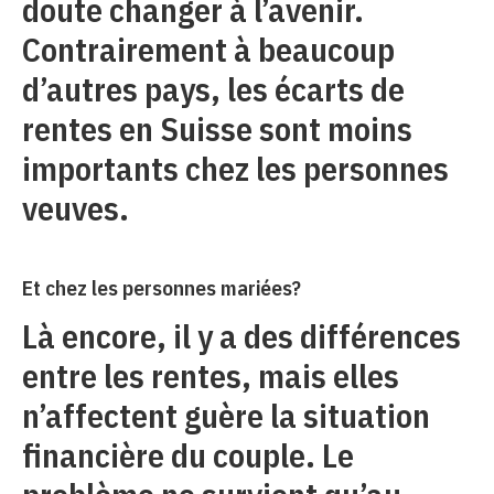
doute changer à l’avenir.
Contrairement à beaucoup
d’autres pays, les écarts de
rentes en Suisse sont moins
importants chez les personnes
veuves.
Et chez les personnes mariées?
Là encore, il y a des différences
entre les rentes, mais elles
n’affectent guère la situation
financière du couple. Le