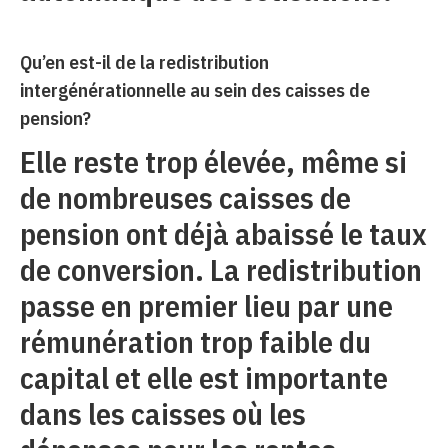
Qu’en est-il de la redistribution
intergénérationnelle au sein des caisses de
pension?
Elle reste trop élevée, même si
de nombreuses caisses de
pension ont déjà abaissé le taux
de conversion. La redistribution
passe en premier lieu par une
rémunération trop faible du
capital et elle est importante
dans les caisses où les