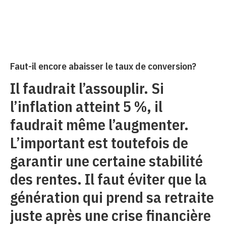
Faut-il encore abaisser le taux de conversion?
Il faudrait l’assouplir. Si
l’inflation atteint 5 %, il
faudrait même l’augmenter.
L’important est toutefois de
garantir une certaine stabilité
des rentes. Il faut éviter que la
génération qui prend sa retraite
juste après une crise financière