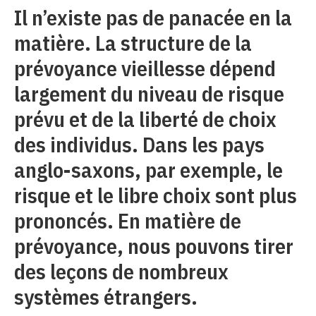
Il n’existe pas de panacée en la
matière. La structure de la
prévoyance vieillesse dépend
largement du niveau de risque
prévu et de la liberté de choix
des individus. Dans les pays
anglo-saxons, par exemple, le
risque et le libre choix sont plus
prononcés. En matière de
prévoyance, nous pouvons tirer
des leçons de nombreux
systèmes étrangers.