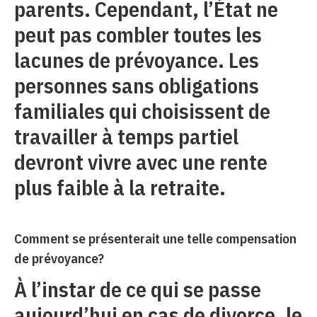
parents. Cependant, l’État ne
peut pas combler toutes les
lacunes de prévoyance. Les
personnes sans obligations
familiales qui choisissent de
travailler à temps partiel
devront vivre avec une rente
plus faible à la retraite.
Comment se présenterait une telle compensation
de prévoyance?
À l’instar de ce qui se passe
aujourd’hui en cas de divorce, le