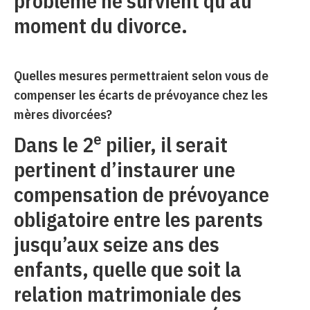
problème ne survient qu’au
moment du divorce.
Quelles mesures permettraient selon vous de
compenser les écarts de prévoyance chez les
mères divorcées?
e
Dans le 2
pilier, il serait
pertinent d’instaurer une
compensation de prévoyance
obligatoire entre les parents
jusqu’aux seize ans des
enfants, quelle que soit la
relation matrimoniale des