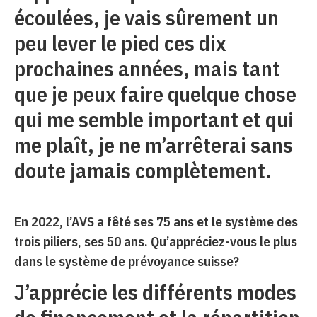
écoulées, je vais sûrement un
peu lever le pied ces dix
prochaines années, mais tant
que je peux faire quelque chose
qui me semble important et qui
me plaît, je ne m’arrêterai sans
doute jamais complètement.
En 2022, l’AVS a fêté ses 75 ans et le système des
trois piliers, ses 50 ans. Qu’appréciez-vous le plus
dans le système de prévoyance suisse?
J’apprécie les différents modes