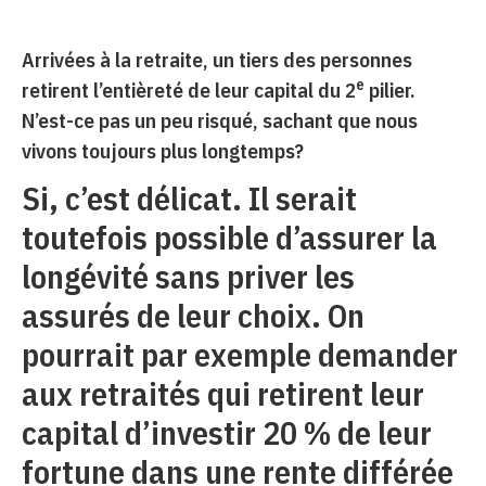
Arrivées à la retraite, un tiers des personnes
e
retirent l’entièreté de leur capital du 2
pilier.
N’est-ce pas un peu risqué, sachant que nous
vivons toujours plus longtemps?
Si, c’est délicat. Il serait
toutefois possible d’assurer la
longévité sans priver les
assurés de leur choix. On
pourrait par exemple demander
aux retraités qui retirent leur
capital d’investir 20 % de leur
fortune dans une rente différée