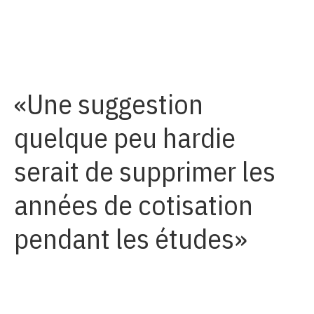
Une suggestion
quelque peu hardie
serait de supprimer les
années de cotisation
pendant les études