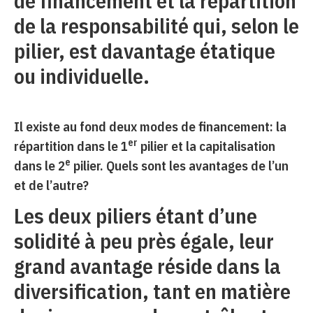
de financement et la répartition
de la responsabilité qui, selon le
pilier, est davantage étatique
ou individuelle.
Il existe au fond deux modes de financement: la
er
répartition dans le 1
pilier et la capitalisation
e
dans le 2
pilier. Quels sont les avantages de l’un
et de l’autre?
Les deux piliers étant d’une
solidité à peu près égale, leur
grand avantage réside dans la
diversification, tant en matière