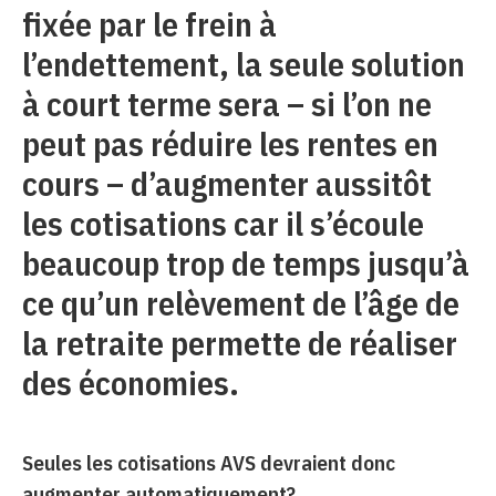
fixée par le frein à
l’endettement, la seule solution
à court terme sera – si l’on ne
peut pas réduire les rentes en
cours – d’augmenter aussitôt
les cotisations car il s’écoule
beaucoup trop de temps jusqu’à
ce qu’un relèvement de l’âge de
la retraite permette de réaliser
des économies.
Seules les cotisations AVS devraient donc
augmenter automatiquement?