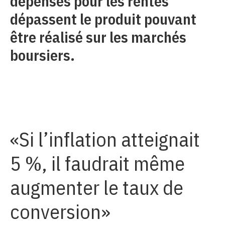
dépenses pour les rentes
dépassent le produit pouvant
être réalisé sur les marchés
boursiers.
Si l’inflation atteignait
5 %, il faudrait même
augmenter le taux de
conversion