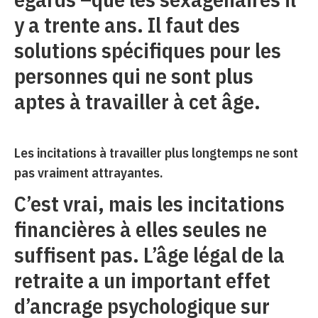
y a trente ans. Il faut des
solutions spécifiques pour les
personnes qui ne sont plus
aptes à travailler à cet âge.
Les incitations à travailler plus longtemps ne sont
pas vraiment attrayantes.
C’est vrai, mais les incitations
financières à elles seules ne
suffisent pas. L’âge légal de la
retraite a un important effet
d’ancrage psychologique sur