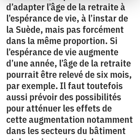
d’adapter l’âge de la retraite à
l’espérance de vie, à l’instar de
la Suède, mais pas forcément
dans la même proportion. Si
l’espérance de vie augmente
d’une année, l’âge de la retraite
pourrait être relevé de six mois,
par exemple. Il faut toutefois
aussi prévoir des possibilités
pour atténuer les effets de
cette augmentation notamment
dans les secteurs du bâtiment