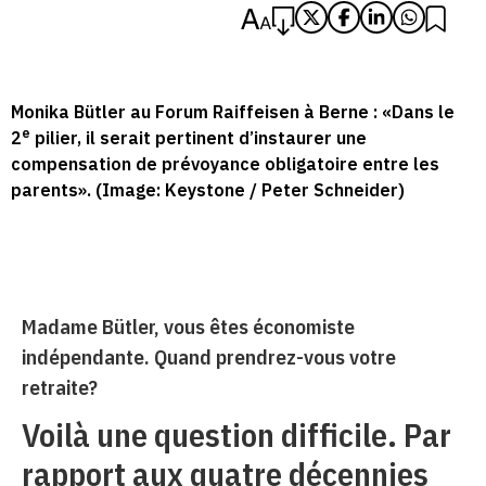
Monika Bütler au Forum Raiffeisen à Berne : «Dans le
e
2
pilier, il serait pertinent d’instaurer une
compensation de prévoyance obligatoire entre les
parents». (Image: Keystone / Peter Schneider)
Madame Bütler, vous êtes économiste
indépendante. Quand prendrez-vous votre
retraite?
Voilà une question difficile. Par
rapport aux quatre décennies