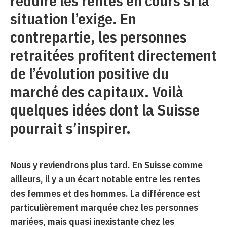
réduire les rentes en cours si la
situation l’exige. En
contrepartie, les personnes
retraitées profitent directement
de l’évolution positive du
marché des capitaux. Voilà
quelques idées dont la Suisse
pourrait s’inspirer.
Nous y reviendrons plus tard. En Suisse comme
ailleurs, il y a un écart notable entre les rentes
des femmes et des hommes. La différence est
particulièrement marquée chez les personnes
mariées, mais quasi inexistante chez les