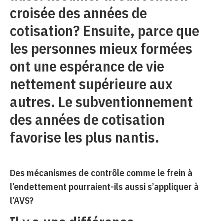
croisée des années de
cotisation? Ensuite, parce que
les personnes mieux formées
ont une espérance de vie
nettement supérieure aux
autres. Le subventionnement
des années de cotisation
favorise les plus nantis.
Des mécanismes de contrôle comme le frein à
l’endettement pourraient-ils aussi s’appliquer à
l’AVS?