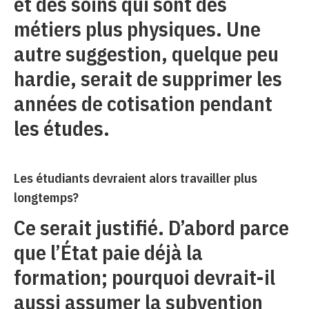
et des soins qui sont des
métiers plus physiques. Une
autre suggestion, quelque peu
hardie, serait de supprimer les
années de cotisation pendant
les études.
Les étudiants devraient alors travailler plus
longtemps?
Ce serait justifié. D’abord parce
que l’État paie déjà la
formation; pourquoi devrait-il
aussi assumer la subvention