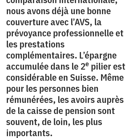
nous avons déjà une bonne
couverture avec l’AVS, la
prévoyance professionnelle et
les prestations
complémentaires. L’épargne
e
accumulée dans le 2
pilier est
considérable en Suisse. Même
pour les personnes bien
rémunérées, les avoirs auprès
de la caisse de pension sont
souvent, de loin, les plus
importants.