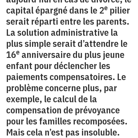
e
capital épargné dans le 2
pilier
serait réparti entre les parents.
La solution administrative la
plus simple serait d’attendre le
e
16
anniversaire du plus jeune
enfant pour déclencher les
paiements compensatoires. Le
problème concerne plus, par
exemple, le calcul de la
compensation de prévoyance
pour les familles recomposées.
Mais cela n’est pas insoluble.