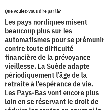
Que voulez-vous dire par là?
Les pays nordiques misent
beaucoup plus sur les
automatismes pour se prémunir
contre toute difficulté
financière de la prévoyance
vieillesse. La Suède adapte
périodiquement l’âge de la
retraite à l’espérance de vie.
Les Pays-Bas vont encore plus
loin en se réservant le droit de