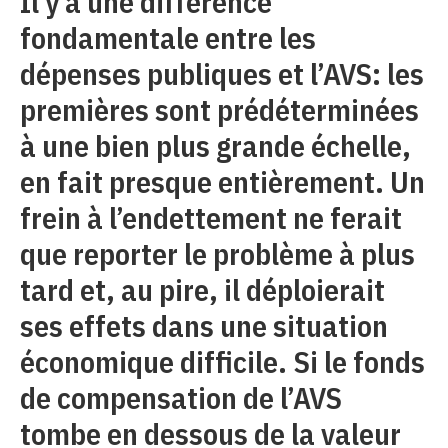
Il y a une différence
fondamentale entre les
dépenses publiques et l’AVS: les
premières sont prédéterminées
à une bien plus grande échelle,
en fait presque entièrement. Un
frein à l’endettement ne ferait
que reporter le problème à plus
tard et, au pire, il déploierait
ses effets dans une situation
économique difficile. Si le fonds
de compensation de l’AVS
tombe en dessous de la valeur