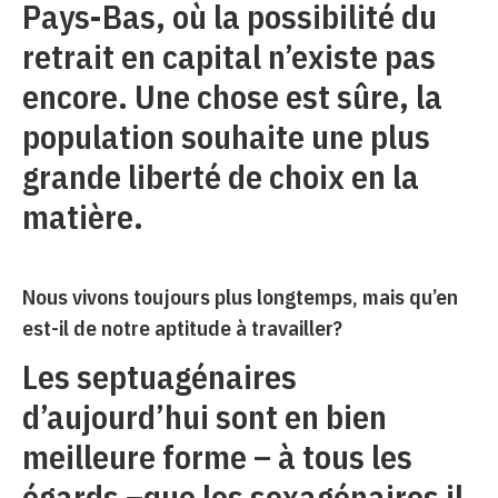
Pays-Bas, où la possibilité du
retrait en capital n’existe pas
encore. Une chose est sûre, la
population souhaite une plus
grande liberté de choix en la
matière.
Nous vivons toujours plus longtemps, mais qu’en
est-il de notre aptitude à travailler?
Les septuagénaires
d’aujourd’hui sont en bien
meilleure forme – à tous les
égards –que les sexagénaires il