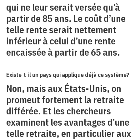
qui ne leur serait versée qu’à
partir de 85 ans. Le coût d’une
telle rente serait nettement
inférieur à celui d’une rente
encaissée à partir de 65 ans.
Existe-t-il un pays qui applique déjà ce système?
Non, mais aux États-Unis, on
promeut fortement la retraite
différée. Et les chercheurs
examinent les avantages d’une
telle retraite, en particulier aux