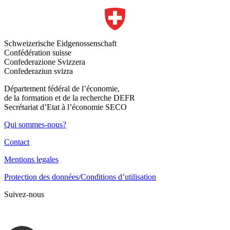
Schweizerische Eidgenossenschaft
Confédération suisse
Confederazione Svizzera
Confederaziun svizra
Département fédéral de l’économie,
de la formation et de la recherche DEFR
Secrétariat d’Etat à l’économie SECO
Qui sommes-nous?
Contact
Mentions legales
Protection des données/Conditions d’utilisation
Suivez-nous