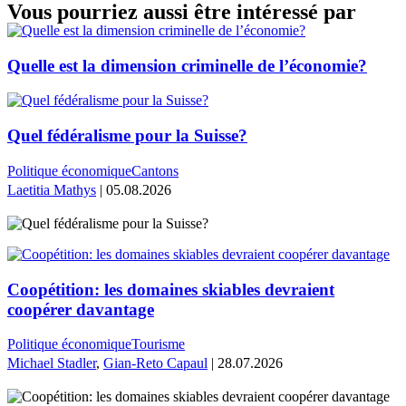
Vous pourriez aussi être intéressé par
Quelle est la dimension criminelle de l’économie?
Quel fédéralisme pour la Suisse?
Politique économique
Cantons
Laetitia Mathys
| 05.08.2026
Coopétition: les domaines skiables devraient
coopérer davantage
Politique économique
Tourisme
Michael Stadler
,
Gian-Reto Capaul
| 28.07.2026