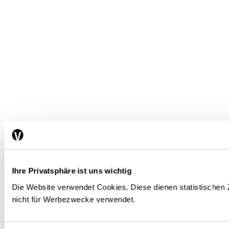
Ihre Privatsphäre ist uns wichtig
Die Website verwendet Cookies. Diese dienen statistische
nicht für Werbezwecke verwendet.