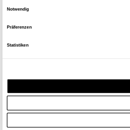
Einwilligungsauswahl
Notwendig
Präferenzen
Statistiken