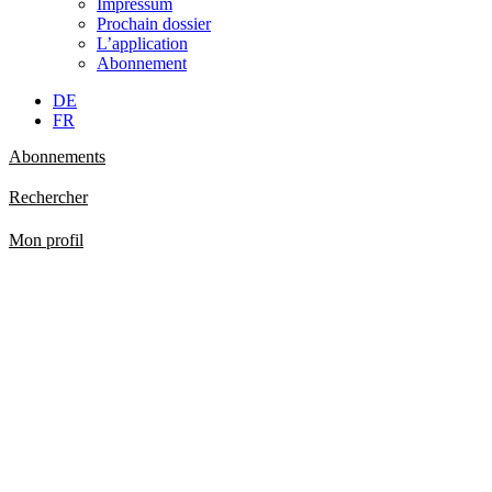
Impressum
Prochain dossier
L’application
Abonnement
DE
FR
Abonnements
Rechercher
Mon profil