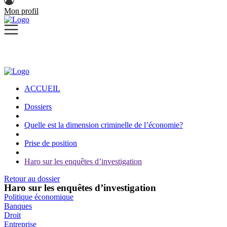
Mon profil
ACCUEIL
Dossiers
Quelle est la dimension criminelle de l’économie?
Prise de position
Haro sur les enquêtes d’investigation
Retour au dossier
Haro sur les enquêtes d’investigation
Politique économique
Banques
Droit
Entreprise