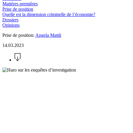
Matières premières
Prise de position
Quelle est la dimension criminelle de l’économie?
Dossiers
Opinions
Prise de position:
Angela Mattli
14.03.2023