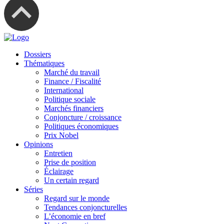
Dossiers
Thématiques
Marché du travail
Finance / Fiscalité
International
Politique sociale
Marchés financiers
Conjoncture / croissance
Politiques économiques
Prix Nobel
Opinions
Entretien
Prise de position
Éclairage
Un certain regard
Séries
Regard sur le monde
Tendances conjoncturelles
L’économie en bref