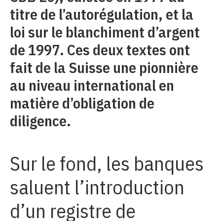
titre de l’autorégulation, et la
loi sur le blanchiment d’argent
de 1997. Ces deux textes ont
fait de la Suisse une pionnière
au niveau international en
matière d’obligation de
diligence.
Sur le fond, les banques
saluent l’introduction
d’un registre de