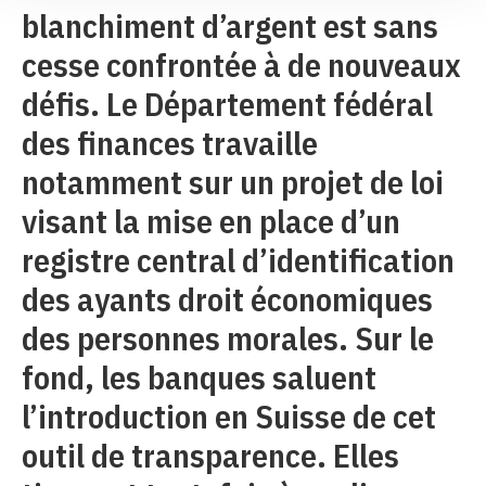
blanchiment d’argent est sans
cesse confrontée à de nouveaux
défis. Le Département fédéral
des finances travaille
notamment sur un projet de loi
visant la mise en place d’un
registre central d’identification
des ayants droit économiques
des personnes morales. Sur le
fond, les banques saluent
l’introduction en Suisse de cet
outil de transparence. Elles