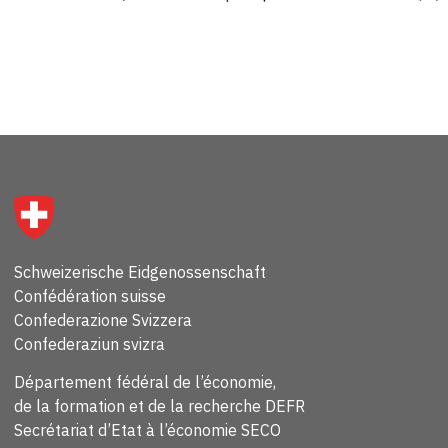
Schweizerische Eidgenossenschaft
Confédération suisse
Confederazione Svizzera
Confederaziun svizra
Département fédéral de l’économie,
de la formation et de la recherche DEFR
Secrétariat d’Etat à l’économie SECO