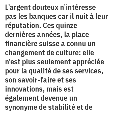
L’argent douteux n’intéresse
pas les banques car il nuit à leur
réputation. Ces quinze
dernières années, la place
financière suisse a connu un
changement de culture: elle
n’est plus seulement appréciée
pour la qualité de ses services,
son savoir-faire et ses
innovations, mais est
également devenue un
synonyme de stabilité et de