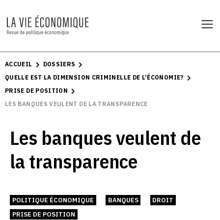
ACCUEIL
DOSSIERS
QUELLE EST LA DIMENSION CRIMINELLE DE L’ÉCONOMIE?
PRISE DE POSITION
LES BANQUES VEULENT DE LA TRANSPARENCE
Les banques veulent de
la transparence
POLITIQUE ÉCONOMIQUE
BANQUES
DROIT
PRISE DE POSITION