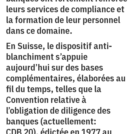
leurs services de compliance et
la formation de leur personnel
dans ce domaine.
En Suisse, le dispositif anti-
blanchiment s’appuie
aujourd’hui sur des bases
complémentaires, élaborées au
fil du temps, telles que la
Convention relative à
l’obligation de diligence des
banques (actuellement:
CDB 20), édictée en 1977 au