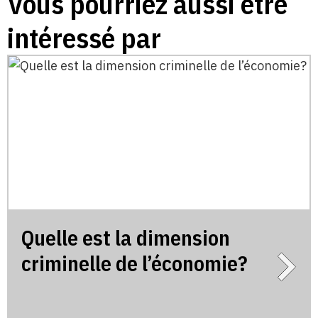
Vous pourriez aussi être
intéressé par
Quelle est la dimension
criminelle de l’économie?