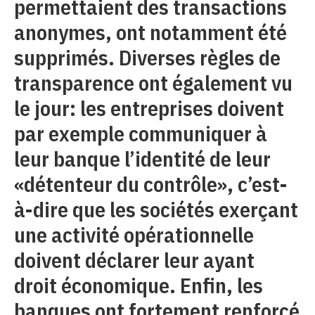
permettaient des transactions
anonymes, ont notamment été
supprimés. Diverses règles de
transparence ont également vu
le jour: les entreprises doivent
par exemple communiquer à
leur banque l’identité de leur
«détenteur du contrôle», c’est-
à-dire que les sociétés exerçant
une activité opérationnelle
doivent déclarer leur ayant
droit économique. Enfin, les
banques ont fortement renforcé