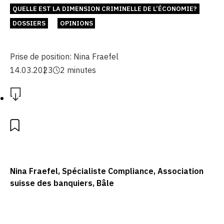
QUELLE EST LA DIMENSION CRIMINELLE DE L’ÉCONOMIE?
DOSSIERS
OPINIONS
Prise de position:
Nina Fraefel
14.03.2023
2 minutes
Nina Fraefel, Spécialiste Compliance, Association
suisse des banquiers, Bâle