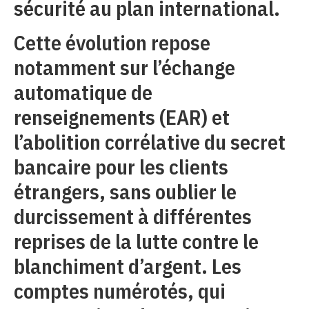
sécurité au plan international.
Cette évolution repose
notamment sur l’échange
automatique de
renseignements (EAR) et
l’abolition corrélative du secret
bancaire pour les clients
étrangers, sans oublier le
durcissement à différentes
reprises de la lutte contre le
blanchiment d’argent. Les
comptes numérotés, qui