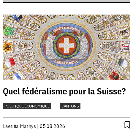
Quel fédéralisme pour la Suisse?
POLITIQUE ÉCONOMIQUE
CANTONS
Laetitia Mathys
| 05.08.2026