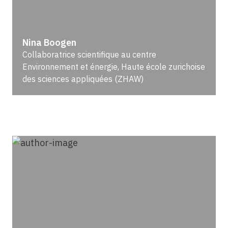
Nina Boogen
Collaboratrice scientifique au centre
Environnement et énergie, Haute école zurichoise
des sciences appliquées (ZHAW)