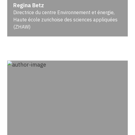
Regina Betz
Directrice du centre Environnement et énergie,
Haute école zurichoise des sciences appliquées
(ZHAW)