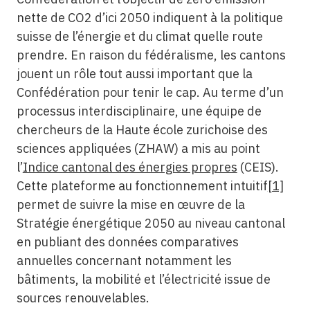
nette de CO2 d’ici 2050 indiquent à la politique
suisse de l’énergie et du climat quelle route
prendre. En raison du fédéralisme, les cantons
jouent un rôle tout aussi important que la
Confédération pour tenir le cap. Au terme d’un
processus interdisciplinaire, une équipe de
chercheurs de la Haute école zurichoise des
sciences appliquées (ZHAW) a mis au point
l’
Indice cantonal des énergies propres
(CEIS).
Cette plateforme au fonctionnement intuitif
[1]
permet de suivre la mise en œuvre de la
Stratégie énergétique 2050 au niveau cantonal
en publiant des données comparatives
annuelles concernant notamment les
bâtiments, la mobilité et l’électricité issue de
sources renouvelables.