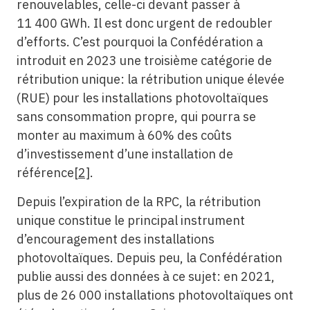
renouvelables, celle-ci devant passer à
11 400 GWh. Il est donc urgent de redoubler
d’efforts. C’est pourquoi la Confédération a
introduit en 2023 une troisième catégorie de
rétribution unique: la rétribution unique élevée
(RUE) pour les installations photovoltaïques
sans consommation propre, qui pourra se
monter au maximum à 60% des coûts
d’investissement d’une installation de
référence
[2]
.
Depuis l’expiration de la RPC, la rétribution
unique constitue le principal instrument
d’encouragement des installations
photovoltaïques. Depuis peu, la Confédération
publie aussi des données à ce sujet: en 2021,
plus de 26 000 installations photovoltaïques ont