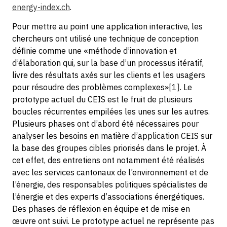
energy-index.ch
.
Pour mettre au point une application interactive, les
chercheurs ont utilisé une technique de conception
définie comme une «méthode d’innovation et
d’élaboration qui, sur la base d’un processus itératif,
livre des résultats axés sur les clients et les usagers
pour résoudre des problèmes complexes»
[1]
. Le
prototype actuel du CEIS est le fruit de plusieurs
boucles récurrentes empilées les unes sur les autres.
Plusieurs phases ont d’abord été nécessaires pour
analyser les besoins en matière d’application CEIS sur
la base des groupes cibles priorisés dans le projet. À
cet effet, des entretiens ont notamment été réalisés
avec les services cantonaux de l’environnement et de
l’énergie, des responsables politiques spécialistes de
l’énergie et des experts d’associations énergétiques.
Des phases de réflexion en équipe et de mise en
œuvre ont suivi. Le prototype actuel ne représente pas