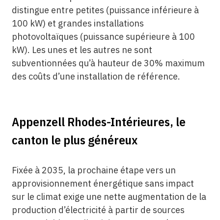
distingue entre petites (puissance inférieure à
100 kW) et grandes installations
photovoltaïques (puissance supérieure à 100
kW). Les unes et les autres ne sont
subventionnées qu’à hauteur de 30% maximum
des coûts d’une installation de référence.
Appenzell Rhodes-Intérieures, le
canton le plus généreux
Fixée à 2035, la prochaine étape vers un
approvisionnement énergétique sans impact
sur le climat exige une nette augmentation de la
production d’électricité à partir de sources