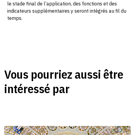
le stade final de l’application, des fonctions et des
indicateurs supplémentaires y seront intégrés au fil du
temps.
Vous pourriez aussi être
intéressé par