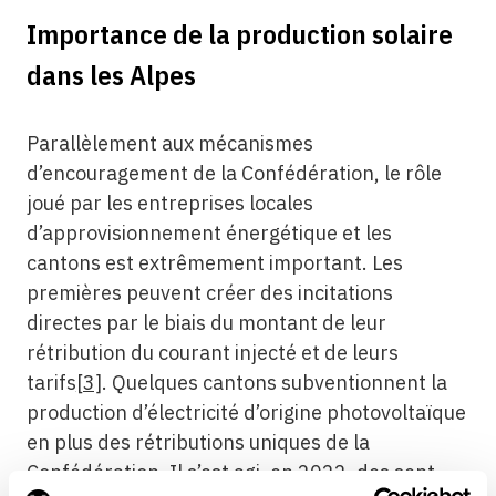
Importance de la production solaire
dans les Alpes
Parallèlement aux mécanismes
d’encouragement de la Confédération, le rôle
joué par les entreprises locales
d’approvisionnement énergétique et les
cantons est extrêmement important. Les
premières peuvent créer des incitations
directes par le biais du montant de leur
rétribution du courant injecté et de leurs
tarifs
[3]
. Quelques cantons subventionnent la
production d’électricité d’origine photovoltaïque
en plus des rétributions uniques de la
Confédération. Il s’est agi, en 2022, des sept