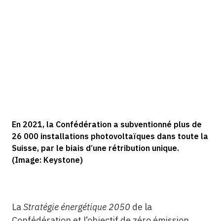
En 2021, la Confédération a subventionné plus de
26 000 installations photovoltaïques dans toute la
Suisse, par le biais d’une rétribution unique.
(Image: Keystone)
La
Stratégie énergétique 2050
de la
Confédération et l’objectif de zéro émission