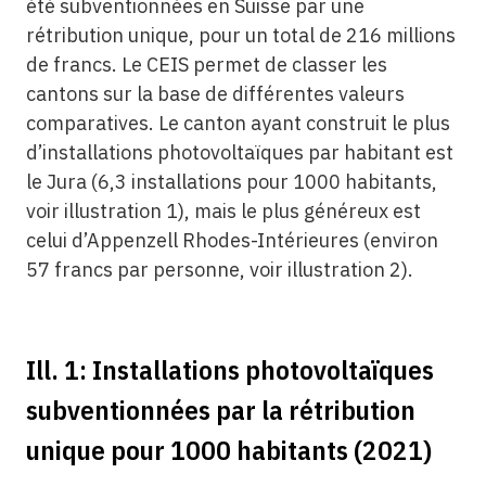
été subventionnées en Suisse par une
rétribution unique, pour un total de 216 millions
de francs. Le CEIS permet de classer les
cantons sur la base de différentes valeurs
comparatives. Le canton ayant construit le plus
d’installations photovoltaïques par habitant est
le Jura (6,3 installations pour 1000 habitants,
voir illustration 1), mais le plus généreux est
celui d’Appenzell Rhodes-Intérieures (environ
57 francs par personne, voir illustration 2).
Ill. 1: Installations photovoltaïques
subventionnées par la rétribution
unique pour 1000 habitants (2021)