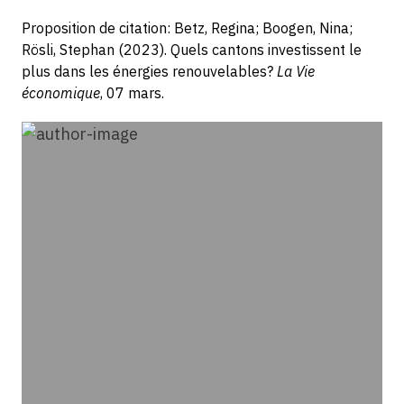
Proposition de citation: Betz, Regina; Boogen, Nina;
Rösli, Stephan (2023). Quels cantons investissent le
plus dans les énergies renouvelables?
La Vie
économique
, 07 mars.