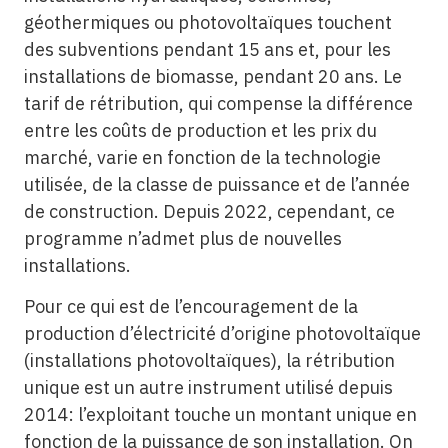
géothermiques ou photovoltaïques touchent
des subventions pendant 15 ans et, pour les
installations de biomasse, pendant 20 ans. Le
tarif de rétribution, qui compense la différence
entre les coûts de production et les prix du
marché, varie en fonction de la technologie
utilisée, de la classe de puissance et de l’année
de construction. Depuis 2022, cependant, ce
programme n’admet plus de nouvelles
installations.
Pour ce qui est de l’encouragement de la
production d’électricité d’origine photovoltaïque
(installations photovoltaïques), la rétribution
unique est un autre instrument utilisé depuis
2014: l’exploitant touche un montant unique en
fonction de la puissance de son installation. On