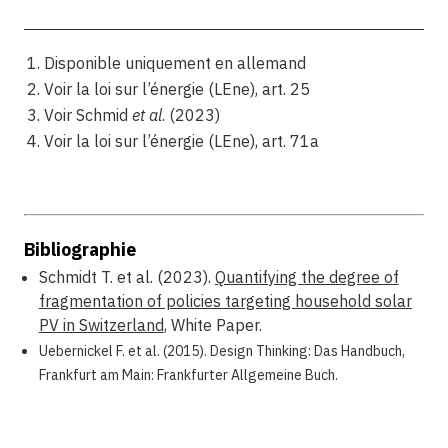
Disponible uniquement en allemand
Voir la loi sur l’énergie (LEne), art. 25
Voir Schmid
et al
. (2023)
Voir la loi sur l’énergie (LEne), art. 71a
Bibliographie
Schmidt T. et al. (2023).
Quantifying the degree of
fragmentation of policies targeting household solar
PV in Switzerland
, White Paper.
Uebernickel F. et al. (2015). Design Thinking: Das Handbuch,
Frankfurt am Main: Frankfurter Allgemeine Buch.