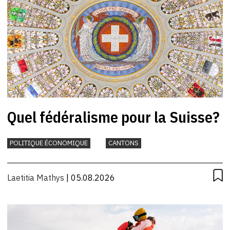
Quel fédéralisme pour la Suisse?
POLITIQUE ÉCONOMIQUE
CANTONS
Laetitia Mathys
| 05.08.2026