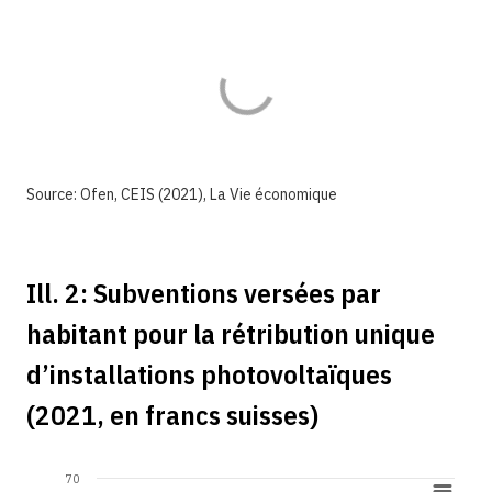
Source: Ofen, CEIS (2021), La Vie économique
Ill. 2: Subventions versées par
habitant pour la rétribution unique
d’installations photovoltaïques
(2021, en francs suisses)
70