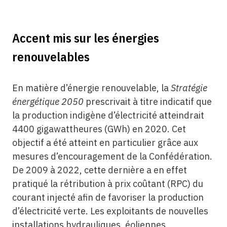
Accent mis sur les énergies
renouvelables
En matière d’énergie renouvelable, la
Stratégie
énergétique 2050
prescrivait à titre indicatif que
la production indigène d’électricité atteindrait
4400 gigawattheures (GWh) en 2020. Cet
objectif a été atteint en particulier grâce aux
mesures d’encouragement de la Confédération.
De 2009 à 2022, cette dernière a en effet
pratiqué la rétribution à prix coûtant (RPC) du
courant injecté afin de favoriser la production
d’électricité verte. Les exploitants de nouvelles
installations hydrauliques, éoliennes,