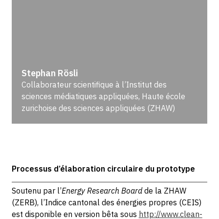
Stephan Rösli
Collaborateur scientifique à l’Institut des
sciences médiatiques appliquées, Haute école
zurichoise des sciences appliquées (ZHAW)
Processus d’élaboration circulaire du prototype
Soutenu par l’
Energy Research Board
de la ZHAW
(ZERB), l’Indice cantonal des énergies propres (CEIS)
est disponible en version bêta sous
http://www.clean-