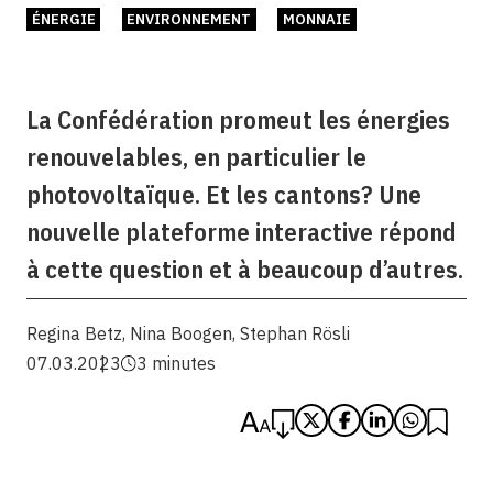
ÉNERGIE
ENVIRONNEMENT
MONNAIE
La Confédération promeut les énergies
renouvelables, en particulier le
photovoltaïque. Et les cantons? Une
nouvelle plateforme interactive répond
à cette question et à beaucoup d’autres.
Regina Betz
,
Nina Boogen
,
Stephan Rösli
07.03.2023
3 minutes