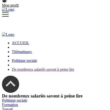
Mon profil
ACCUEIL
Thématiques
Politique sociale
De nombreux salariés savent à peine lire
De nombreux salariés savent à peine lire
Politique sociale
Formation
Travail