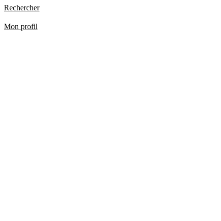
Rechercher
Mon profil