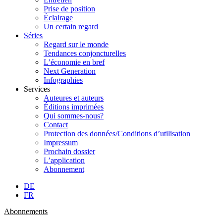
Prise de position
Éclairage
Un certain regard
Séries
Regard sur le monde
Tendances conjoncturelles
L’économie en bref
Next Generation
Infographies
Services
Auteures et auteurs
Éditions imprimées
Qui sommes-nous?
Contact
Protection des données/Conditions d’utilisation
Impressum
Prochain dossier
L’application
Abonnement
DE
FR
Abonnements