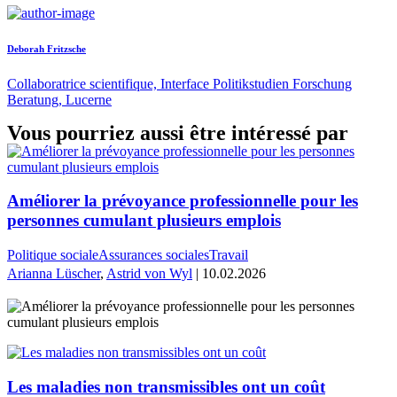
Deborah Fritzsche
Collaboratrice scientifique, Interface Politikstudien Forschung
Beratung, Lucerne
Vous pourriez aussi être intéressé par
Améliorer la prévoyance professionnelle pour les
personnes cumulant plusieurs emplois
Politique sociale
Assurances sociales
Travail
Arianna Lüscher
,
Astrid von Wyl
| 10.02.2026
Les maladies non transmissibles ont un coût