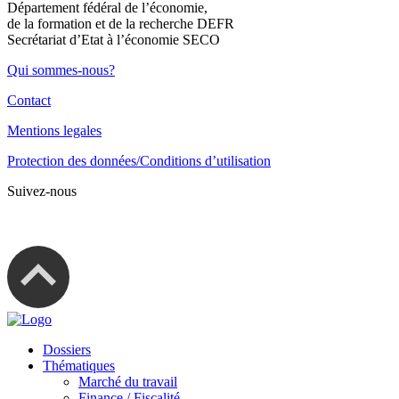
Département fédéral de l’économie,
de la formation et de la recherche DEFR
Secrétariat d’Etat à l’économie SECO
Qui sommes-nous?
Contact
Mentions legales
Protection des données/Conditions d’utilisation
Suivez-nous
Dossiers
Thématiques
Marché du travail
Finance / Fiscalité