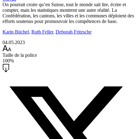
On pourrait croire qu’en Suisse, tout le monde sait lire, écrire et
compter, mais les statistiques montrent une autre réalité. La
Confédération, les cantons, les villes et les communes déploient des
efforts soutenus pour promouvoir les compétences de base.
Karin Büchel
,
Ruth Feller
,
Deborah Fritzsche
04.05.2023
Taille de la police
100%