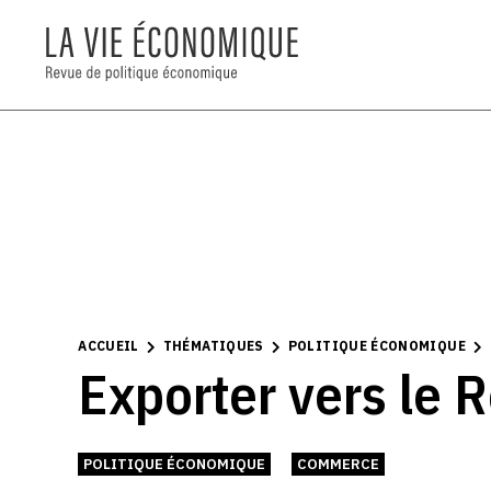
ACCUEIL
THÉMATIQUES
POLITIQUE ÉCONOMIQUE
Exporter vers le 
POLITIQUE ÉCONOMIQUE
COMMERCE