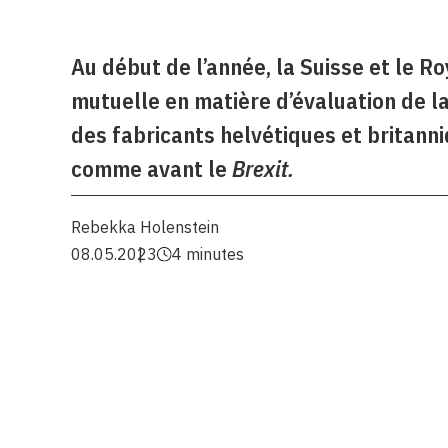
Au début de l’année, la Suisse et le R
mutuelle en matière d’évaluation de l
des fabricants helvétiques et britann
comme avant le
Brexit.
Rebekka Holenstein
08.05.2023
4 minutes