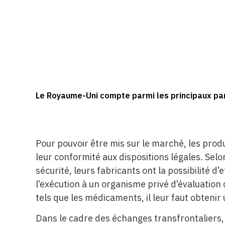
Le Royaume-Uni compte parmi les principaux par
Pour pouvoir être mis sur le marché, les produi
leur conformité aux dispositions légales. Selo
sécurité, leurs fabricants ont la possibilité 
l’exécution à un organisme privé d’évaluation 
tels que les médicaments, il leur faut obtenir 
Dans le cadre des échanges transfrontaliers, 