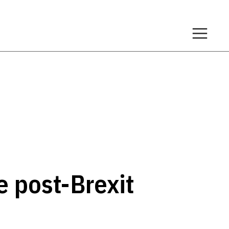
e post-Brexit