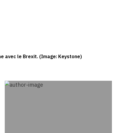
e avec le Brexit. (Image: Keystone)