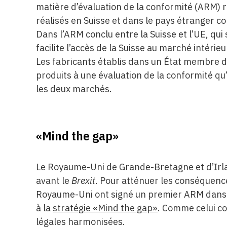
matière d’évaluation de la conformité (ARM)
réalisés en Suisse et dans le pays étranger co
Dans l’ARM conclu entre la Suisse et l’UE, qu
facilite l’accès de la Suisse au marché intérie
Les fabricants établis dans un État membre d
produits à une évaluation de la conformité qu
les deux marchés.
«Mind the gap»
Le Royaume-Uni de Grande-Bretagne et d’Irlan
avant le
Brexit
. Pour atténuer les conséquence
Royaume-Uni ont signé un premier ARM dans 
à la
stratégie «Mind the gap»
. Comme celui co
légales harmonisées.