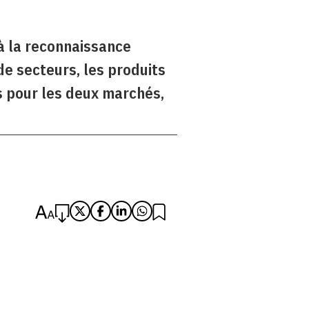
 à la reconnaissance
de secteurs, les produits
s pour les deux marchés,