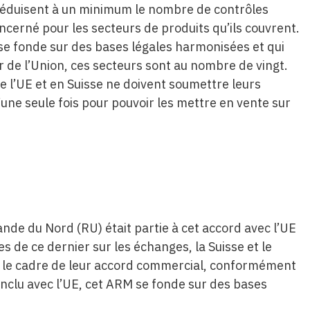
 réduisent à un minimum le nombre de contrôles
ncerné pour les secteurs de produits qu’ils couvrent.
i se fonde sur des bases légales harmonisées et qui
ur de l’Union, ces secteurs sont au nombre de vingt.
e l’UE et en Suisse ne doivent soumettre leurs
’une seule fois pour pouvoir les mettre en vente sur
de du Nord (RU) était partie à cet accord avec l’UE
s de ce dernier sur les échanges, la Suisse et le
le cadre de leur accord commercial, conformément
nclu avec l’UE, cet ARM se fonde sur des bases