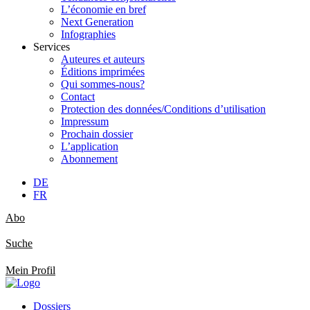
L’économie en bref
Next Generation
Infographies
Services
Auteures et auteurs
Éditions imprimées
Qui sommes-nous?
Contact
Protection des données/Conditions d’utilisation
Impressum
Prochain dossier
L’application
Abonnement
DE
FR
Abo
Suche
Mein Profil
Dossiers