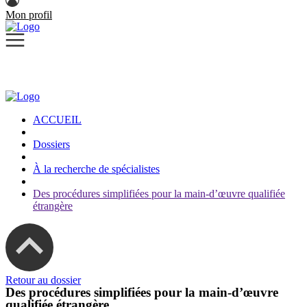
Mon profil
ACCUEIL
Dossiers
À la recherche de spécialistes
Des procédures simplifiées pour la main-d’œuvre qualifiée
étrangère
Retour au dossier
Des procédures simplifiées pour la main-d’œuvre
qualifiée étrangère