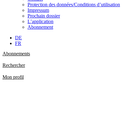
Protection des données/Conditions d’utilisation
Impressum
Prochain dossier
L’application
Abonnement
DE
FR
Abonnements
Rechercher
Mon profil