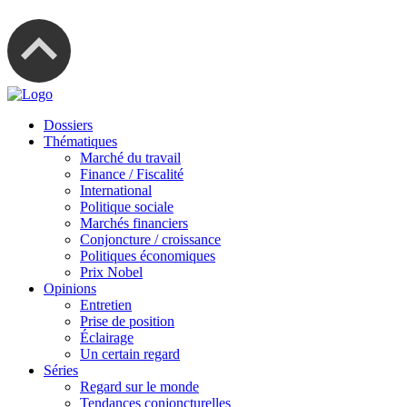
Dossiers
Thématiques
Marché du travail
Finance / Fiscalité
International
Politique sociale
Marchés financiers
Conjoncture / croissance
Politiques économiques
Prix Nobel
Opinions
Entretien
Prise de position
Éclairage
Un certain regard
Séries
Regard sur le monde
Tendances conjoncturelles