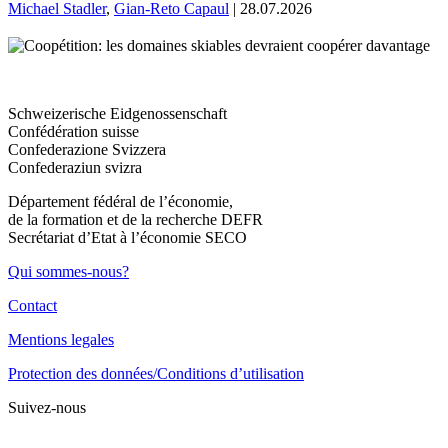
Michael Stadler
,
Gian-Reto Capaul
| 28.07.2026
Schweizerische Eidgenossenschaft
Confédération suisse
Confederazione Svizzera
Confederaziun svizra
Département fédéral de l’économie,
de la formation et de la recherche DEFR
Secrétariat d’Etat à l’économie SECO
Qui sommes-nous?
Contact
Mentions legales
Protection des données/Conditions d’utilisation
Suivez-nous