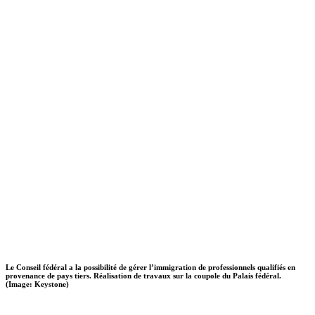
Le Conseil fédéral a la possibilité de gérer l’immigration de professionnels qualifiés en
provenance de pays tiers. Réalisation de travaux sur la coupole du Palais fédéral.
(Image: Keystone)