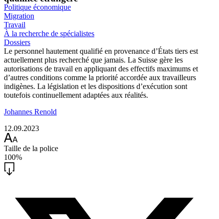
Politique économique
Migration
Travail
À la recherche de spécialistes
Dossiers
Le personnel hautement qualifié en provenance d’États tiers est
actuellement plus recherché que jamais. La Suisse gère les
autorisations de travail en appliquant des effectifs maximums et
d’autres conditions comme la priorité accordée aux travailleurs
indigènes. La législation et les dispositions d’exécution sont
toutefois continuellement adaptées aux réalités.
Johannes Renold
12.09.2023
Taille de la police
100%