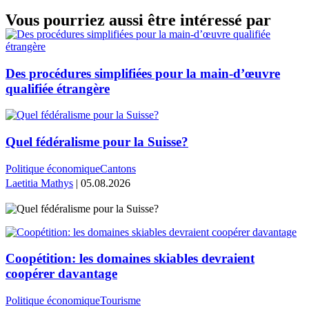
Vous pourriez aussi être intéressé par
Des procédures simplifiées pour la main-d’œuvre
qualifiée étrangère
Quel fédéralisme pour la Suisse?
Politique économique
Cantons
Laetitia Mathys
| 05.08.2026
Coopétition: les domaines skiables devraient
coopérer davantage
Politique économique
Tourisme