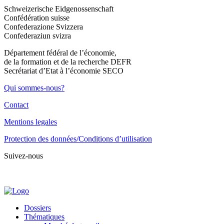
Schweizerische Eidgenossenschaft
Confédération suisse
Confederazione Svizzera
Confederaziun svizra
Département fédéral de l’économie,
de la formation et de la recherche DEFR
Secrétariat d’Etat à l’économie SECO
Qui sommes-nous?
Contact
Mentions legales
Protection des données/Conditions d’utilisation
Suivez-nous
Dossiers
Thématiques