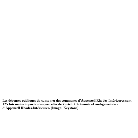
Les dépenses publiques du canton et des communes d’Appenzell Rhodes-Intérieures sont
125 fois moins importantes que celles de Zurich. Cérémonie «Landsgemeinde »
d’Appenzell Rhodes-Intérieures. (Image: Keystone)