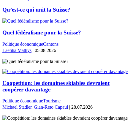
Qu’est-ce qui unit la Suisse?
Quel fédéralisme pour la Suisse?
Politique économique
Cantons
Laetitia Mathys
| 05.08.2026
Coopétition: les domaines skiables devraient
coopérer davantage
Politique économique
Tourisme
Michael Stadler
,
Gian-Reto Capaul
| 28.07.2026