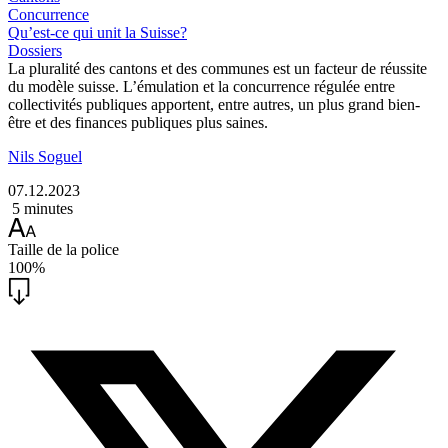
Concurrence
Qu’est-ce qui unit la Suisse?
Dossiers
La pluralité des cantons et des communes est un facteur de réussite
du modèle suisse. L’émulation et la concurrence régulée entre
collectivités publiques apportent, entre autres, un plus grand bien-
être et des finances publiques plus saines.
Nils Soguel
07.12.2023
5 minutes
Taille de la police
100%