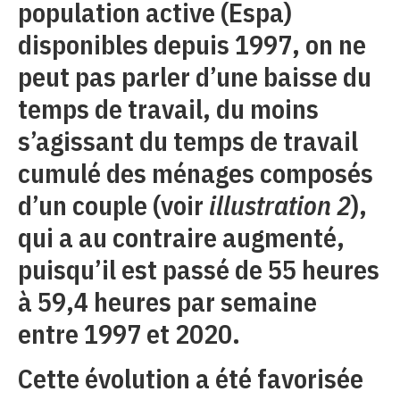
population active (Espa)
disponibles depuis 1997, on ne
peut pas parler d’une baisse du
temps de travail, du moins
s’agissant du temps de travail
cumulé des ménages composés
d’un couple (voir
illustration 2
),
qui a au contraire augmenté,
puisqu’il est passé de 55 heures
à 59,4 heures par semaine
entre 1997 et 2020.
Cette évolution a été favorisée