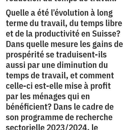
Quelle a été l’évolution à long
terme du travail, du temps libre
et de la productivité en Suisse?
Dans quelle mesure les gains de
prospérité se traduisent-ils
aussi par une diminution du
temps de travail, et comment
celle-ci est-elle mise à profit
par les ménages qui en
bénéficient? Dans le cadre de
son programme de recherche
sectorielle 2023/2024, le