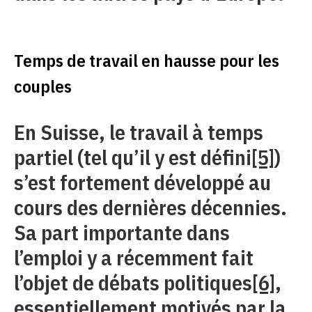
Temps de travail en hausse pour les
couples
En Suisse, le travail à temps
partiel (tel qu’il y est défini
[5]
)
s’est fortement développé au
cours des dernières décennies.
Sa part importante dans
l’emploi y a récemment fait
l’objet de débats politiques
[6]
,
essentiellement motivés par la