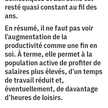
resté quasi constant au fil des
ans.
En résumé, il ne faut pas voir
l’augmentation de la
productivité comme une fin en
soi. À terme, elle permet à la
population active de profiter de
salaires plus élevés, d’un temps
de travail réduit et,
éventuellement, de davantage
d’heures de loisirs.