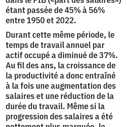
étant passée de 45% à 56%
entre 1950 et 2022.
Durant cette même période, le
temps de travail annuel par
actif occupé a diminué de 37%.
Au fil des ans, la croissance de
la productivité a donc entraîné
à la fois une augmentation des
salaires et une réduction de la
durée du travail. Même si la
progression des salaires a été
nettement plus marquée, le