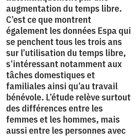
augmentation du temps libre.
C’est ce que montrent
également les données Espa qui
se penchent tous les trois ans
sur l’utilisation du temps libre,
s’intéressant notamment aux
tâches domestiques et
familiales ainsi qu’au travail
bénévole. L’étude relève surtout
des différences entre les
femmes et les hommes, mais
aussi entre les personnes avec