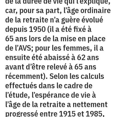
de la durée de vie qui l’explique,
car, pour sa part, l’âge ordinaire
de la retraite n’a guère évolué
depuis 1950 (il a été fixé à
65 ans lors de la mise en place
de l’AVS; pour les femmes, il a
ensuite été abaissé à 62 ans
avant d’être relevé à 65 ans
récemment). Selon les calculs
effectués dans le cadre de
l’étude, l’espérance de vie à
l’âge de la retraite a nettement
progressé entre 1915 et 1985,