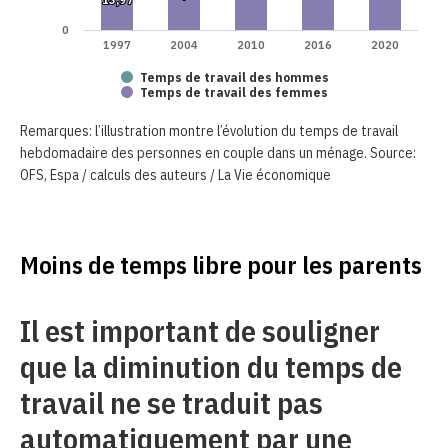
0
1997
2004
2010
2016
2020
Temps de travail des hommes
Temps de travail des femmes
Remarques: l’illustration montre l’évolution du temps de travail
hebdomadaire des personnes en couple dans un ménage. Source:
OFS, Espa / calculs des auteurs / La Vie économique
Moins de temps libre pour les parents
Il est important de souligner
que la diminution du temps de
travail ne se traduit pas
automatiquement par une