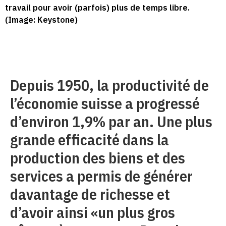
travail pour avoir (parfois) plus de temps libre.
(Image: Keystone)
Depuis 1950, la productivité de
l’économie suisse a progressé
d’environ 1,9% par an. Une plus
grande efficacité dans la
production des biens et des
services a permis de générer
davantage de richesse et
d’avoir ainsi «un plus gros