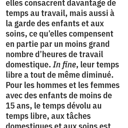
elles consacrent davantage de
temps au travail, mais aussi à
la garde des enfants et aux
soins, ce qu’elles compensent
en partie par un moins grand
nombre d’heures de travail
domestique.
In fine
, leur temps
libre a tout de même diminué.
Pour les hommes et les femmes
avec des enfants de moins de
15 ans, le temps dévolu au
temps libre, aux tâches
domestiques et aux soins est