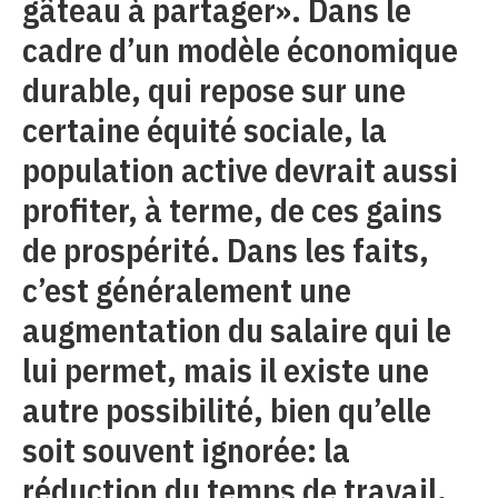
gâteau à partager». Dans le
cadre d’un modèle économique
durable, qui repose sur une
certaine équité sociale, la
population active devrait aussi
profiter, à terme, de ces gains
de prospérité. Dans les faits,
c’est généralement une
augmentation du salaire qui le
lui permet, mais il existe une
autre possibilité, bien qu’elle
soit souvent ignorée: la
réduction du temps de travail.