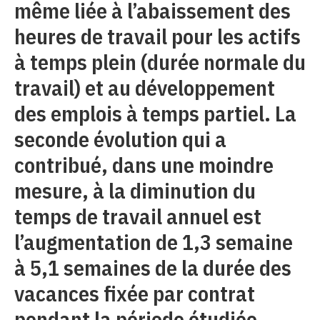
même liée à l’abaissement des
heures de travail pour les actifs
à temps plein (durée normale du
travail) et au développement
des emplois à temps partiel. La
seconde évolution qui a
contribué, dans une moindre
mesure, à la diminution du
temps de travail annuel est
l’augmentation de 1,3 semaine
à 5,1 semaines de la durée des
vacances fixée par contrat
pendant la période étudiée.