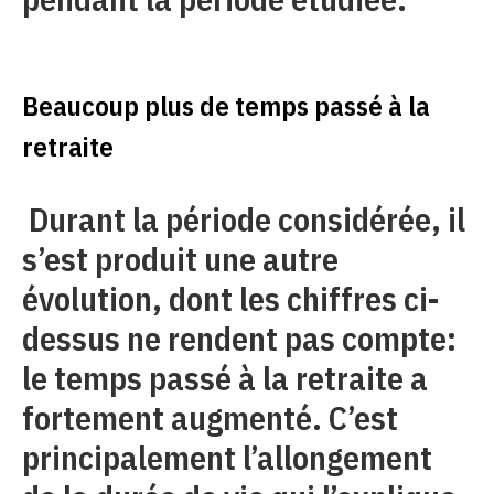
Beaucoup plus de temps passé à la
retraite
Durant la période considérée, il
s’est produit une autre
évolution, dont les chiffres ci-
dessus ne rendent pas compte:
le temps passé à la retraite a
fortement augmenté. C’est
principalement l’allongement