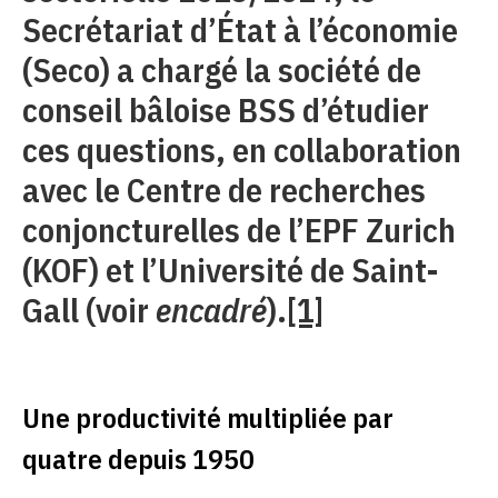
Secrétariat d’État à l’économie
(Seco) a chargé la société de
conseil bâloise BSS d’étudier
ces questions, en collaboration
avec le Centre de recherches
conjoncturelles de l’EPF Zurich
(KOF) et l’Université de Saint-
Gall (voir
encadré
).
[1]
Une productivité multipliée par
quatre depuis 1950