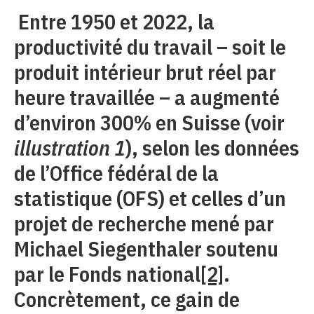
Entre 1950 et 2022, la
productivité du travail – soit le
produit intérieur brut réel par
heure travaillée – a augmenté
d’environ 300% en Suisse (voir
illustration 1
), selon les données
de l’Office fédéral de la
statistique (OFS) et celles d’un
projet de recherche mené par
Michael Siegenthaler soutenu
par le Fonds national
[2]
.
Concrètement, ce gain de