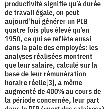
productivité signifie qu’à durée
de travail égale, on peut
aujourd’hui générer un PIB
quatre fois plus élevé qu’en
1950, ce qui se reflète aussi
dans la paie des employés: les
analyses réalisées montrent
que leur salaire, calculé sur la
base de leur rémunération
horaire réelle
[3]
, a même
augmenté de 400% au cours de
la période concernée, leur part
dans le PIB («part des salaires»)