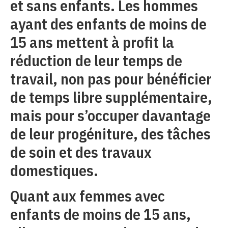
et sans enfants. Les hommes
ayant des enfants de moins de
15 ans mettent à profit la
réduction de leur temps de
travail, non pas pour bénéficier
de temps libre supplémentaire,
mais pour s’occuper davantage
de leur progéniture, des tâches
de soin et des travaux
domestiques.
Quant aux femmes avec
enfants de moins de 15 ans,