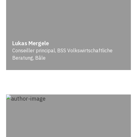
Lukas Mergele
Conseiller principal, BSS Volkswirtschaftliche
Beratung, Bâle