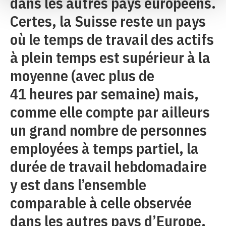
dans les autres pays européens.
Certes, la Suisse reste un pays
où le temps de travail des actifs
à plein temps est supérieur à la
moyenne (avec plus de
41 heures par semaine) mais,
comme elle compte par ailleurs
un grand nombre de personnes
employées à temps partiel, la
durée de travail hebdomadaire
y est dans l’ensemble
comparable à celle observée
dans les autres pays d’Europe.