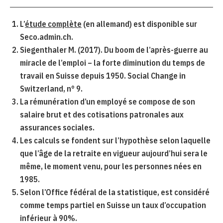
L’
étude complète
(en allemand) est disponible sur
Seco.admin.ch.
Siegenthaler M. (2017). Du boom de l’après-guerre au
miracle de l’emploi – la forte diminution du temps de
travail en Suisse depuis 1950. Social Change in
Switzerland, n° 9.
La rémunération d’un employé se compose de son
salaire brut et des cotisations patronales aux
assurances sociales.
Les calculs se fondent sur l’hypothèse selon laquelle
que l’âge de la retraite en vigueur aujourd’hui sera le
même, le moment venu, pour les personnes nées en
1985.
Selon l’Office fédéral de la statistique, est considéré
comme temps partiel en Suisse un taux d’occupation
inférieur à 90%.