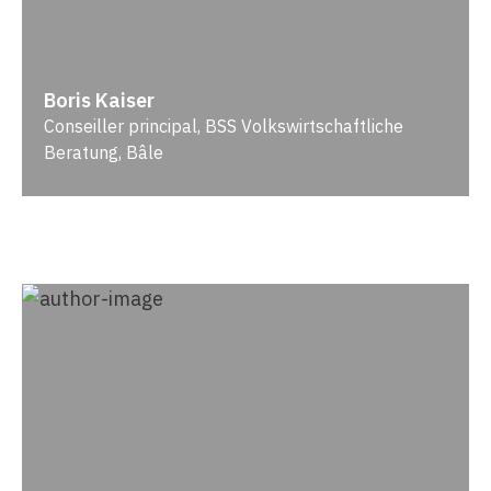
Boris Kaiser
Conseiller principal, BSS Volkswirtschaftliche
Beratung, Bâle