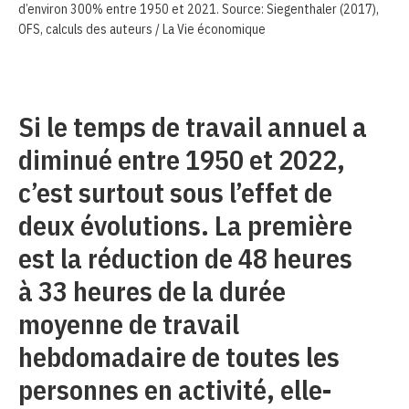
d’environ 300% entre 1950 et 2021. Source: Siegenthaler (2017),
OFS, calculs des auteurs / La Vie économique
Si le temps de travail annuel a
diminué entre 1950 et 2022,
c’est surtout sous l’effet de
deux évolutions. La première
est la réduction de 48 heures
à 33 heures de la durée
moyenne de travail
hebdomadaire de toutes les
personnes en activité, elle-