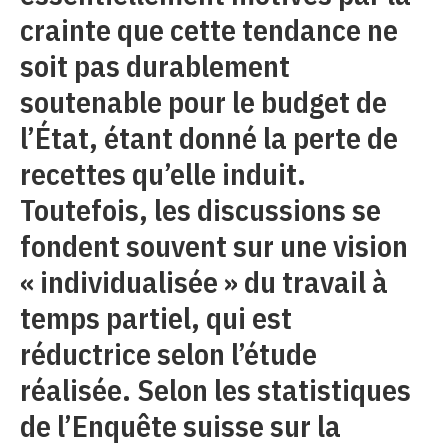
crainte que cette tendance ne
soit pas durablement
soutenable pour le budget de
l’État, étant donné la perte de
recettes qu’elle induit.
Toutefois, les discussions se
fondent souvent sur une vision
« individualisée » du travail à
temps partiel, qui est
réductrice selon l’étude
réalisée. Selon les statistiques
de l’Enquête suisse sur la