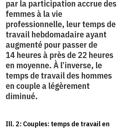
par la participation accrue des
femmes à la vie
professionnelle, leur temps de
travail hebdomadaire ayant
augmenté pour passer de
14 heures à près de 22 heures
en moyenne. À l’inverse, le
temps de travail des hommes
en couple a légèrement
diminué.
Ill. 2: Couples: temps de travail en