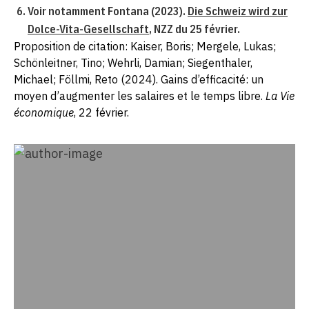
Voir notamment Fontana (2023).
Die Schweiz wird zur
Dolce-Vita-Gesellschaft
, NZZ du 25 février.
Proposition de citation: Kaiser, Boris; Mergele, Lukas;
Schönleitner, Tino; Wehrli, Damian; Siegenthaler,
Michael; Föllmi, Reto (2024). Gains d’efficacité: un
moyen d’augmenter les salaires et le temps libre.
La Vie
économique
, 22 février.