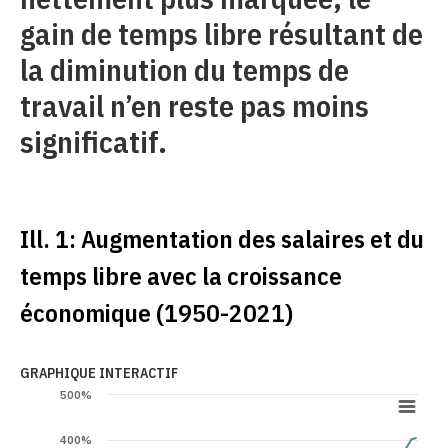
gain de temps libre résultant de
la diminution du temps de
travail n’en reste pas moins
significatif.
Ill. 1: Augmentation des salaires et du
temps libre avec la croissance
économique (1950-2021)
GRAPHIQUE INTERACTIF
500%
400%