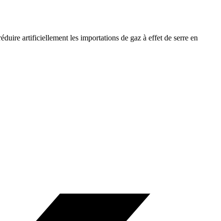
réduire artificiellement les importations de gaz à effet de serre en