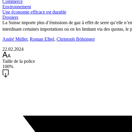
Commerce
Environnement
Une économie efficace est durable
Dossiers
La Suisse importe plus d’émissions de gaz à effet de serre qu’elle n’
interdisant certaines importations ou en les limitant via des quotas, le p
André Müller
,
Roman Elbel
,
Christoph Böhringer
22.02.2024
Taille de la police
100%