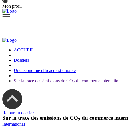
Mon profil
ACCUEIL
Dossiers
Une économie efficace est durable
Sur la trace des émissions de CO
du commerce international
2
Retour au dossier
Sur la trace des émissions de CO
du commerce intern
2
International