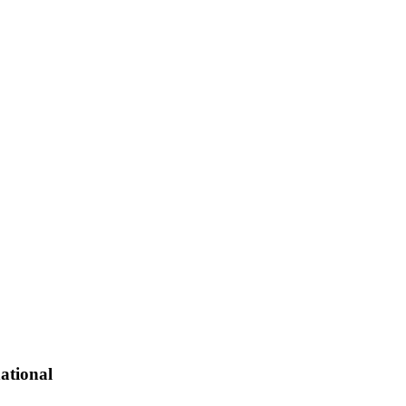
ational