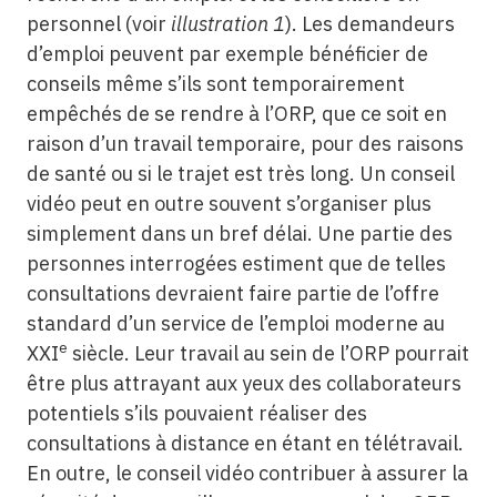
personnel (voir
illustration
1
). Les demandeurs
d’emploi peuvent par exemple bénéficier de
conseils même s’ils sont temporairement
empêchés de se rendre à l’ORP, que ce soit en
raison d’un travail temporaire, pour des raisons
de santé ou si le trajet est très long. Un conseil
vidéo peut en outre souvent s’organiser plus
simplement dans un bref délai. Une partie des
personnes interrogées estiment que de telles
consultations devraient faire partie de l’offre
standard d’un service de l’emploi moderne au
e
XXI
siècle. Leur travail au sein de l’ORP pourrait
être plus attrayant aux yeux des collaborateurs
potentiels s’ils pouvaient réaliser des
consultations à distance en étant en télétravail.
En outre, le conseil vidéo contribuer à assurer la