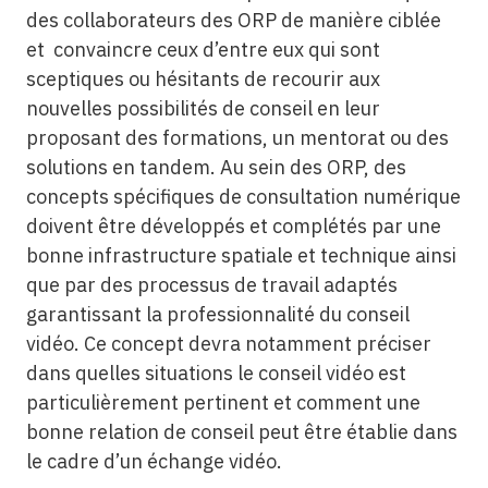
des collaborateurs des ORP de manière ciblée
et convaincre ceux d’entre eux qui sont
sceptiques ou hésitants de recourir aux
nouvelles possibilités de conseil en leur
proposant des formations, un mentorat ou des
solutions en tandem. Au sein des ORP, des
concepts spécifiques de consultation numérique
doivent être développés et complétés par une
bonne infrastructure spatiale et technique ainsi
que par des processus de travail adaptés
garantissant la professionnalité du conseil
vidéo. Ce concept devra notamment préciser
dans quelles situations le conseil vidéo est
particulièrement pertinent et comment une
bonne relation de conseil peut être établie dans
le cadre d’un échange vidéo.