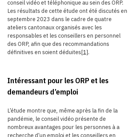
conseil vidéo et téléphonique au sein des ORP.
Les résultats de cette étude ont été discutés en
septembre 2023 dans le cadre de quatre
ateliers cantonaux organisés avec les
responsables et les conseillers en personnel
des ORP, afin que des recommandations
définitives en soient déduites
[1]
.
Intéressant pour les ORP et les
demandeurs d’emploi
L’étude montre que, même après la fin de la
pandémie, le conseil vidéo présente de
nombreux avantages pour les personnes à a
recherche d’un emploi et les conseillers en