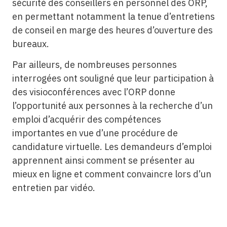
sécurité des conseillers en personnel des ORP,
en permettant notamment la tenue d’entretiens
de conseil en marge des heures d’ouverture des
bureaux.
Par ailleurs, de nombreuses personnes
interrogées ont souligné que leur participation à
des visioconférences avec l’ORP donne
l’opportunité aux personnes à la recherche d’un
emploi d’acquérir des compétences
importantes en vue d’une procédure de
candidature virtuelle. Les demandeurs d’emploi
apprennent ainsi comment se présenter au
mieux en ligne et comment convaincre lors d’un
entretien par vidéo.