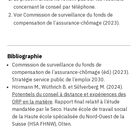
concernant le conseil par téléphone.
Voir Commission de surveillance du fonds de
compensation de l’assurance-chômage (2023).
Bibliographie
Commission de surveillance du fonds de
compensation de l’assurance-chômage (éd.) (2023).
Stratégie service public de l’emploi 2030.
Hörmann M., Wüthrich B. et Silfverberg M. (2024).
Potentiels du conseil à distance et expériences des
ORP en la matière
. Rapport final relatif à l’étude
mandatée par le Seco. Haute école de travail social
de la Haute école spécialisée du Nord-Ouest de la
Suisse (HSA FHNW), Olten.