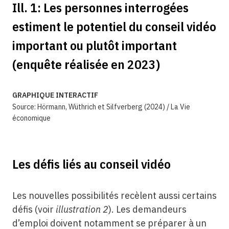
Ill. 1: Les personnes interrogées
estiment le potentiel du conseil vidéo
important ou plutôt important
(enquête réalisée en 2023)
GRAPHIQUE INTERACTIF
Source: Hörmann, Wüthrich et Silfverberg (2024) / La Vie
économique
Les défis liés au conseil vidéo
Les nouvelles possibilités recèlent aussi certains
défis (voir
illustration 2
). Les demandeurs
d’emploi doivent notamment se préparer à un