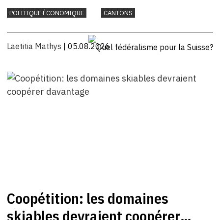
POLITIQUE ÉCONOMIQUE
CANTONS
Laetitia Mathys
| 05.08.2026
Coopétition: les domaines
skiables devraient coopérer