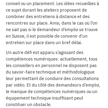
conseil ou un placement. Les idées recueillies à
ce sujet durant les ateliers proposent de
combiner des entretiens à distance et des
rencontres sur place. Ainsi, dans le cas où l’on
ne sait pas si le demandeur d’emploi se trouve
en Suisse, il est possible de convenir d’un
entretien sur place dans un bref délai.
Un autre défi est apparu s’agissant des
compétences numériques: actuellement, tous
les conseillers en personnel ne disposent pas
du savoir-faire technique et méthodologique
leur permettant de conduire des consultations
par vidéo. Et du côté des demandeurs d’emploi,
le manque de compétences numériques ou un
équipement technique insuffisant peut
constituer un obstacle.