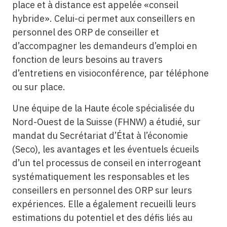
place et à distance est appelée «conseil
hybride». Celui-ci permet aux conseillers en
personnel des ORP de conseiller et
d’accompagner les demandeurs d’emploi en
fonction de leurs besoins au travers
d’entretiens en visioconférence, par téléphone
ou sur place.
Une équipe de la Haute école spécialisée du
Nord-Ouest de la Suisse (FHNW) a étudié, sur
mandat du Secrétariat d’État à l’économie
(Seco), les avantages et les éventuels écueils
d’un tel processus de conseil en interrogeant
systématiquement les responsables et les
conseillers en personnel des ORP sur leurs
expériences. Elle a également recueilli leurs
estimations du potentiel et des défis liés au