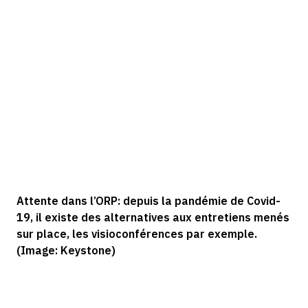
Attente dans l’ORP: depuis la pandémie de Covid-
19, il existe des alternatives aux entretiens menés
sur place, les visioconférences par exemple.
(Image: Keystone)