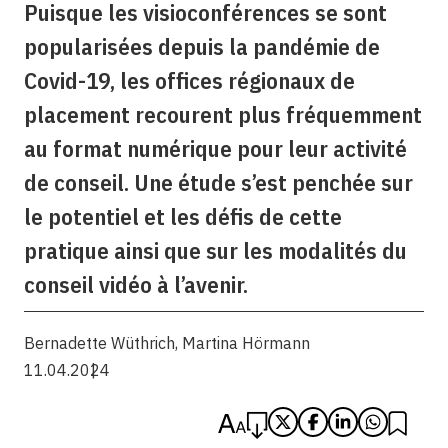
Puisque les visioconférences se sont
popularisées depuis la pandémie de
Covid-19, les offices régionaux de
placement recourent plus fréquemment
au format numérique pour leur activité
de conseil. Une étude s’est penchée sur
le potentiel et les défis de cette
pratique ainsi que sur les modalités du
conseil vidéo à l’avenir.
Bernadette Wüthrich
,
Martina Hörmann
11.04.2024