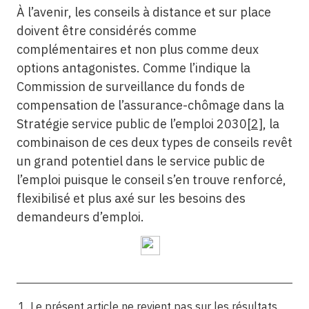
À l’avenir, les conseils à distance et sur place
doivent être considérés comme
complémentaires et non plus comme deux
options antagonistes. Comme l’indique la
Commission de surveillance du fonds de
compensation de l’assurance-chômage dans la
Stratégie service public de l’emploi 2030
[2]
, la
combinaison de ces deux types de conseils revêt
un grand potentiel dans le service public de
l’emploi puisque le conseil s’en trouve renforcé,
flexibilisé et plus axé sur les besoins des
demandeurs d’emploi.
Le présent article ne revient pas sur les résultats