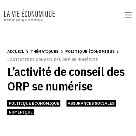
ACCUEIL
THÉMATIQUES
POLITIQUE ÉCONOMIQUE
L’ACTIVITÉ DE CONSEIL DES ORP SE NUMÉRISE
L’activité de conseil des
ORP se numérise
POLITIQUE ÉCONOMIQUE
ASSURANCES SOCIALES
NUMÉRIQUE