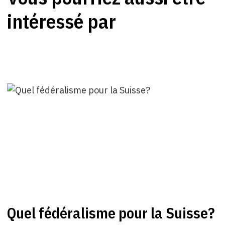
intéressé par
Quel fédéralisme pour la Suisse?