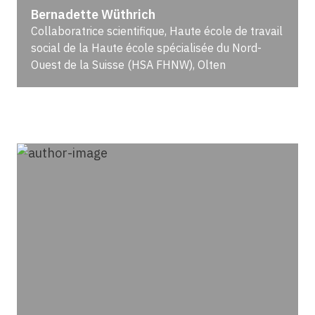
Bernadette Wüthrich
Collaboratrice scientifique, Haute école de travail
social de la Haute école spécialisée du Nord-
Ouest de la Suisse (HSA FHNW), Olten