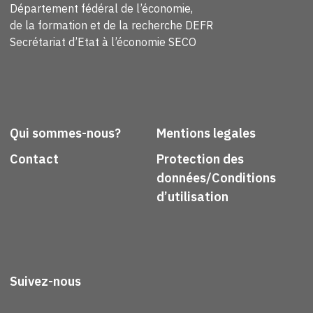
Département fédéral de l’économie,
de la formation et de la recherche DEFR
Secrétariat d’Etat à l’économie SECO
Qui sommes-nous?
Mentions legales
Contact
Protection des
données/Conditions
d’utilisation
Suivez-nous