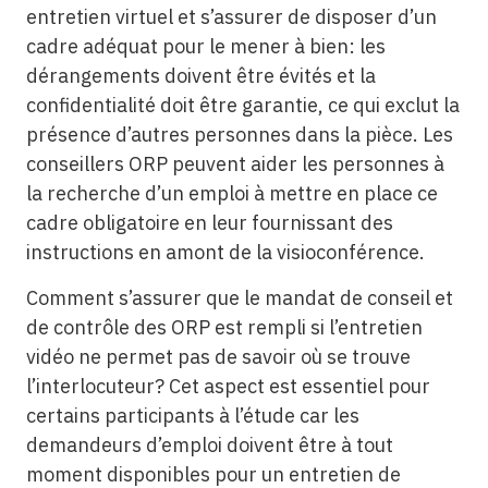
entretien virtuel et s’assurer de disposer d’un
cadre adéquat pour le mener à bien: les
dérangements doivent être évités et la
confidentialité doit être garantie, ce qui exclut la
présence d’autres personnes dans la pièce. Les
conseillers ORP peuvent aider les personnes à
la recherche d’un emploi à mettre en place ce
cadre obligatoire en leur fournissant des
instructions en amont de la visioconférence.
Comment s’assurer que le mandat de conseil et
de contrôle des ORP est rempli si l’entretien
vidéo ne permet pas de savoir où se trouve
l’interlocuteur? Cet aspect est essentiel pour
certains participants à l’étude car les
demandeurs d’emploi doivent être à tout
moment disponibles pour un entretien de