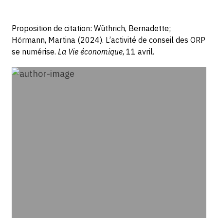
Proposition de citation: Wüthrich, Bernadette;
Hörmann, Martina (2024). L’activité de conseil des ORP
se numérise.
La Vie économique
, 11 avril.