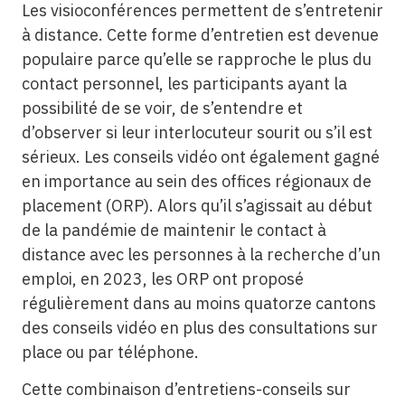
Les visioconférences permettent de s’entretenir
à distance. Cette forme d’entretien est devenue
populaire parce qu’elle se rapproche le plus du
contact personnel, les participants ayant la
possibilité de se voir, de s’entendre et
d’observer si leur interlocuteur sourit ou s’il est
sérieux. Les conseils vidéo ont également gagné
en importance au sein des offices régionaux de
placement (ORP). Alors qu’il s’agissait au début
de la pandémie de maintenir le contact à
distance avec les personnes à la recherche d’un
emploi, en 2023, les ORP ont proposé
régulièrement dans au moins quatorze cantons
des conseils vidéo en plus des consultations sur
place ou par téléphone.
Cette combinaison d’entretiens-conseils sur