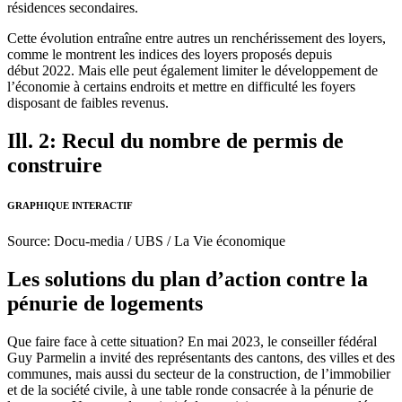
résidences secondaires.
Cette évolution entraîne entre autres un renchérissement des loyers,
comme le montrent les indices des loyers proposés depuis
début 2022. Mais elle peut également limiter le développement de
l’économie à certains endroits et mettre en difficulté les foyers
disposant de faibles revenus.
Ill. 2: Recul du nombre de permis de
construire
GRAPHIQUE INTERACTIF
Source: Docu-media / UBS / La Vie économique
Les solutions du plan d’action contre la
pénurie de logements
Que faire face à cette situation? En mai 2023, le conseiller fédéral
Guy Parmelin a invité des représentants des cantons, des villes et des
communes, mais aussi du secteur de la construction, de l’immobilier
et de la société civile, à une table ronde consacrée à la pénurie de