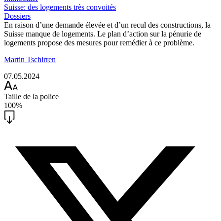
Suisse: des logements très convoités
Dossiers
En raison d’une demande élevée et d’un recul des constructions, la
Suisse manque de logements. Le plan d’action sur la pénurie de
logements propose des mesures pour remédier à ce problème.
Martin Tschirren
07.05.2024
Taille de la police
100%