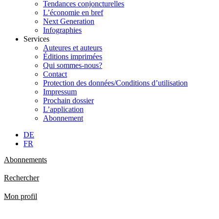
Tendances conjoncturelles
L’économie en bref
Next Generation
Infographies
Services
Auteures et auteurs
Éditions imprimées
Qui sommes-nous?
Contact
Protection des données/Conditions d’utilisation
Impressum
Prochain dossier
L’application
Abonnement
DE
FR
Abonnements
Rechercher
Mon profil