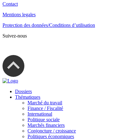
Contact
Mentions legales
Protection des données/Conditions d’utilisation
Suivez-nous
Dossiers
Thématiques
Marché du travail
Finance / Fiscalité
International
Politique sociale
Marchés financiers
Conjoncture / croissance
Politiques économiques