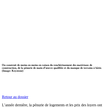
On construit de moins en moins en raison du renchérissement des matériaux de
construction, de la pénurie de main-d’œuvre qualifiée et du manque de terrains à bâtir.
(Image: Keystone)
Retour au dossier
L’année dernière, la pénurie de logements et les prix des loyers ont