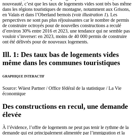
nouveauté, c’est que les taux de logements vides sont très bas même
dans les régions touristiques de montagne, notamment aux Grisons,
en Valais et dans l’Oberland bernois (voir
illustration 1
). Les
perspectives ne sont pas plus réjouissantes car le nombre de permis
de construire octroyés pour de nouvelles constructions a reculé
d’environ 30% entre 2016 et 2023, une tendance qui ne semble pas
vouloir s’inverser: en 2023, moins de 40 000 permis de construire
ont été délivrés pour de nouveaux logements.
Ill. 1: Des taux bas de logements vides
même dans les communes touristiques
GRAPHIQUE INTERACTIF
Source: Wüest Partner / Office fédéral de la statistique / La Vie
économique
Des constructions en recul, une demande
élevée
À l’évidence, l’offre de logements ne peut pas tenir le rythme de la
demande qui est principalement alimentée par l’immigration et la