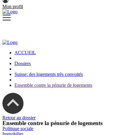
Mon profil
ACCUEIL
Dossiers
Suisse: des logements très convoités
Ensemble contre la pénurie de logements
Retour au dossier
Ensemble contre la pénurie de logements
Politique sociale
Immobilier