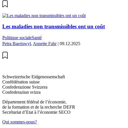
Les maladies non transmissibles ont un coût
Politique sociale
Santé
Petra Baeriswyl
,
Annette Fahr
| 09.12.2025
Schweizerische Eidgenossenschaft
Confédération suisse
Confederazione Svizzera
Confederaziun svizra
Département fédéral de l’économie,
de la formation et de la recherche DEFR
Secrétariat d’Etat à l’économie SECO
Qui sommes-nous?