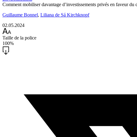
Comment mobiliser davantage d’investissements privés en faveur du d
Guillaume Bonnel
,
Liliana de Sá Kirchknopf
02.05.2024
Taille de la police
100%