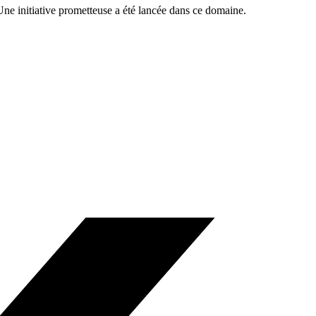
e initiative prometteuse a été lancée dans ce domaine.