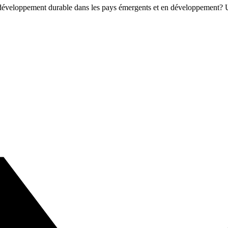
éveloppement durable dans les pays émergents et en développement? Un