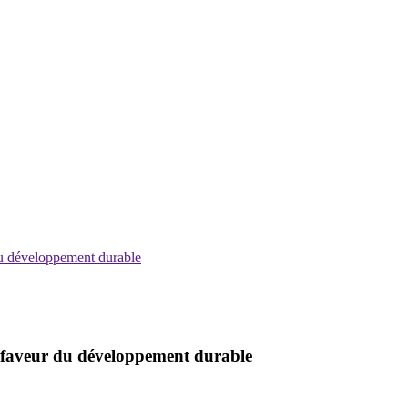
 du développement durable
en faveur du développement durable