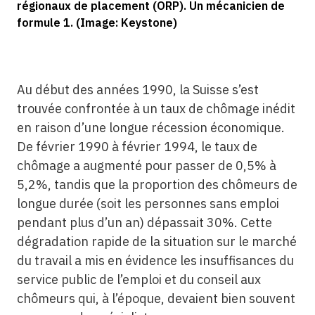
régionaux de placement (ORP). Un mécanicien de
formule 1. (Image: Keystone)
Au début des années 1990, la Suisse s’est
trouvée confrontée à un taux de chômage inédit
en raison d’une longue récession économique.
De février 1990 à février 1994, le taux de
chômage a augmenté pour passer de 0,5% à
5,2%, tandis que la proportion des chômeurs de
longue durée (soit les personnes sans emploi
pendant plus d’un an) dépassait 30%. Cette
dégradation rapide de la situation sur le marché
du travail a mis en évidence les insuffisances du
service public de l’emploi et du conseil aux
chômeurs qui, à l’époque, devaient bien souvent