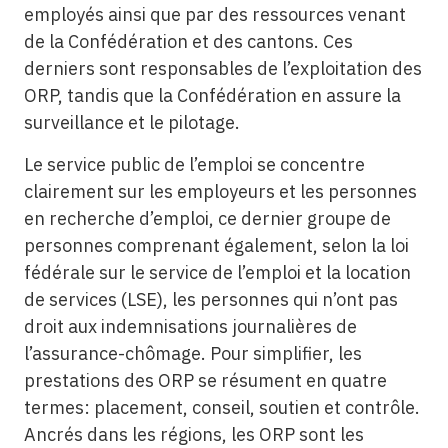
employés ainsi que par des ressources venant
de la Confédération et des cantons. Ces
derniers sont responsables de l’exploitation des
ORP, tandis que la Confédération en assure la
surveillance et le pilotage.
Le service public de l’emploi se concentre
clairement sur les employeurs et les personnes
en recherche d’emploi, ce dernier groupe de
personnes comprenant également, selon la loi
fédérale sur le service de l’emploi et la location
de services (LSE), les personnes qui n’ont pas
droit aux indemnisations journalières de
l’assurance-chômage. Pour simplifier, les
prestations des ORP se résument en quatre
termes: placement, conseil, soutien et contrôle.
Ancrés dans les régions, les ORP sont les