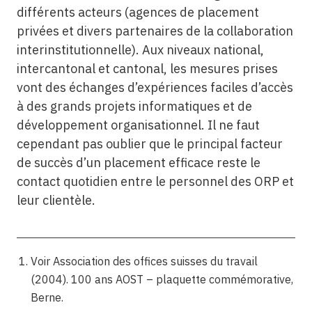
différents acteurs (agences de placement
privées et divers partenaires de la collaboration
interinstitutionnelle). Aux niveaux national,
intercantonal et cantonal, les mesures prises
vont des échanges d’expériences faciles d’accès
à des grands projets informatiques et de
développement organisationnel. Il ne faut
cependant pas oublier que le principal facteur
de succès d’un placement efficace reste le
contact quotidien entre le personnel des ORP et
leur clientèle.
Voir Association des offices suisses du travail
(2004). 100 ans AOST – plaquette commémorative,
Berne.