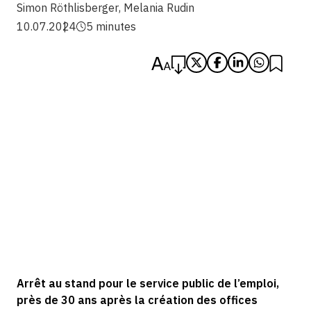
Simon Röthlisberger
,
Melania Rudin
10.07.2024
5 minutes
Arrêt au stand pour le service public de l’emploi,
près de 30 ans après la création des offices