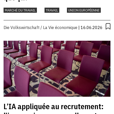
MARCHÉ DU TRAVAIL
TRAVAIL
UNION EUROPÉENNE
Die Volkswirtschaft / La Vie économique
| 16.06.2026
L’IA appliquée au recrutement: