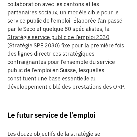
collaboration avec les cantons et les
partenaires sociaux, un modèle cible pour le
service public de l’emploi. Élaborée l’an passé
par le Seco et quelque 80 spécialistes, la
Stratégie service public de l’emploi 2030
(Stratégie SPE 2030)
fixe pour la première fois
des lignes directrices stratégiques
contraignantes pour l’ensemble du service
public de l’emploi en Suisse, lesquelles
constituent une base essentielle au
développement ciblé des prestations des ORP.
Le futur service de l’emploi
Les douze objectifs de la stratégie se