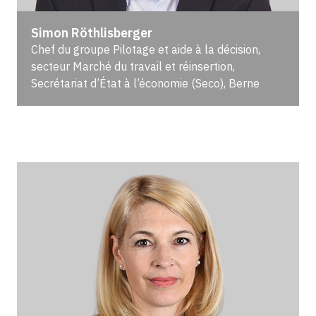
Simon Röthlisberger
Chef du groupe Pilotage et aide à la décision,
secteur Marché du travail et réinsertion,
Secrétariat d’État à l’économie (Seco), Berne