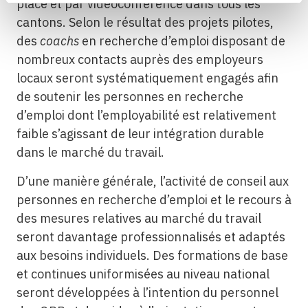
place et par vidéoconférence dans tous les
cantons. Selon le résultat des projets pilotes,
des
coachs
en recherche d’emploi disposant de
nombreux contacts auprès des employeurs
locaux seront systématiquement engagés afin
de soutenir les personnes en recherche
d’emploi dont l’employabilité est relativement
faible s’agissant de leur intégration durable
dans le marché du travail.
D’une manière générale, l’activité de conseil aux
personnes en recherche d’emploi et le recours à
des mesures relatives au marché du travail
seront davantage professionnalisés et adaptés
aux besoins individuels. Des formations de base
et continues uniformisées au niveau national
seront développées à l’intention du personnel