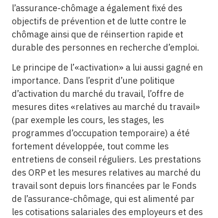
l’assurance-chômage a également fixé des
objectifs de prévention et de lutte contre le
chômage ainsi que de réinsertion rapide et
durable des personnes en recherche d’emploi.
Le principe de l’«activation» a lui aussi gagné en
importance. Dans l’esprit d’une politique
d’activation du marché du travail, l’offre de
mesures dites «relatives au marché du travail»
(par exemple les cours, les stages, les
programmes d’occupation temporaire) a été
fortement développée, tout comme les
entretiens de conseil réguliers. Les prestations
des ORP et les mesures relatives au marché du
travail sont depuis lors financées par le Fonds
de l’assurance-chômage, qui est alimenté par
les cotisations salariales des employeurs et des