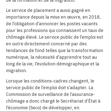
de la formation et de la migration.
Le service de placement a aussi gagné en
importance depuis la mise en œuvre, en 2018,
de l’obligation d’annoncer les postes vacants
pour les professions qui connaissent un taux de
chômage élevé. Le service public de l’emploi est
en outre directement concerné par des
tendances de fond telles que la transformation
numérique, la nécessité d’apprendre tout au
long de la vie, l’évolution démographique et la
migration.
Lorsque les conditions-cadres changent, le
service public de l’emploi doit s’adapter. La
Commission de surveillance de l’assurance-
chômage a donc chargé le Secrétariat d’État à
l’économie (Seco) de développer, en