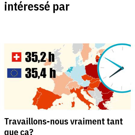
intéressé par
Travaillons-nous vraiment tant
que ça?