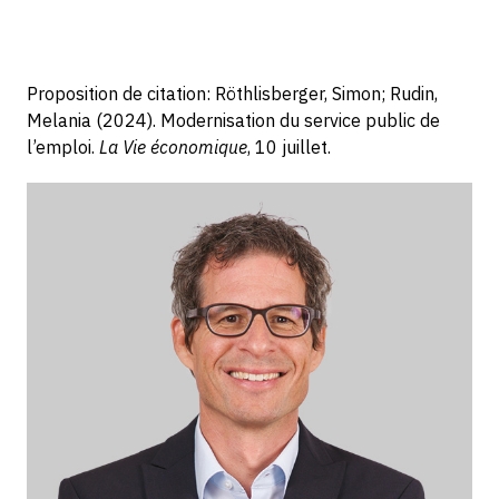
Proposition de citation: Röthlisberger, Simon; Rudin,
Melania (2024). Modernisation du service public de
l’emploi.
La Vie économique
, 10 juillet.