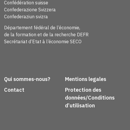
Confédération suisse
Confederazione Svizzera
Confederaziun svizra
Département fédéral de l’économie,
de la formation et de la recherche DEFR
Secrétariat d’Etat à l’économie SECO
Qui sommes-nous?
Mentions legales
Contact
Protection des
données/Conditions
d’utilisation