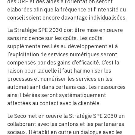
des ORP et des aides à l’orientation seront
élaborées afin que la fréquence et l’intensité du
conseil soient encore davantage individualisées.
La Stratégie SPE 2030 doit être mise en œuvre
sans incidence sur les coûts. Les coûts
supplémentaires liés au développement et à
l’exploitation de services numériques seront
compensés par des gains d’efficacité. C’est la
raison pour laquelle il faut harmoniser les
processus et numériser les services en les
automatisant dans certains cas. Les ressources
ainsi libérées seront systématiquement
affectées au contact avec la clientèle.
Le Seco met en œuvre la Stratégie SPE 2030 en
collaborant avec les cantons et les partenaires
sociaux. Il établit en outre un dialogue avec les