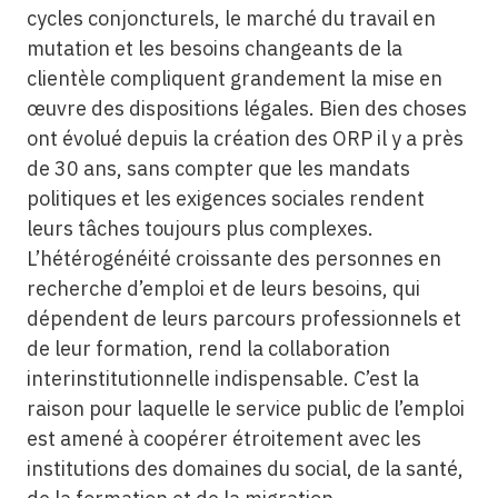
cycles conjoncturels, le marché du travail en
mutation et les besoins changeants de la
clientèle compliquent grandement la mise en
œuvre des dispositions légales. Bien des choses
ont évolué depuis la création des ORP il y a près
de 30 ans, sans compter que les mandats
politiques et les exigences sociales rendent
leurs tâches toujours plus complexes.
L’hétérogénéité croissante des personnes en
recherche d’emploi et de leurs besoins, qui
dépendent de leurs parcours professionnels et
de leur formation, rend la collaboration
interinstitutionnelle indispensable. C’est la
raison pour laquelle le service public de l’emploi
est amené à coopérer étroitement avec les
institutions des domaines du social, de la santé,