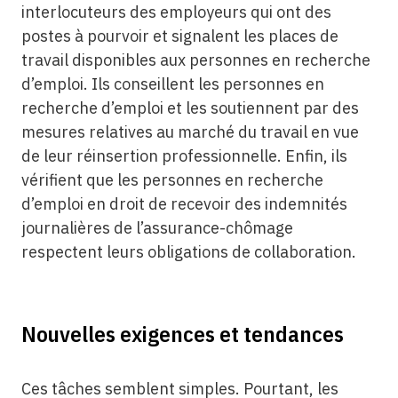
interlocuteurs des employeurs qui ont des
postes à pourvoir et signalent les places de
travail disponibles aux personnes en recherche
d’emploi. Ils conseillent les personnes en
recherche d’emploi et les soutiennent par des
mesures relatives au marché du travail en vue
de leur réinsertion professionnelle. Enfin, ils
vérifient que les personnes en recherche
d’emploi en droit de recevoir des indemnités
journalières de l’assurance-chômage
respectent leurs obligations de collaboration.
Nouvelles exigences et tendances
Ces tâches semblent simples. Pourtant, les