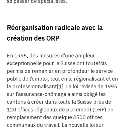
se passer de spécialistes.
Réorganisation radicale avec la
création des ORP
En 1995, des mesures d’une ampleur
exceptionnelle pour la Suisse ont toutefois
permis de remanier en profondeur le service
public de l’emploi, tout en le régionalisant et en
le professionnalisant
[1]
. La loi révisée de 1995
sur l’assurance-chômage a ainsi obligé les
cantons à créer dans toute la Suisse près de
120 offices régionaux de placement (ORP) en
remplacement des quelque 3500 offices
communaux du travail. La nouvelle loi sur