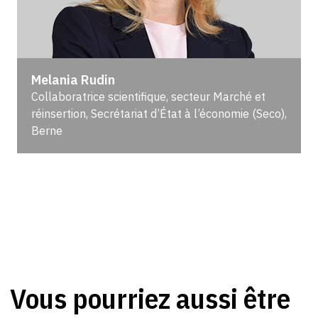
Melania Rudin
Collaboratrice scientifique, secteur Marché et
réinsertion, Secrétariat d’État à l’économie (Seco),
Berne
Vous pourriez aussi être