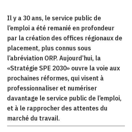
Il y a 30 ans, le service public de
l’emploi a été remanié en profondeur
par la création des offices régionaux de
placement, plus connus sous
l’abréviation ORP. Aujourd’hui, la
«Stratégie SPE 2030» ouvre la voie aux
prochaines réformes, qui visent à
professionnaliser et numériser
davantage le service public de l’emploi,
et à le rapprocher des attentes du
marché du travail.