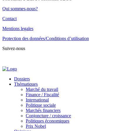
Qui sommes-nous?
Contact
Mentions legales
Protection des données/Conditions d’utilisation
Suivez-nous
Dossiers
Thématiques
Marché du travail
Finance / Fiscalité
International
Politique sociale
Marchés financiers
Conjoncture / croissance
Politiques économiques
Prix Nobel