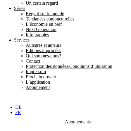
Un certain regard
Séries
Regard sur le monde
Tendances conjoncturelles
L’économie en bref
Next Generation
Infographies
Services
Auteures et auteurs
Éditions imprimées
Qui sommes-nous?
Contact
Protection des données/Conditions d’utilisation
Impressum
Prochain dossier
L’application
Abonnement
DE
FR
Abonnements