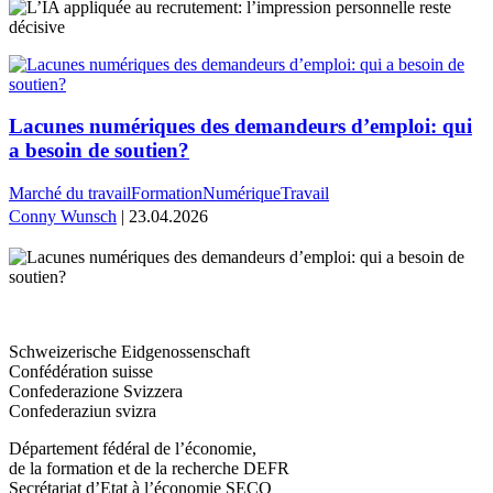
Lacunes numériques des demandeurs d’emploi: qui
a besoin de soutien?
Marché du travail
Formation
Numérique
Travail
Conny Wunsch
| 23.04.2026
Schweizerische Eidgenossenschaft
Confédération suisse
Confederazione Svizzera
Confederaziun svizra
Département fédéral de l’économie,
de la formation et de la recherche DEFR
Secrétariat d’Etat à l’économie SECO