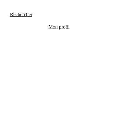
Rechercher
Mon profil