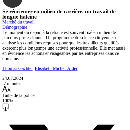
Se réorienter en milieu de carrière, un travail de
longue haleine
Marché du travail
Démographie
Le moment du départ à la retraite est souvent fixé en milieu de
parcours professionnel. Un programme de science citoyenne a
analysé les conditions requises pour que les travailleurs qualifiés
exercent plus longtemps une activité professionnelle. Elle met aussi
en évidence les actions envisageables par les entreprises dans ce
domaine.
Thomas Gächter
,
Elisabeth Michel-Alder
24.07.2024
7 minutes
Taille de la police
100%