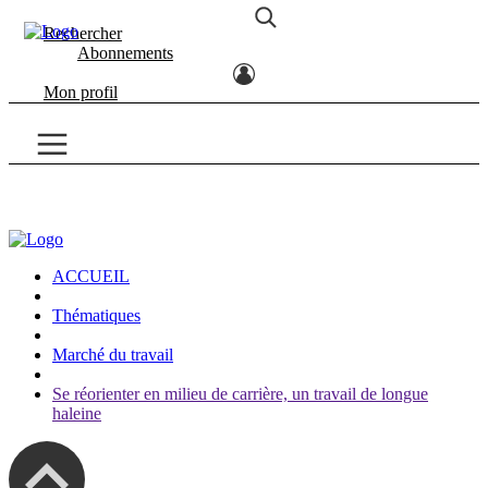
Rechercher
Abonnements
Mon profil
ACCUEIL
Thématiques
Marché du travail
Se réorienter en milieu de carrière, un travail de longue
haleine