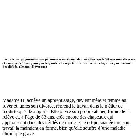
Les raisons qui poussent une personne à continuer de travailler après 70 ans sont diverses
et variées. À 83 ans, une participante à l’enquête crée encore des chapeaux portés dans
des défilés. (Image: Keystone)
Madame H. achève un apprentissage, devient mère et femme au
foyer et, après son divorce, reprend le travail dans le métier de
modiste qu’elle a appris. Elle ouvre son propre atelier, forme de la
relève et, à l’âge de 83 ans, crée encore des chapeaux qui
apparaissent dans des défilés de mode. Elle est persuadée que son
travail la maintient en forme, bien qu’elle souffre d’une maladie
chronique grave.