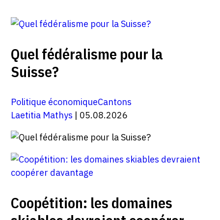
Quel fédéralisme pour la
Suisse?
Politique économique
Cantons
Laetitia Mathys
| 05.08.2026
Coopétition: les domaines