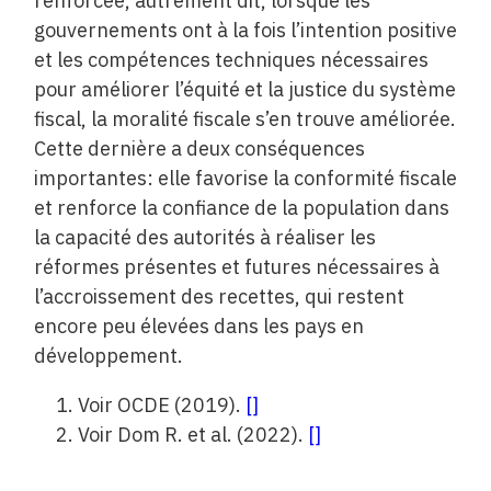
renforcée, autrement dit, lorsque les
gouvernements ont à la fois l’intention positive
et les compétences techniques nécessaires
pour améliorer l’équité et la justice du système
fiscal, la moralité fiscale s’en trouve améliorée.
Cette dernière a deux conséquences
importantes: elle favorise la conformité fiscale
et renforce la confiance de la population dans
la capacité des autorités à réaliser les
réformes présentes et futures nécessaires à
l’accroissement des recettes, qui restent
encore peu élevées dans les pays en
développement.
Voir OCDE (2019).
[
]
Voir Dom R. et al. (2022).
[
]