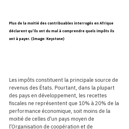
Plus de la moitié des contribuables interrogés en Afrique
déclarent qu’ils ont du mal à comprendre quels impôts ils
ont à payer. (Image: Keystone)
Les impôts constituent la principale source de
revenus des États. Pourtant, dans la plupart
des pays en développement, les recettes
fiscales ne représentent que 10% à 20% de la
performance économique, soit moins de la
moitié de celles d’un pays moyen de
l’Organisation de coopération et de