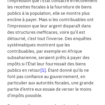
l’impression que l’État consacre effectivement
les recettes fiscales à la fourniture de biens
publics à la population, elle se montre plus
encline à payer. Mais si les contribuables ont
l’impression que leur argent disparaît dans
des structures inefficaces, voire qu’il est
détourné, c’est tout l’inverse. Des enquêtes
systématiques montrent que les
contribuables, par exemple en Afrique
subsaharienne, seraient prêts à payer des
impôts si l’État leur fournissait des biens
publics en retour
[1]
. Étant donné qu’ils ne
font pas confiance au gouvernement, en
particulier aux autorités fiscales, une grande
partie d’entre eux essaie de verser le moins
d’impôts possible.