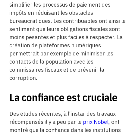
simplifier les processus de paiement des
impôts en réduisant les obstacles
bureaucratiques. Les contribuables ont ainsi le
sentiment que leurs obligations fiscales sont
moins pesantes et plus faciles à respecter. La
création de plateformes numériques
permettrait par exemple de minimiser les
contacts de la population avec les
commissaires fiscaux et de prévenir la
corruption.
La confiance est cruciale
Des études récentes, à l’instar des travaux
récompensés il y a peu par le
prix Nobel
, ont
montré que la confiance dans les institutions