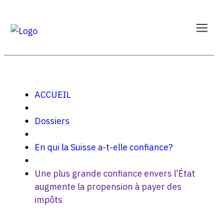
ACCUEIL
Dossiers
En qui la Suisse a-t-elle confiance?
Une plus grande confiance envers l’État
augmente la propension à payer des
impôts