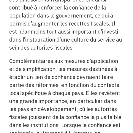
contribué à renforcer la confiance de la
population dans le gouvernement, ce qui a
permis d’augmenter les recettes fiscales. Il
est néanmoins tout aussi important d’investir
dans l’instauration d’une culture du service au
sein des autorités fiscales.
Complémentaires aux mesures d’application
et de simplification, les mesures destinées à
établir un lien de confiance devraient faire
partie des réformes, en fonction du contexte
local spécifique à chaque pays. Elles revêtent
une grande importance, en particulier dans
les pays en développement, où les autorités
fiscales jouissent de la confiance la plus faible
dans les institutions. Lorsque la confiance est