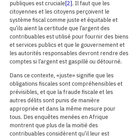
publiques est cruciale
[2]
. Il faut que les
citoyennes et les citoyens perçoivent le
système fiscal comme juste et équitable et
qu’ils aient la certitude que l’argent des
contribuables est utilisé pour fournir des biens
et services publics et que le gouvernement et
les autorités responsables devront rendre des
comptes si l’argent est gaspillé ou détourné.
Dans ce contexte, «juste» signifie que les
obligations fiscales sont compréhensibles et
prévisibles, et que la fraude fiscale et les
autres délits sont punis de manière
appropriée et dans la même mesure pour
tous. Des enquêtes menées en Afrique
montrent que plus de la moitié des
contribuables considèrent qu’il leur est