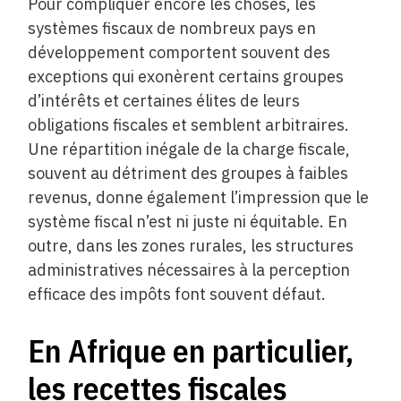
Pour compliquer encore les choses, les
systèmes fiscaux de nombreux pays en
développement comportent souvent des
exceptions qui exonèrent certains groupes
d’intérêts et certaines élites de leurs
obligations fiscales et semblent arbitraires.
Une répartition inégale de la charge fiscale,
souvent au détriment des groupes à faibles
revenus, donne également l’impression que le
système fiscal n’est ni juste ni équitable. En
outre, dans les zones rurales, les structures
administratives nécessaires à la perception
efficace des impôts font souvent défaut.
En Afrique en particulier,
les recettes fiscales