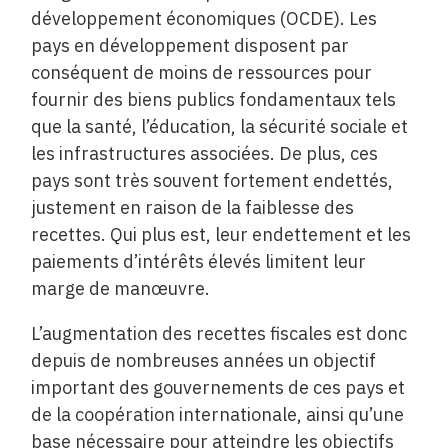
développement économiques (OCDE). Les
pays en développement disposent par
conséquent de moins de ressources pour
fournir des biens publics fondamentaux tels
que la santé, l’éducation, la sécurité sociale et
les infrastructures associées. De plus, ces
pays sont très souvent fortement endettés,
justement en raison de la faiblesse des
recettes. Qui plus est, leur endettement et les
paiements d’intérêts élevés limitent leur
marge de manœuvre.
L’augmentation des recettes fiscales est donc
depuis de nombreuses années un objectif
important des gouvernements de ces pays et
de la coopération internationale, ainsi qu’une
base nécessaire pour atteindre les objectifs