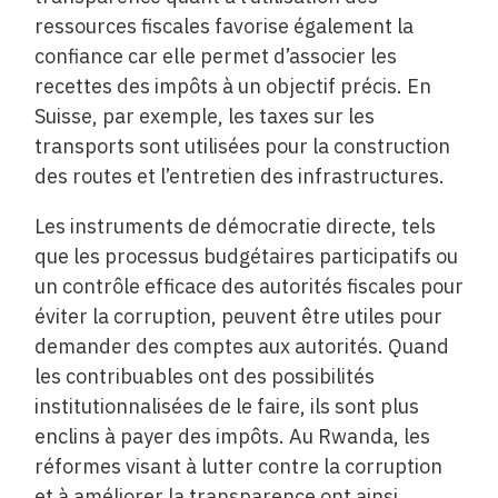
ressources fiscales favorise également la
confiance car elle permet d’associer les
recettes des impôts à un objectif précis. En
Suisse, par exemple, les taxes sur les
transports sont utilisées pour la construction
des routes et l’entretien des infrastructures.
Les instruments de démocratie directe, tels
que les processus budgétaires participatifs ou
un contrôle efficace des autorités fiscales pour
éviter la corruption, peuvent être utiles pour
demander des comptes aux autorités. Quand
les contribuables ont des possibilités
institutionnalisées de le faire, ils sont plus
enclins à payer des impôts. Au Rwanda, les
réformes visant à lutter contre la corruption
et à améliorer la transparence ont ainsi