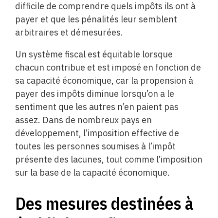
difficile de comprendre quels impôts ils ont à
payer et que les pénalités leur semblent
arbitraires et démesurées.
Un système fiscal est équitable lorsque
chacun contribue et est imposé en fonction de
sa capacité économique, car la propension à
payer des impôts diminue lorsqu’on a le
sentiment que les autres n’en paient pas
assez. Dans de nombreux pays en
développement, l’imposition effective de
toutes les personnes soumises à l’impôt
présente des lacunes, tout comme l’imposition
sur la base de la capacité économique.
Des mesures destinées à