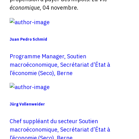
économique
, 04 novembre.
Juan Pedro Schmid
Programme Manager, Soutien
macroéconomique, Secrétariat d’État à
l’économie (Seco), Berne
Jürg Vollenweider
Chef suppléant du secteur Soutien
macroéconomique, Secrétariat d’État à
l’économie (Seco), Berne