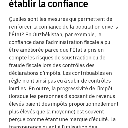
établir la confiance
Quelles sont les mesures qui permettent de
renforcer la confiance de la population envers
l’État? En Ouzbékistan, par exemple, la
confiance dans l’administration fiscale a pu
être améliorée parce que l’État a pris en
compte les risques de soustraction ou de
fraude fiscale lors des contrôles des
déclarations d’impôts. Les contribuables en
règle n’ont ainsi pas eu à subir de contrôles
inutiles. En outre, la progressivité de l’impôt
(lorsque les personnes disposant de revenus
élevés paient des impôts proportionnellement
plus élevés que la moyenne) est souvent
perçue comme étant une marque d’équité. La
transparence quant à l’utilisation des