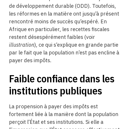
de développement durable (ODD). Toutefois,
les réformes en la matière ont jusqu’à présent
rencontré moins de succès qu’espéré. En
Afrique en particulier, les recettes fiscales
restent désespérément faibles (voir
illustration
), ce qui s’explique en grande partie
par le fait que la population n’est pas encline à
payer des impôts.
Faible confiance dans les
institutions publiques
La propension à payer des impôts est
fortement liée à la manière dont la population
perçoit l’État et ses institutions. Si elle a