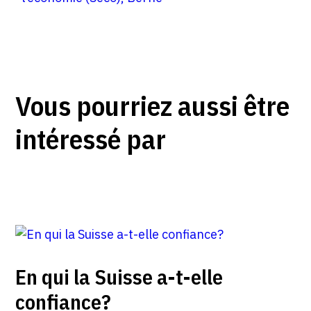
Vous pourriez aussi être
intéressé par
En qui la Suisse a-t-elle
confiance?