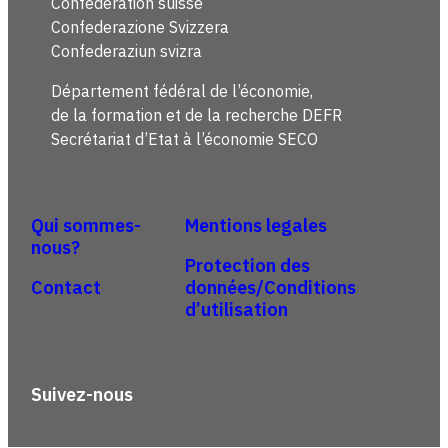
Confédération suisse
Confederazione Svizzera
Confederaziun svizra
Département fédéral de l’économie,
de la formation et de la recherche DEFR
Secrétariat d’Etat à l’économie SECO
Qui sommes-
Mentions legales
nous?
Protection des
Contact
données/Conditions
d’utilisation
Suivez-nous