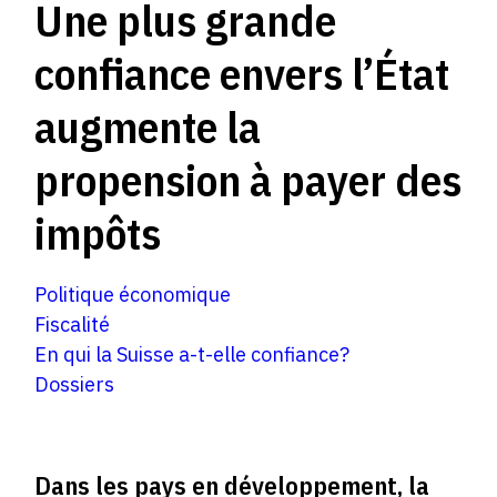
Une plus grande
confiance envers l’État
augmente la
propension à payer des
impôts
Politique économique
Fiscalité
En qui la Suisse a-t-elle confiance?
Dossiers
Dans les pays en développement, la