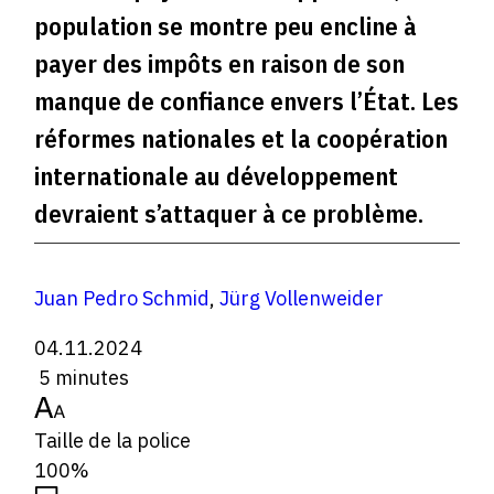
population se montre peu encline à
payer des impôts en raison de son
manque de confiance envers l’État. Les
réformes nationales et la coopération
internationale au développement
devraient s’attaquer à ce problème.
Juan Pedro Schmid
,
Jürg Vollenweider
04.11.2024
5 minutes
Taille de la police
100%