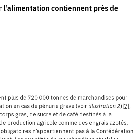
ur l’alimentation contiennent près de
tient plus de 720 000 tonnes de marchandises pour
ation en cas de pénurie grave (voir
illustration 2
)
[7]
.
e corps gras, de sucre et de café destinés à la
de production agricole comme des engrais azotés,
obligatoires n’appartiennent pas à la Confédération