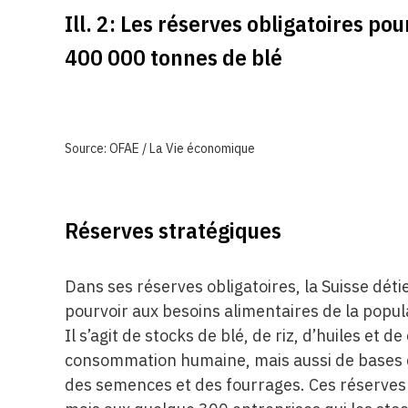
Ill. 2: Les réserves obligatoires po
400 000 tonnes de blé
Source: OFAE / La Vie économique
Réserves stratégiques
Dans ses réserves obligatoires, la Suisse dé
pourvoir aux besoins alimentaires de la popul
Il s’agit de stocks de blé, de riz, d’huiles et d
consommation humaine, mais aussi de bases 
des semences et des fourrages. Ces réserves 