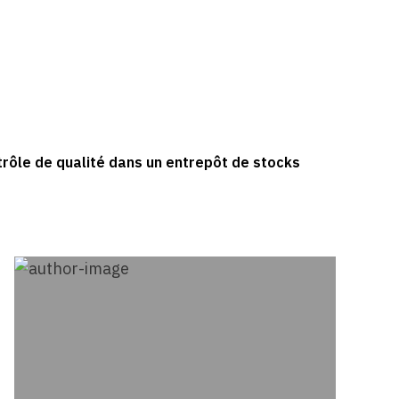
ntrôle de qualité dans un entrepôt de stocks