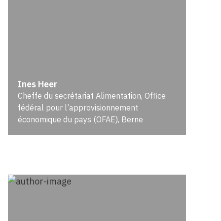
Ines Heer
Cheffe du secrétariat Alimentation, Office
fédéral pour l’approvisionnement
économique du pays (OFAE), Berne