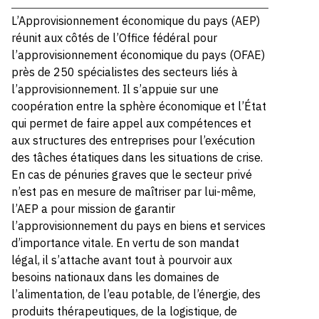
L’Approvisionnement économique du pays (AEP)
réunit aux côtés de l’Office fédéral pour
l’approvisionnement économique du pays (OFAE)
près de 250 spécialistes des secteurs liés à
l’approvisionnement. Il s’appuie sur une
coopération entre la sphère économique et l’État
qui permet de faire appel aux compétences et
aux structures des entreprises pour l’exécution
des tâches étatiques dans les situations de crise.
En cas de pénuries graves que le secteur privé
n’est pas en mesure de maîtriser par lui-même,
l’AEP a pour mission de garantir
l’approvisionnement du pays en biens et services
d’importance vitale. En vertu de son mandat
légal, il s’attache avant tout à pourvoir aux
besoins nationaux dans les domaines de
l’alimentation, de l’eau potable, de l’énergie, des
produits thérapeutiques, de la logistique, de