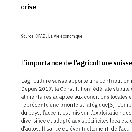
crise
Source: OFAE / La Vie économique
L’importance de l’agriculture suiss
L’agriculture suisse apporte une contribution
Depuis 2017, la Constitution fédérale stipule
alimentaires adaptée aux conditions locales et
représente une priorité stratégique
[5]
. Comp
du pays, l’accent est mis sur l’exploitation d
diversifiée et adapté aux spécificités locales
d’autosuffisance et, éventuellement, de l’acc