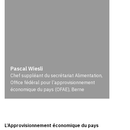
Pascal Wiesli
Chef suppléant du secrétariat Alimentation,
Office fédéral pour l’approvisionnement
économique du pays (OFAE), Berne
L’Approvisionnement économique du pays