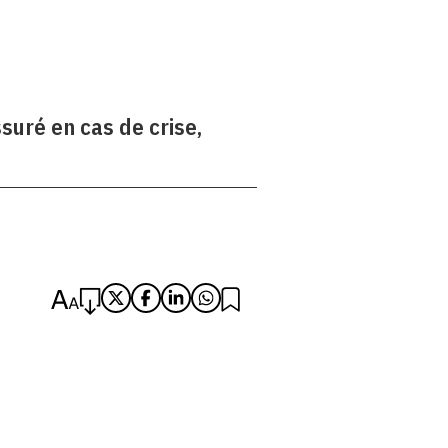
suré en cas de crise,