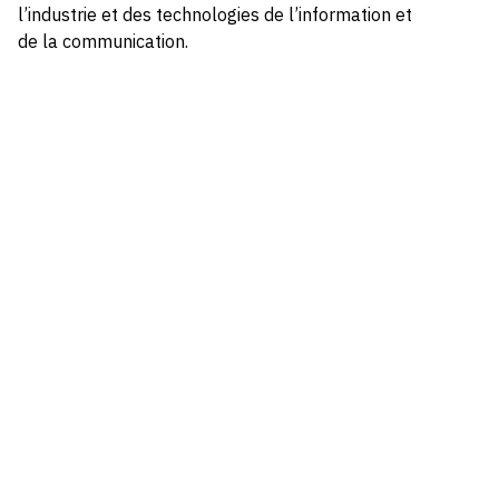
l’industrie et des technologies de l’information et
de la communication.