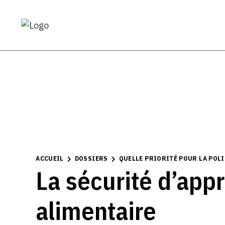
ACCUEIL
DOSSIERS
QUELLE PRIORITÉ POUR LA POL
La sécurité d’ap
alimentaire