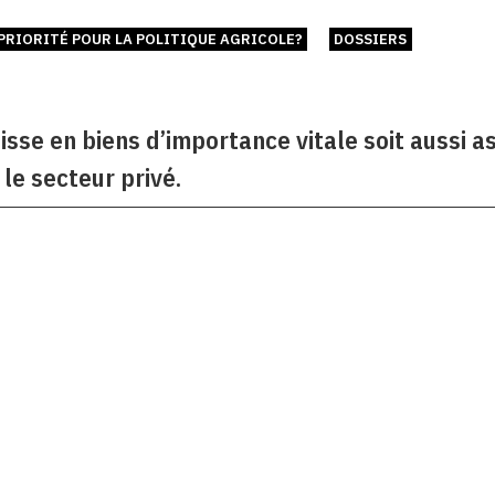
PRIORITÉ POUR LA POLITIQUE AGRICOLE?
DOSSIERS
sse en biens d’importance vitale soit aussi as
 le secteur privé.