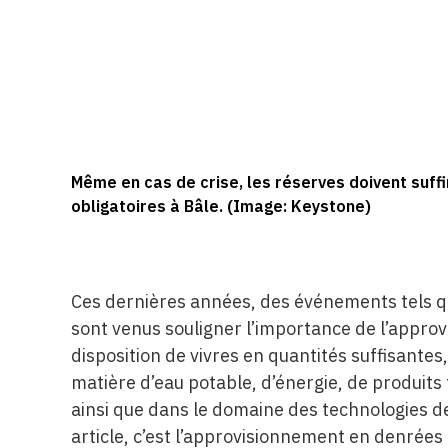
Même en cas de crise, les réserves doivent suffi
obligatoires à Bâle. (Image: Keystone)
Ces dernières années, des événements tels q
sont venus souligner l’importance de l’appr
disposition de vivres en quantités suffisantes,
matière d’eau potable, d’énergie, de produits 
ainsi que dans le domaine des technologies d
article, c’est l’approvisionnement en denrées 