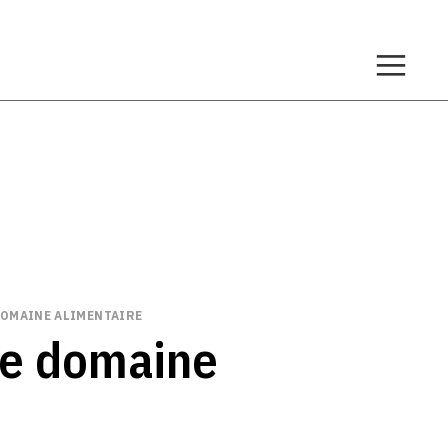
DOMAINE ALIMENTAIRE
le domaine