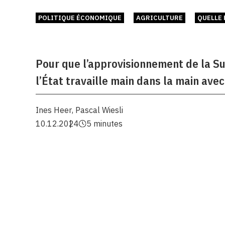
POLITIQUE ÉCONOMIQUE
AGRICULTURE
QUELLE 
Pour que l’approvisionnement de la Sui
l’État travaille main dans la main avec
Ines Heer
,
Pascal Wiesli
10.12.2024
5 minutes