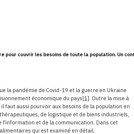
re pour couvrir les besoins de toute la population. Un co
ue la pandémie de Covid-19 et la guerre en Ukraine
ovisionnement économique du pays
[1]
. Outre la mise à
 il faut aussi pourvoir aux besoins de la population en
thérapeutiques, de logistique et de biens industriels,
e l’information et de la communication. Dans cet
alimentaires qui est examiné en détail.