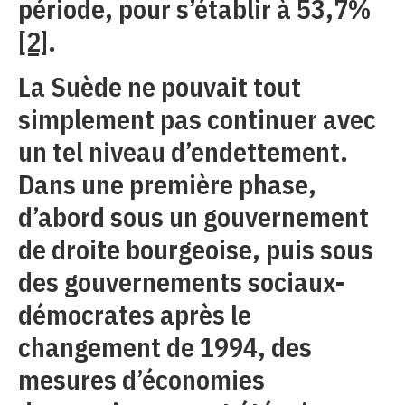
période, pour s’établir à 53,7%
[2]
.
La Suède ne pouvait tout
simplement pas continuer avec
un tel niveau d’endettement.
Dans une première phase,
d’abord sous un gouvernement
de droite bourgeoise, puis sous
des gouvernements sociaux-
démocrates après le
changement de 1994, des
mesures d’économies