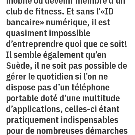
mobile ou devenir membre d’un
club de fitness. Et sans l’«ID
bancaire» numérique, il est
quasiment impossible
d’entreprendre quoi que ce soit!
Il semble également qu’en
Suède, il ne soit pas possible de
gérer le quotidien si l’on ne
dispose pas d’un téléphone
portable doté d’une multitude
d’applications, celles-ci étant
pratiquement indispensables
pour de nombreuses démarches