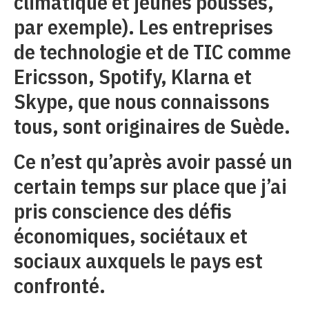
climatique et jeunes pousses,
par exemple). Les entreprises
de technologie et de TIC comme
Ericsson, Spotify, Klarna et
Skype, que nous connaissons
tous, sont originaires de Suède.
Ce n’est qu’après avoir passé un
certain temps sur place que j’ai
pris conscience des défis
économiques, sociétaux et
sociaux auxquels le pays est
confronté.