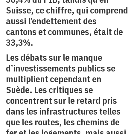
Suisse, ce chiffre, qui comprend
aussi l’endettement des
cantons et communes, était de
33,3%.
Les débats sur le manque
d’investissements publics se
multiplient cependant en
Suède. Les critiques se
concentrent sur le retard pris
dans les infrastructures telles
que les routes, les chemins de
fer et les logements, mais aussi