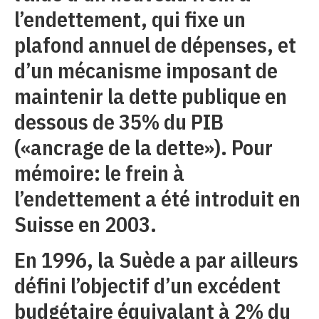
l’endettement, qui fixe un
plafond annuel de dépenses, et
d’un mécanisme imposant de
maintenir la dette publique en
dessous de 35% du PIB
(«ancrage de la dette»). Pour
mémoire: le frein à
l’endettement a été introduit en
Suisse en 2003.
En 1996, la Suède a par ailleurs
défini l’objectif d’un excédent
budgétaire équivalant à 2% du