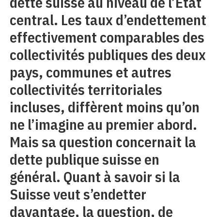
dette suisse au niveau de l’État
central. Les taux d’endettement
effectivement comparables des
collectivités publiques des deux
pays, communes et autres
collectivités territoriales
incluses, diffèrent moins qu’on
ne l’imagine au premier abord.
Mais sa question concernait la
dette publique suisse en
général. Quant à savoir si la
Suisse veut s’endetter
davantage, la question, de