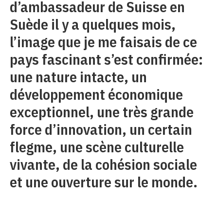
d’ambassadeur de Suisse en
Suède il y a quelques mois,
l’image que je me faisais de ce
pays fascinant s’est confirmée:
une nature intacte, un
développement économique
exceptionnel, une très grande
force d’innovation, un certain
flegme, une scène culturelle
vivante, de la cohésion sociale
et une ouverture sur le monde.