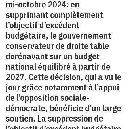
mi-octobre 2024: en
supprimant complètement
l’objectif d’excédent
budgétaire, le gouvernement
conservateur de droite table
dorénavant sur un budget
national équilibré à partir de
2027. Cette décision, qui a vu le
jour grâce notamment à l’appui
de l’opposition sociale-
démocrate, bénéficie d’un large
soutien. La suppression de
l’objectif d’excédent budgétaire