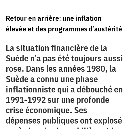
Retour en arrière: une inflation
élevée et des programmes d’austérité
La situation financière de la
Suède n’a pas été toujours aussi
rose. Dans les années 1980, la
Suède a connu une phase
inflationniste qui a débouché en
1991-1992 sur une profonde
crise économique. Ses
dépenses publiques ont explosé