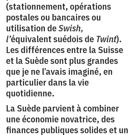
(stationnement, opérations
postales ou bancaires ou
utilisation de
Swish,
l’
équivalent suédois de
Twint
).
Les différences entre la Suisse
et la Suède sont plus grandes
que je ne l’avais imaginé, en
particulier dans la vie
quotidienne.
La Suède parvient à combiner
une économie novatrice, des
finances publiques solides et un