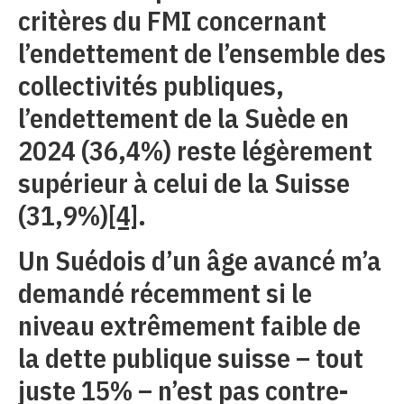
critères du FMI concernant
l’endettement de l’ensemble des
collectivités publiques,
l’endettement de la Suède en
2024 (36,4%) reste légèrement
supérieur à celui de la Suisse
(31,9%)
[4]
.
Un Suédois d’un âge avancé m’a
demandé récemment si le
niveau extrêmement faible de
la dette publique suisse – tout
juste 15% – n’est pas contre-