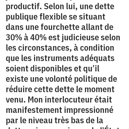
productif. Selon lui, une dette
publique flexible se situant
dans une fourchette allant de
30% à 40% est judicieuse selon
les circonstances, à condition
que les instruments adéquats
soient disponibles et qu’il
existe une volonté politique de
réduire cette dette le moment
venu. Mon interlocuteur était
manifestement impressionné
par le niveau très bas de la