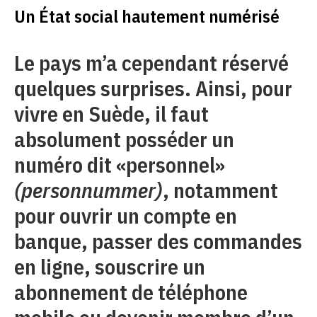
Un État social hautement numérisé
Le pays m’a cependant réservé
quelques surprises. Ainsi, pour
vivre en Suède, il faut
absolument posséder un
numéro dit «personnel»
(personnummer)
, notamment
pour ouvrir un compte en
banque, passer des commandes
en ligne, souscrire un
abonnement de téléphone