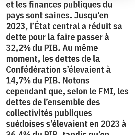
et les finances publiques du
pays sont saines. Jusqu’en
2023, l’État central a réduit sa
dette pour la faire passer à
32,2% du PIB. Au même
moment, les dettes de la
Confédération s’élevaient à
14,7% du PIB. Notons
cependant que, selon le FMI, les
dettes de l’ensemble des
collectivités publiques
suédoises s’élevaient en 2023 à
36,4% du PIB, tandis qu’en