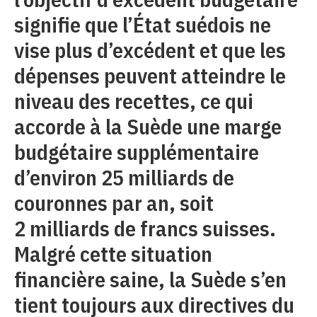
signifie que l’État suédois ne
vise plus d’excédent et que les
dépenses peuvent atteindre le
niveau des recettes, ce qui
accorde à la Suède une marge
budgétaire supplémentaire
d’environ 25 milliards de
couronnes par an, soit
2 milliards de francs suisses.
Malgré cette situation
financière saine, la Suède s’en
tient toujours aux directives du