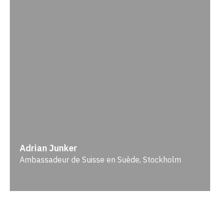
Adrian Junker
Ambassadeur de Suisse en Suède, Stockholm