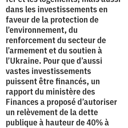
dans les investissements en
faveur de la protection de
l’environnement, du
renforcement du secteur de
l’armement et du soutien à
l’Ukraine. Pour que d’aussi
vastes investissements
puissent être financés, un
rapport du ministère des
Finances a proposé d’autoriser
un relèvement de la dette
publique à hauteur de 40% à