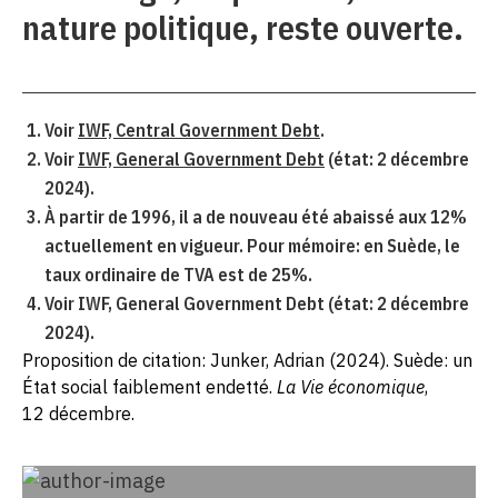
nature politique, reste ouverte.
Voir
IWF, Central Government Debt
.
Voir
IWF, General Government Debt
(état: 2 décembre
2024).
À partir de 1996, il a de nouveau été abaissé aux 12%
actuellement en vigueur. Pour mémoire: en Suède, le
taux ordinaire de TVA est de 25%.
Voir IWF, General Government Debt (état: 2 décembre
2024).
Proposition de citation: Junker, Adrian (2024). Suède: un
État social faiblement endetté.
La Vie économique
,
12 décembre.