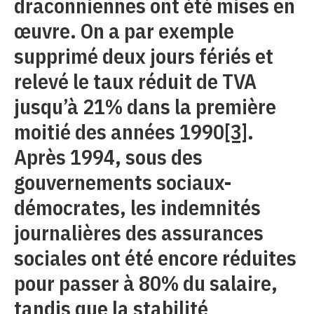
draconniennes ont été mises en
œuvre. On a par exemple
supprimé deux jours fériés et
relevé le taux réduit de TVA
jusqu’à 21% dans la première
moitié des années 1990
[3]
.
Après 1994, sous des
gouvernements sociaux-
démocrates, les indemnités
journalières des assurances
sociales ont été encore réduites
pour passer à 80% du salaire,
tandis que la stabilité