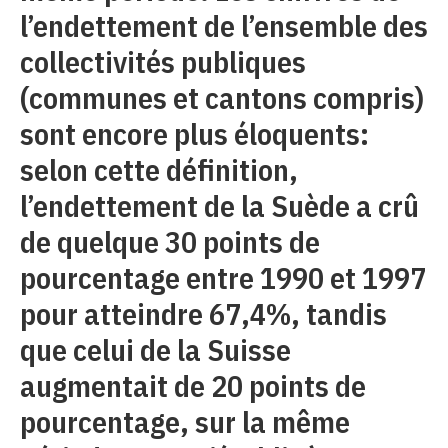
l’endettement de l’ensemble des
collectivités publiques
(communes et cantons compris)
sont encore plus éloquents:
selon cette définition,
l’endettement de la Suède a crû
de quelque 30 points de
pourcentage entre 1990 et 1997
pour atteindre 67,4%, tandis
que celui de la Suisse
augmentait de 20 points de
pourcentage, sur la même