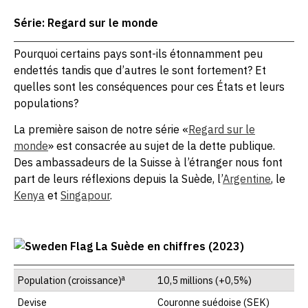
Série: Regard sur le monde
Pourquoi certains pays sont-ils étonnamment peu
endettés tandis que d’autres le sont fortement? Et
quelles sont les conséquences pour ces États et leurs
populations?
La première saison de notre série «
Regard sur le
monde
» est consacrée au sujet de la dette publique.
Des ambassadeurs de la Suisse à l’étranger nous font
part de leurs réflexions depuis la Suède, l’
Argentine
, le
Kenya
et
Singapour
.
La Suède en chiffres (2023)
a
Population (croissance)
10,5 millions (+0,5%)
Devise
Couronne suédoise (SEK)