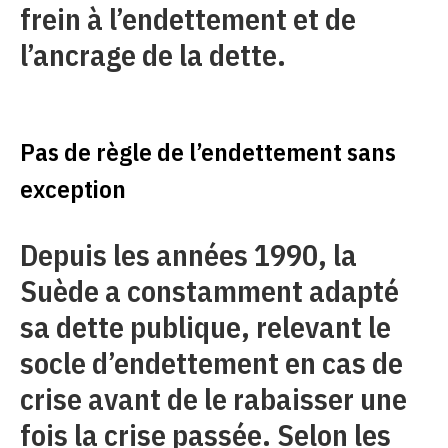
frein à l’endettement et de
l’ancrage de la dette.
Pas de règle de l’endettement sans
exception
Depuis les années 1990, la
Suède a constamment adapté
sa dette publique, relevant le
socle d’endettement en cas de
crise avant de le rabaisser une
fois la crise passée. Selon les