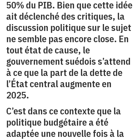
50% du PIB. Bien que cette idée
ait déclenché des critiques, la
discussion politique sur le sujet
ne semble pas encore close. En
tout état de cause, le
gouvernement suédois s’attend
à ce que la part de la dette de
l’État central augmente en
2025.
C’est dans ce contexte que la
politique budgétaire a été
adaptée une nouvelle fois à la