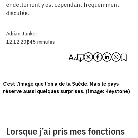
endettement y est cependant fréquemment
discutée.
Adrian Junker
12.12.2024
5 minutes
C’est l’image que l’on a de la Suède. Mais le pays
réserve aussi quelques surprises. (Image: Keystone)
Lorsque j’ai pris mes fonctions