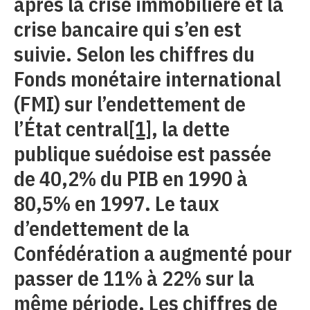
après la crise immobilière et la
crise bancaire qui s’en est
suivie. Selon les chiffres du
Fonds monétaire international
(FMI) sur l’endettement de
l’État central
[1]
, la dette
publique suédoise est passée
de 40,2% du PIB en 1990 à
80,5% en 1997. Le taux
d’endettement de la
Confédération a augmenté pour
passer de 11% à 22% sur la
même période. Les chiffres de