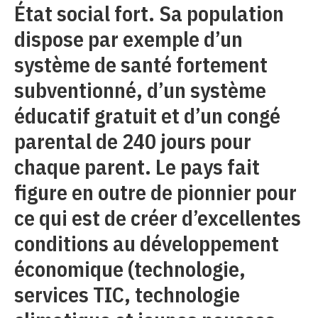
État social fort. Sa population
dispose par exemple d’un
système de santé fortement
subventionné, d’un système
éducatif gratuit et d’un congé
parental de 240 jours pour
chaque parent. Le pays fait
figure en outre de pionnier pour
ce qui est de créer d’excellentes
conditions au développement
économique (technologie,
services TIC, technologie