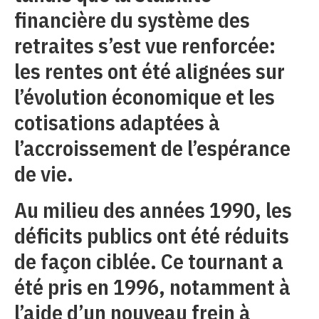
financière du système des
retraites s’est vue renforcée:
les rentes ont été alignées sur
l’évolution économique et les
cotisations adaptées à
l’accroissement de l’espérance
de vie.
Au milieu des années 1990, les
déficits publics ont été réduits
de façon ciblée. Ce tournant a
été pris en 1996, notamment à
l’aide d’un nouveau frein à