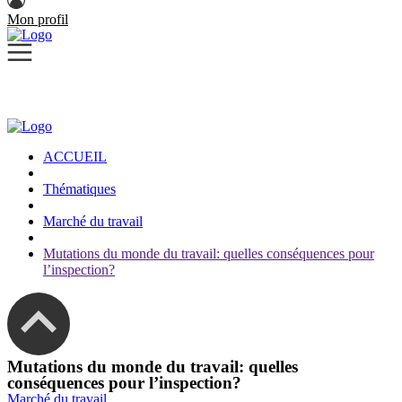
Mon profil
ACCUEIL
Thématiques
Marché du travail
Mutations du monde du travail: quelles conséquences pour
l’inspection?
Mutations du monde du travail: quelles
conséquences pour l’inspection?
Marché du travail