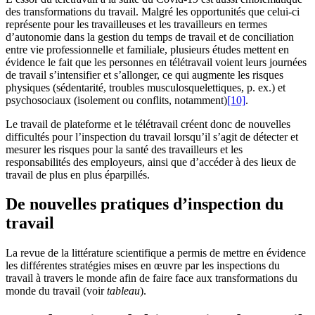
des transformations du travail. Malgré les opportunités que celui-ci
représente pour les travailleuses et les travailleurs en termes
d’autonomie dans la gestion du temps de travail et de conciliation
entre vie professionnelle et familiale, plusieurs études mettent en
évidence le fait que les personnes en télétravail voient leurs journées
de travail s’intensifier et s’allonger, ce qui augmente les risques
physiques (sédentarité, troubles musculosquelettiques, p. ex.) et
psychosociaux (isolement ou conflits, notamment)
[10]
.
Le travail de plateforme et le télétravail créent donc de nouvelles
difficultés pour l’inspection du travail lorsqu’il s’agit de détecter et
mesurer les risques pour la santé des travailleurs et les
responsabilités des employeurs, ainsi que d’accéder à des lieux de
travail de plus en plus éparpillés.
De nouvelles pratiques d’inspection du
travail
La revue de la littérature scientifique a permis de mettre en évidence
les différentes stratégies mises en œuvre par les inspections du
travail à travers le monde afin de faire face aux transformations du
monde du travail (voir
tableau
).