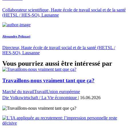
Collaborateur scientifique, Haute école de travail social et de la santé
(HETSL / HES-SO), Lausanne
Alessandro Pelizzari
Directeur, Haute école de travail social et de la santé (HETSL /
HES-SO), Lausanne
Vous pourriez aussi être intéressé par
Travaillons-nous vraiment tant que ça?
Marché du travail
Travail
Union européenne
Die Volkswirtschaft / La Vie économique
| 16.06.2026