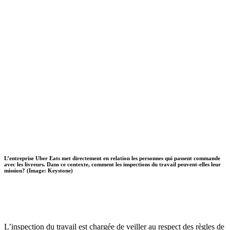
L’entreprise Uber Eats met directement en relation les personnes qui passent commande
avec les livreurs. Dans ce contexte, comment les inspections du travail peuvent-elles leur
mission? (Image: Keystone)
L’inspection du travail est chargée de veiller au respect des règles de