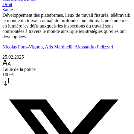
Droit
Santé
Développement des plateformes, lieux de travail fissurés, télétravail:
le monde du travail connaît de profondes mutations. Une étude met
en lumière les défis auxquels les inspections du travail sont
confrontées à travers le monde ainsi que les stratégies qu’elles ont
développées.
Nicolas Pons-Vignon
,
Aris Martinelli
,
Alessandro Pelizzari
25.02.2025
Taille de la police
100%