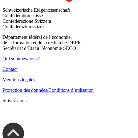
Schweizerische Eidgenossenschaft
Confédération suisse
Confederazione Svizzera
Confederaziun svizra
Département fédéral de l’économie,
de la formation et de la recherche DEFR
Secrétariat d’Etat à l’économie SECO
Qui sommes-nous?
Contact
Mentions legales
Protection des données/Conditions d’utilisation
Suivez-nous