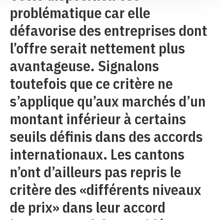
problématique car elle
défavorise des entreprises dont
l’offre serait nettement plus
avantageuse. Signalons
toutefois que ce critère ne
s’applique qu’aux marchés d’un
montant inférieur à certains
seuils définis dans des accords
internationaux. Les cantons
n’ont d’ailleurs pas repris le
critère des «différents niveaux
de prix» dans leur accord