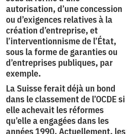
autorisation, d’une concession
ou d’exigences relatives à la
création d’entreprise, et
l’interventionnisme de l’État,
sous la forme de garanties ou
d’entreprises publiques, par
exemple.
La Suisse ferait déjà un bond
dans le classement de l’OCDE si
elle achevait les réformes
qu’elle a engagées dans les
années 1990. Actuellement, les