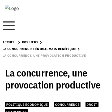
ACCUEIL
DOSSIERS
LA CONCURRENCE: PÉNIBLE, MAIS BÉNÉFIQUE
LA CONCURRENCE, UNE PROVOCATION PRODUCTIVE
La concurrence, une
provocation productive
POLITIQUE ÉCONOMIQUE
CONCURRENCE
DROIT
ENTREPRISE