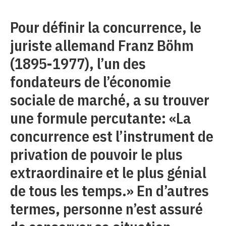
Pour définir la concurrence, le
juriste allemand Franz Böhm
(1895-1977), l’un des
fondateurs de l’économie
sociale de marché, a su trouver
une formule percutante: «La
concurrence est l’instrument de
privation de pouvoir le plus
extraordinaire et le plus génial
de tous les temps.» En d’autres
termes, personne n’est assuré