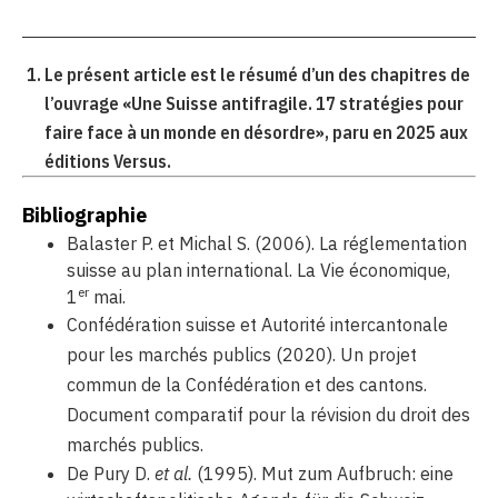
Le présent article est le résumé d’un des chapitres de
l’ouvrage «Une Suisse antifragile. 17 stratégies pour
faire face à un monde en désordre», paru en 2025 aux
éditions Versus.
Bibliographie
Balaster P. et Michal S. (2006). La réglementation
suisse au plan international. La Vie économique,
er
1
mai.
Confédération suisse et Autorité intercantonale
pour les marchés publics (2020). Un projet
commun de la Confédération et des cantons.
Document comparatif pour la révision du droit des
marchés publics.
De Pury D.
et al.
(1995). Mut zum Aufbruch: eine