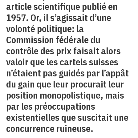
article scientifique publié en
1957. Or, il s’agissait d’une
volonté politique: la
Commission fédérale du
contrôle des prix faisait alors
valoir que les cartels suisses
n’étaient pas guidés par l’appât
du gain que leur procurait leur
position monopolistique, mais
par les préoccupations
existentielles que suscitait une
concurrence ruineuse.