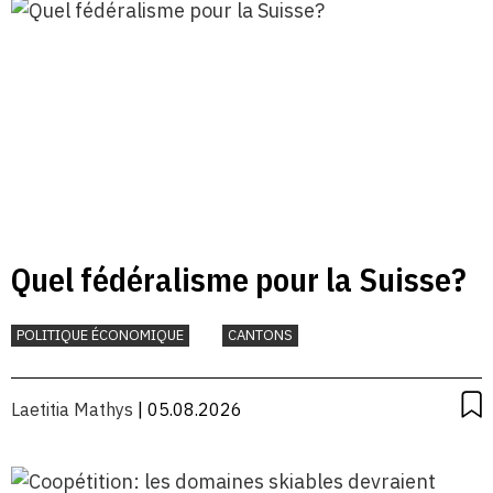
Quel fédéralisme pour la Suisse?
POLITIQUE ÉCONOMIQUE
CANTONS
Laetitia Mathys
| 05.08.2026