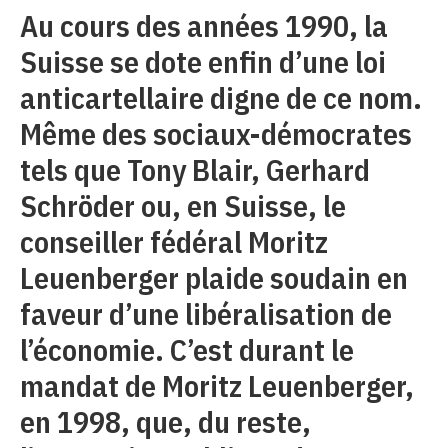
Au cours des années 1990, la
Suisse se dote enfin d’une loi
anticartellaire digne de ce nom.
Même des sociaux-démocrates
tels que Tony Blair, Gerhard
Schröder ou, en Suisse, le
conseiller fédéral Moritz
Leuenberger plaide soudain en
faveur d’une libéralisation de
l’économie. C’est durant le
mandat de Moritz Leuenberger,
en 1998, que, du reste,