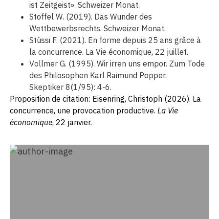
ist Zeitgeist». Schweizer Monat.
Stoffel W. (2019). Das Wunder des
Wettbewerbsrechts. Schweizer Monat.
Stüssi F. (2021). En forme depuis 25 ans grâce à
la concurrence. La Vie économique, 22 juillet.
Vollmer G. (1995). Wir irren uns empor. Zum Tode
des Philosophen Karl Raimund Popper.
Skeptiker 8(1/95): 4-6.
Proposition de citation: Eisenring, Christoph (2026). La
concurrence, une provocation productive.
La Vie
économique
, 22 janvier.