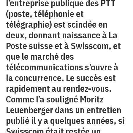
l’entreprise publique des PTT
(poste, téléphonie et
télégraphie) est scindée en
deux, donnant naissance à La
Poste suisse et à Swisscom, et
que le marché des
télécommunications s’ouvre à
la concurrence. Le succès est
rapidement au rendez-vous.
Comme l’a souligné Moritz
Leuenberger dans un entretien
publié il y a quelques années, si
Swisscom était restée un