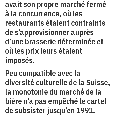
avait son propre marché fermé
à la concurrence, où les
restaurants étaient contraints
de s’approvisionner auprès
d’une brasserie déterminée et
où les prix leurs étaient
imposés.
Peu compatible avec la
diversité culturelle de la Suisse,
la monotonie du marché de la
bière n’a pas empêché le cartel
de subsister jusqu’en 1991.