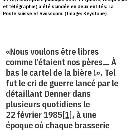
et télégraphie) a été scindée en deux entités: La
Poste suisse et Swisscom. (Image: Keystone)
«Nous voulons être libres
comme l’étaient nos pères… À
bas le cartel de la bière !». Tel
fut le cri de guerre lancé par le
détaillant Denner dans
plusieurs quotidiens le
22 février 1985
[1]
, à une
époque où chaque brasserie