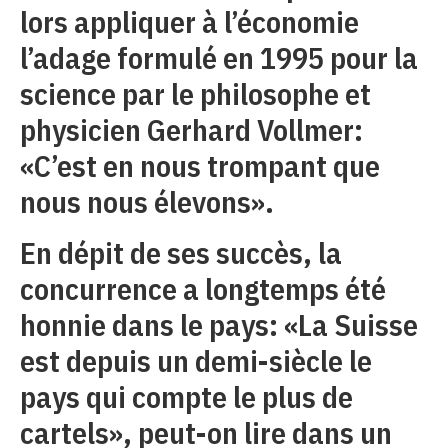
lors appliquer à l’économie
l’adage formulé en 1995 pour la
science par le philosophe et
physicien Gerhard Vollmer:
«C’est en nous trompant que
nous nous élevons».
En dépit de ses succès, la
concurrence a longtemps été
honnie dans le pays: «La Suisse
est depuis un demi-siècle le
pays qui compte le plus de
cartels», peut-on lire dans un