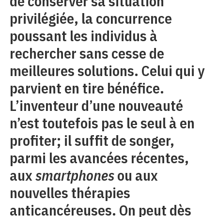
de conserver sa situation
privilégiée, la concurrence
poussant les individus à
rechercher sans cesse de
meilleures solutions. Celui qui y
parvient en tire bénéfice.
L’inventeur d’une nouveauté
n’est toutefois pas le seul à en
profiter; il suffit de songer,
parmi les avancées récentes,
aux
smartphones
ou aux
nouvelles thérapies
anticancéreuses. On peut dès