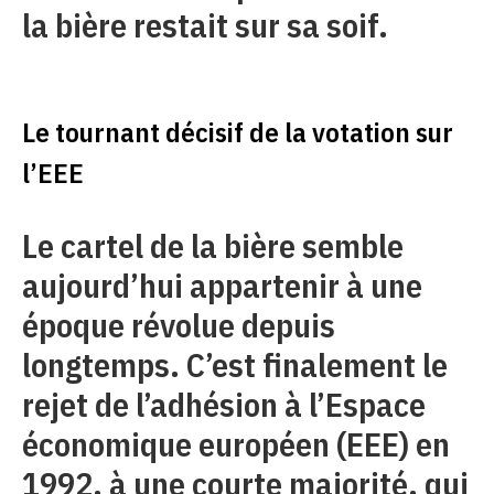
la bière restait sur sa soif.
Le tournant décisif de la votation sur
l’EEE
Le cartel de la bière semble
aujourd’hui appartenir à une
époque révolue depuis
longtemps. C’est finalement le
rejet de l’adhésion à l’Espace
économique européen (EEE) en
1992, à une courte majorité, qui