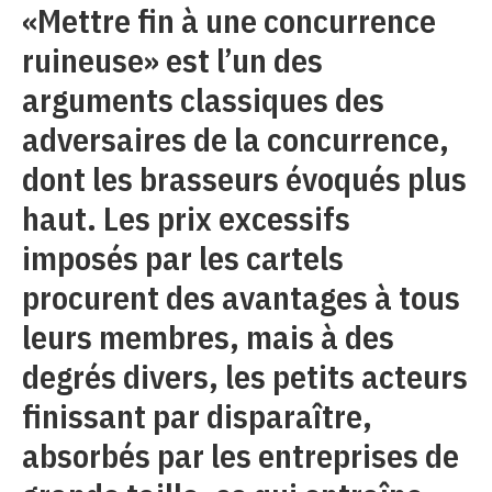
«Mettre fin à une concurrence
ruineuse» est l’un des
arguments classiques des
adversaires de la concurrence,
dont les brasseurs évoqués plus
haut. Les prix excessifs
imposés par les cartels
procurent des avantages à tous
leurs membres, mais à des
degrés divers, les petits acteurs
finissant par disparaître,
absorbés par les entreprises de