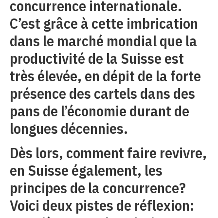
concurrence internationale.
C’est grâce à cette imbrication
dans le marché mondial que la
productivité de la Suisse est
très élevée, en dépit de la forte
présence des cartels dans des
pans de l’économie durant de
longues décennies.
Dès lors, comment faire revivre,
en Suisse également, les
principes de la concurrence?
Voici deux pistes de réflexion: