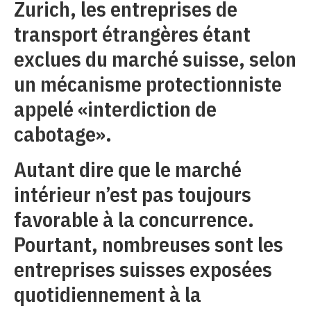
Zurich, les entreprises de
transport étrangères étant
exclues du marché suisse, selon
un mécanisme protectionniste
appelé «interdiction de
cabotage».
Autant dire que le marché
intérieur n’est pas toujours
favorable à la concurrence.
Pourtant, nombreuses sont les
entreprises suisses exposées
quotidiennement à la