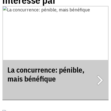
intéressé par
La concurrence: pénible,
mais bénéfique