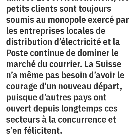
petits clients sont toujours
soumis au monopole exercé par
les entreprises locales de
distribution d’électricité et la
Poste continue de dominer le
marché du courrier. La Suisse
n’a même pas besoin d’avoir le
courage d’un nouveau départ,
puisque d’autres pays ont
ouvert depuis longtemps ces
secteurs à la concurrence et
s’en félicitent.