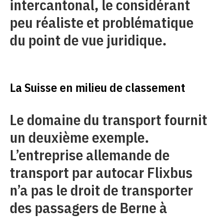
intercantonal, le considérant
peu réaliste et problématique
du point de vue juridique.
La Suisse en milieu de classement
Le domaine du transport fournit
un deuxième exemple.
L’entreprise allemande de
transport par autocar Flixbus
n’a pas le droit de transporter
des passagers de Berne à