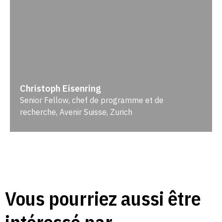
Christoph Eisenring
Senior Fellow, chef de programme et de
recherche, Avenir Suisse, Zurich
Vous pourriez aussi être