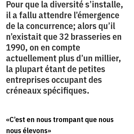
Pour que la diversité s’installe,
il a fallu attendre l’émergence
de la concurrence; alors qu’il
n’existait que 32 brasseries en
1990, on en compte
actuellement plus d’un millier,
la plupart étant de petites
entreprises occupant des
créneaux spécifiques.
«C’est en nous trompant que nous
nous élevons»