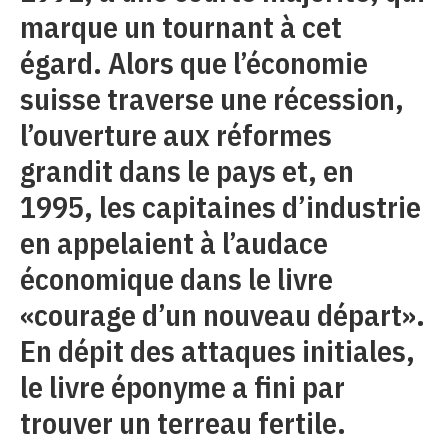
marque un tournant à cet
égard. Alors que l’économie
suisse traverse une récession,
l’ouverture aux réformes
grandit dans le pays et, en
1995, les capitaines d’industrie
en appelaient à l’audace
économique dans le livre
«courage d’un nouveau départ».
En dépit des attaques initiales,
le livre éponyme a fini par
trouver un terreau fertile.