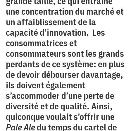
grande taille, ce qui entraîne
une concentration du marché et
un affaiblissement de la
capacité d’innovation. Les
consommatrices et
consommateurs sont les grands
perdants de ce système: en plus
de devoir débourser davantage,
ils doivent également
s’accommoder d’une perte de
diversité et de qualité. Ainsi,
quiconque voulait s’offrir une
Pale Ale
du temps du cartel de