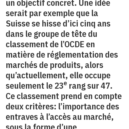
un objectif concret. Une idée
serait par exemple que la
Suisse se hisse d’ici cinq ans
dans le groupe de tête du
classement de l’OCDE en
matière de réglementation des
marchés de produits, alors
qu’actuellement, elle occupe
e
seulement le 23
rang sur 47.
Ce classement prend en compte
deux critères: l’importance des
entraves à l’accès au marché,
sous la forme d’une