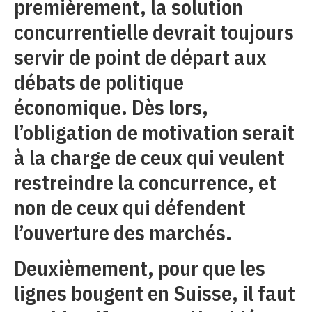
premièrement, la solution
concurrentielle devrait toujours
servir de point de départ aux
débats de politique
économique. Dès lors,
l’obligation de motivation serait
à la charge de ceux qui veulent
restreindre la concurrence, et
non de ceux qui défendent
l’ouverture des marchés.
Deuxièmement, pour que les
lignes bougent en Suisse, il faut