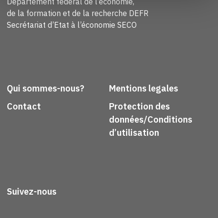
Département fédéral de l’économie,
de la formation et de la recherche DEFR
Secrétariat d’Etat à l’économie SECO
Qui sommes-nous?
Mentions legales
Contact
Protection des
données/Conditions
d’utilisation
Suivez-nous