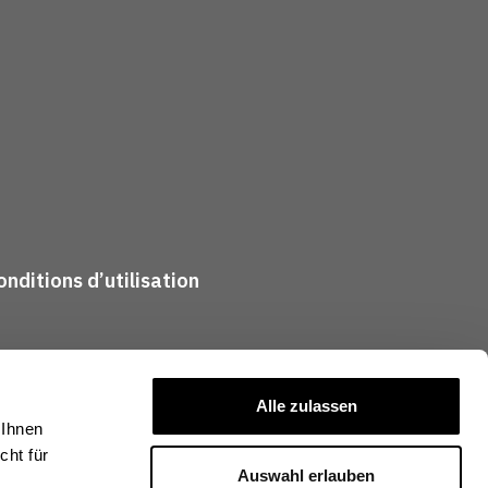
nditions d’utilisation
Alle zulassen
 Ihnen
ht für
Auswahl erlauben