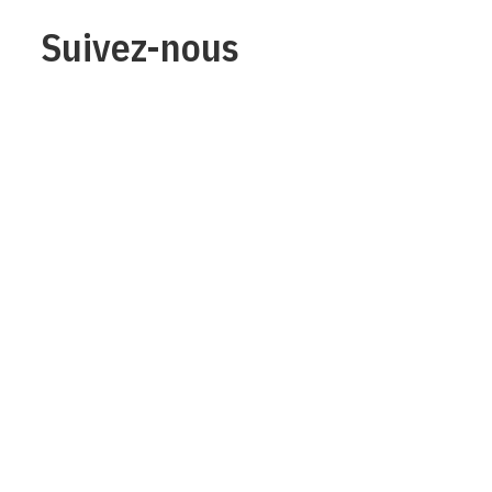
Suivez-nous