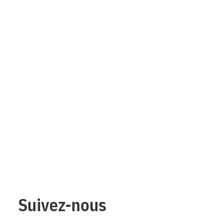
Suivez-nous