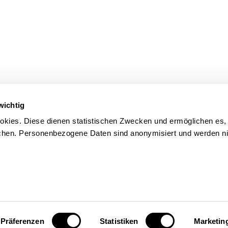
wichtig
kies. Diese dienen statistischen Zwecken und ermöglichen es,
en. Personenbezogene Daten sind anonymisiert und werden nic
Präferenzen
Statistiken
Marketin