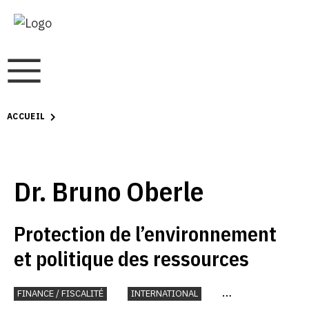
ACCUEIL
Dr. Bruno Oberle
Protection de l’environnement
et politique des ressources
FINANCE / FISCALITÉ
INTERNATIONAL