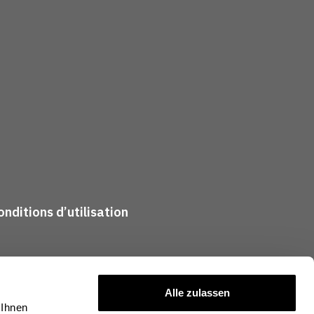
nditions d’utilisation
Alle zulassen
 Ihnen