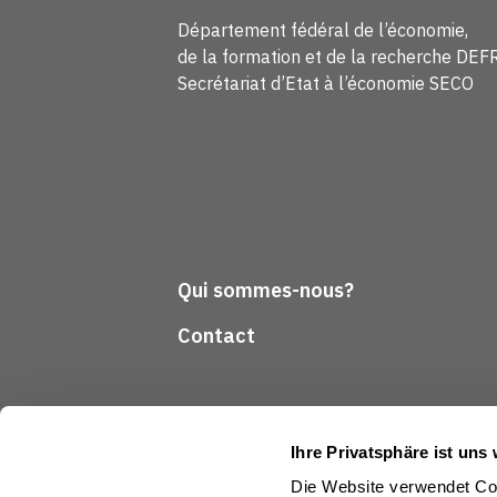
Département fédéral de l’économie,
de la formation et de la recherche DEF
Secrétariat d’Etat à l’économie SECO
Qui sommes-nous?
Contact
Ihre Privatsphäre ist uns 
Die Website verwendet Coo