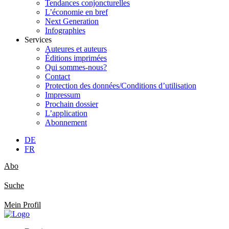
Tendances conjoncturelles
L’économie en bref
Next Generation
Infographies
Services
Auteures et auteurs
Éditions imprimées
Qui sommes-nous?
Contact
Protection des données/Conditions d’utilisation
Impressum
Prochain dossier
L’application
Abonnement
DE
FR
Abo
Suche
Mein Profil