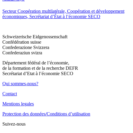
Secteur Coopération multilatérale, Coopération et développement
économiques, Secrétariat d’État à l’économie SECO
Schweizerische Eidgenossenschaft
Confédération suisse
Confederazione Svizzera
Confederaziun svizra
Département fédéral de l’économie,
de la formation et de la recherche DEFR
Secrétariat d’Etat à l’économie SECO
Qui sommes-nous?
Contact
Mentions legales
Protection des données/Conditions d’utilisation
Suivez-nous