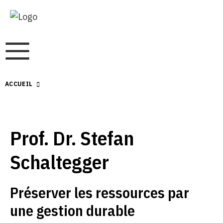
ACCUEIL
Prof. Dr. Stefan
Schaltegger
Préserver les ressources par
une gestion durable