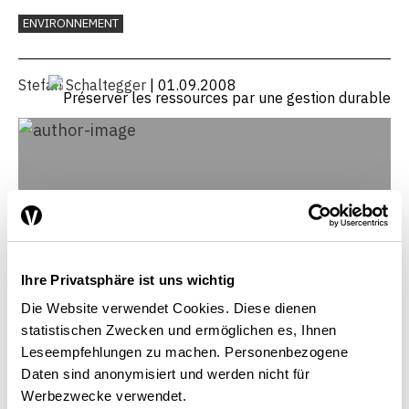
ENVIRONNEMENT
Stefan Schaltegger
| 01.09.2008
Ihre Privatsphäre ist uns wichtig
Die Website verwendet Cookies. Diese dienen
statistischen Zwecken und ermöglichen es, Ihnen
Leseempfehlungen zu machen. Personenbezogene
Daten sind anonymisiert und werden nicht für
Werbezwecke verwendet.