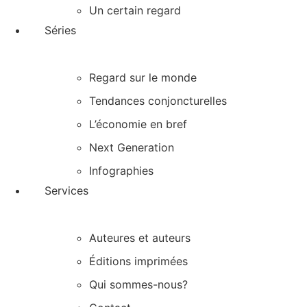
Un certain regard
Séries
Regard sur le monde
Tendances conjoncturelles
L’économie en bref
Next Generation
Infographies
Services
Auteures et auteurs
Éditions imprimées
Qui sommes-nous?