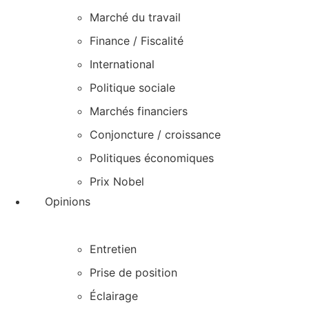
Marché du travail
Finance / Fiscalité
International
Politique sociale
Marchés financiers
Conjoncture / croissance
Politiques économiques
Prix Nobel
Opinions
Entretien
Prise de position
Éclairage