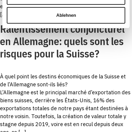
et les perspectives d’emploi de manière nettement
[…]
Ablehnen
Ralentissement conjoncturel
en Allemagne: quels sont les
risques pour la Suisse?
À quel point les destins économiques de la Suisse et
de l’Allemagne sont-ils liés?
L’Allemagne est le principal marché d’exportation des
biens suisses, derrière les États-Unis, 16% des
exportations totales de notre pays étant destinées à
notre voisin. Toutefois, la création de valeur totale y
stagne depuis 2019, voire est en recul depuis deux