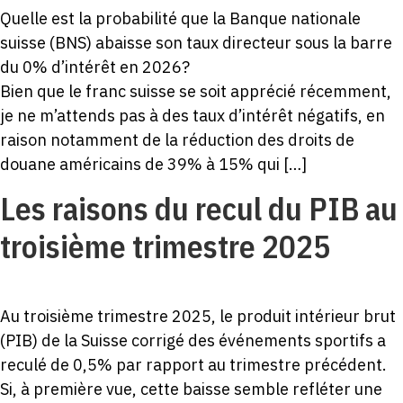
Quelle est la probabilité que la Banque nationale
suisse (BNS) abaisse son taux directeur sous la barre
du 0% d’intérêt en 2026?
Bien que le franc suisse se soit apprécié récemment,
je ne m’attends pas à des taux d’intérêt négatifs, en
raison notamment de la réduction des droits de
douane américains de 39% à 15% qui […]
Les raisons du recul du PIB au
troisième trimestre 2025
Au troisième trimestre 2025, le produit intérieur brut
(PIB) de la Suisse corrigé des événements sportifs a
reculé de 0,5% par rapport au trimestre précédent.
Si, à première vue, cette baisse semble refléter une