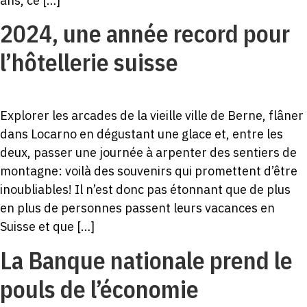
ans, ce […]
2024, une année record pour
l’hôtellerie suisse
Explorer les arcades de la vieille ville de Berne, flâner
dans Locarno en dégustant une glace et, entre les
deux, passer une journée à arpenter des sentiers de
montagne: voilà des souvenirs qui promettent d’être
inoubliables! Il n’est donc pas étonnant que de plus
en plus de personnes passent leurs vacances en
Suisse et que […]
La Banque nationale prend le
pouls de l’économie