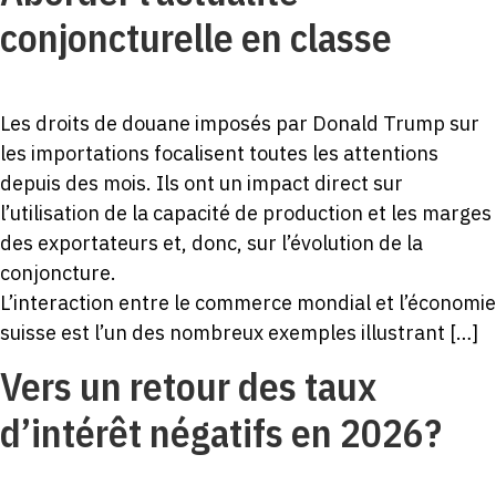
conjoncturelle en classe
Les droits de douane imposés par Donald Trump sur
les importations focalisent toutes les attentions
depuis des mois. Ils ont un impact direct sur
l’utilisation de la capacité de production et les marges
des exportateurs et, donc, sur l’évolution de la
conjoncture.
L’interaction entre le commerce mondial et l’économie
suisse est l’un des nombreux exemples illustrant […]
Vers un retour des taux
d’intérêt négatifs en 2026?