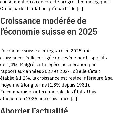
consommation ou encore de progrès technologiques.
On ne parle d’inflation qu’à partir du […]
Croissance modérée de
l’économie suisse en 2025
L’économie suisse a enregistré en 2025 une
croissance réelle corrigée des événements sportifs
de 1,4%. Malgré cette légère accélération par
rapport aux années 2023 et 2024, où elle s’était
établie à 1,2%, la croissance est restée inférieure à sa
moyenne à long terme (1,8% depuis 1981).
En comparaison internationale, les États-Unis
affichent en 2025 une croissance […]
Aborder l’actualité