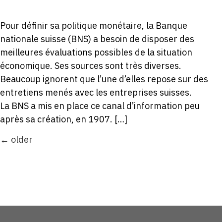
Pour définir sa politique monétaire, la Banque
nationale suisse (BNS) a besoin de disposer des
meilleures évaluations possibles de la situation
économique. Ses sources sont très diverses.
Beaucoup ignorent que l’une d’elles repose sur des
entretiens menés avec les entreprises suisses.
La BNS a mis en place ce canal d’information peu
après sa création, en 1907. […]
←
older