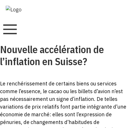
Nouvelle accélération de
l’inflation en Suisse?
Le renchérissement de certains biens ou services
comme l’essence, le cacao ou les billets d’avion n’est
pas nécessairement un signe d’inflation. De telles
variations de prix relatifs font partie intégrante d’une
économie de marché: elles sont l’expression de
pénuries, de changements d’habitudes de