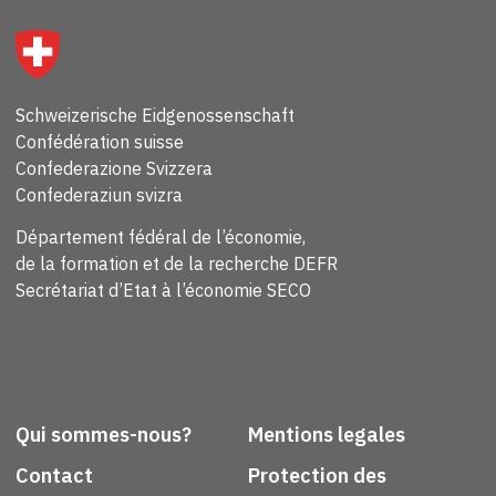
Schweizerische Eidgenossenschaft
Confédération suisse
Confederazione Svizzera
Confederaziun svizra
Département fédéral de l’économie,
de la formation et de la recherche DEFR
Secrétariat d’Etat à l’économie SECO
Qui sommes-nous?
Mentions legales
Contact
Protection des