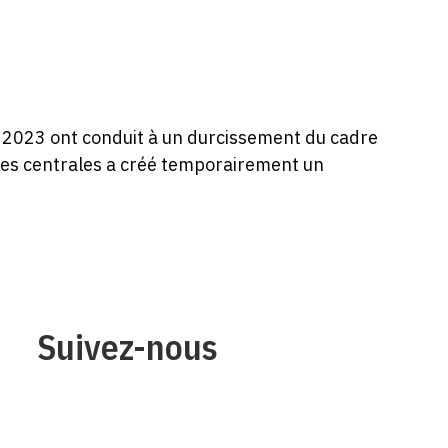
en 2023 ont conduit à un durcissement du cadre
es centrales a créé temporairement un
Suivez-nous