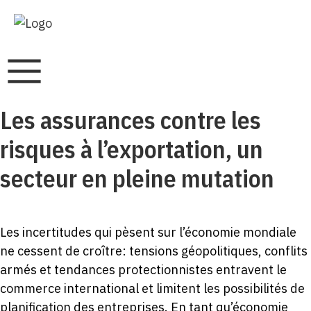
Les assurances contre les
risques à l’exportation, un
secteur en pleine mutation
Les incertitudes qui pèsent sur l’économie mondiale
ne cessent de croître: tensions géopolitiques, conflits
armés et tendances protectionnistes entravent le
commerce international et limitent les possibilités de
planification des entreprises. En tant qu’économie