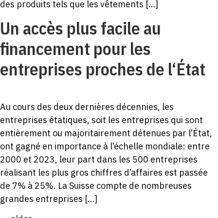
des produits tels que les vêtements […]
Un accès plus facile au
financement pour les
entreprises proches de l‘État
Au cours des deux dernières décennies, les
entreprises étatiques, soit les entreprises qui sont
entièrement ou majoritairement détenues par l’État,
ont gagné en importance à l’échelle mondiale: entre
2000 et 2023, leur part dans les 500 entreprises
réalisant les plus gros chiffres d’affaires est passée
de 7% à 25%. La Suisse compte de nombreuses
grandes entreprises […]