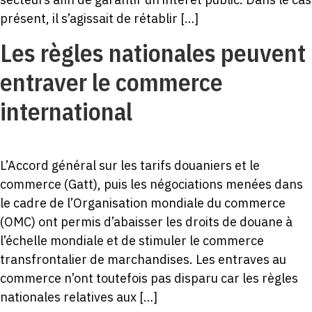
présent, il s’agissait de rétablir […]
Les règles nationales peuvent
entraver le commerce
international
L’Accord général sur les tarifs douaniers et le
commerce (Gatt), puis les négociations menées dans
le cadre de l’Organisation mondiale du commerce
(OMC) ont permis d’abaisser les droits de douane à
l’échelle mondiale et de stimuler le commerce
transfrontalier de marchandises. Les entraves au
commerce n’ont toutefois pas disparu car les règles
nationales relatives aux […]