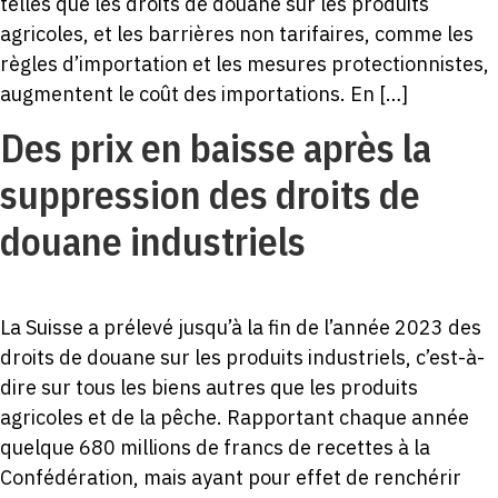
telles que les droits de douane sur les produits
agricoles, et les barrières non tarifaires, comme les
règles d’importation et les mesures protectionnistes,
augmentent le coût des importations. En […]
Des prix en baisse après la
suppression des droits de
douane industriels
La Suisse a prélevé jusqu’à la fin de l’année 2023 des
droits de douane sur les produits industriels, c’est-à-
dire sur tous les biens autres que les produits
agricoles et de la pêche. Rapportant chaque année
quelque 680 millions de francs de recettes à la
Confédération, mais ayant pour effet de renchérir