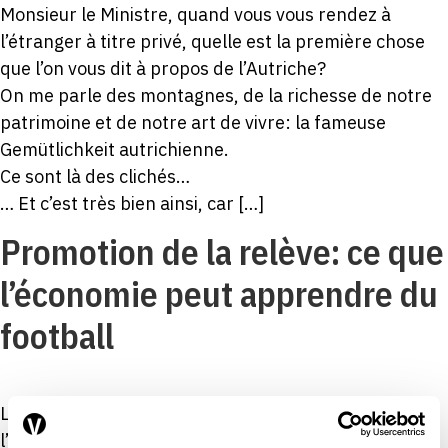
Monsieur le Ministre, quand vous vous rendez à
l’étranger à titre privé, quelle est la première chose
que l’on vous dit à propos de l’Autriche?
On me parle des montagnes, de la richesse de notre
patrimoine et de notre art de vivre: la fameuse
Gemütlichkeit autrichienne.
Ce sont là des clichés…
… Et c’est très bien ainsi, car […]
Promotion de la relève: ce que
l’économie peut apprendre du
football
La concurrence stimule la performance, favorise
l’innovation et permet aux acteurs les plus productifs