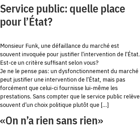
Service public: quelle place
pour l’État?
Monsieur Funk, une défaillance du marché est
souvent invoquée pour justifier l’intervention de l’État.
Est-ce un critère suffisant selon vous?
Je ne le pense pas: un dysfonctionnement du marché
peut justifier une intervention de l’État, mais pas
forcément que celui-ci fournisse lui-même les
prestations. Sans compter que le service public relève
souvent d’un choix politique plutôt que […]
«On n’a rien sans rien»