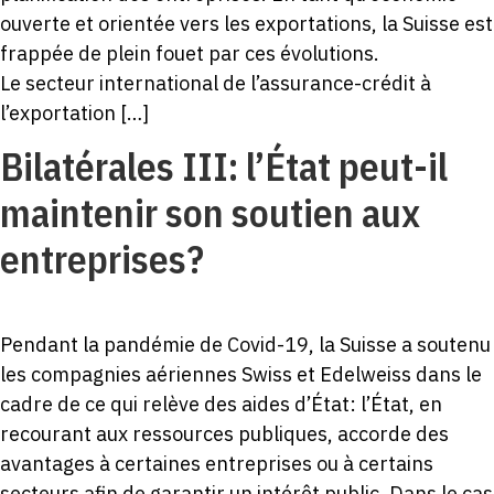
ouverte et orientée vers les exportations, la Suisse est
frappée de plein fouet par ces évolutions.
Le secteur international de l’assurance-crédit à
l’exportation […]
Bilatérales III: l’État peut-il
maintenir son soutien aux
entreprises?
Pendant la pandémie de Covid-19, la Suisse a soutenu
les compagnies aériennes Swiss et Edelweiss dans le
cadre de ce qui relève des aides d’État: l’État, en
recourant aux ressources publiques, accorde des
avantages à certaines entreprises ou à certains
secteurs afin de garantir un intérêt public. Dans le cas