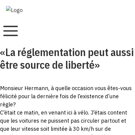
«La réglementation peut aussi
être source de liberté»
Monsieur Hermann, à quelle occasion vous êtes-vous
félicité pour la dernière fois de l’existence d’une
règle?
C’était ce matin, en venant ici à vélo. J’étais content
que les voitures ne puissent pas circuler partout et
que leur vitesse soit limitée à 30 km/h sur de