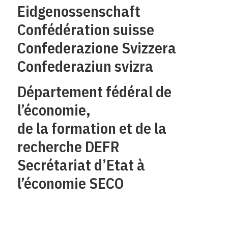
Eidgenossenschaft
Confédération suisse
Confederazione Svizzera
Confederaziun svizra
Département fédéral de
l’économie,
de la formation et de la
recherche DEFR
Secrétariat d’Etat à
l’économie SECO