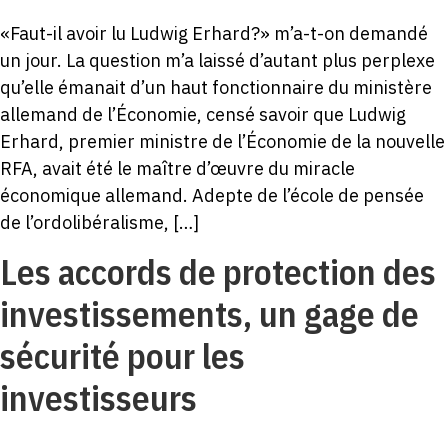
«Faut-il avoir lu Ludwig Erhard?» m’a-t-on demandé
un jour. La question m’a laissé d’autant plus perplexe
qu’elle émanait d’un haut fonctionnaire du ministère
allemand de l’Économie, censé savoir que Ludwig
Erhard, premier ministre de l’Économie de la nouvelle
RFA, avait été le maître d’œuvre du miracle
économique allemand. Adepte de l’école de pensée
de l’ordolibéralisme, […]
Les accords de protection des
investissements, un gage de
sécurité pour les
investisseurs