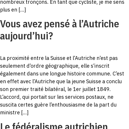
nombreux tronçons. En tant que cycliste, je me sens
plus en […]
Vous avez pensé à l’Autriche
aujourd’hui?
La proximité entre la Suisse et l’Autriche n’est pas
seulement d’ordre géographique, elle s’inscrit
également dans une longue histoire commune. C’est
en effet avec l’Autriche que la jeune Suisse a conclu
son premier traité bilatéral, le 1er juillet 1849.
L’accord, qui portait sur les services postaux, ne
suscita certes guère l’enthousiasme de la part du
ministre […]
Le fédéralisme autrichien