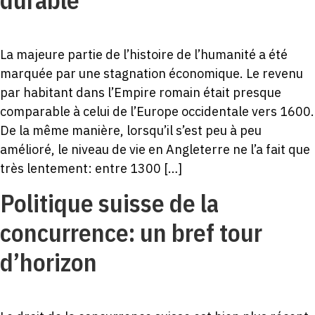
durable
La majeure partie de l’histoire de l’humanité a été
marquée par une stagnation économique. Le revenu
par habitant dans l’Empire romain était presque
comparable à celui de l’Europe occidentale vers 1600.
De la même manière, lorsqu’il s’est peu à peu
amélioré, le niveau de vie en Angleterre ne l’a fait que
très lentement: entre 1300 […]
Politique suisse de la
concurrence: un bref tour
d’horizon