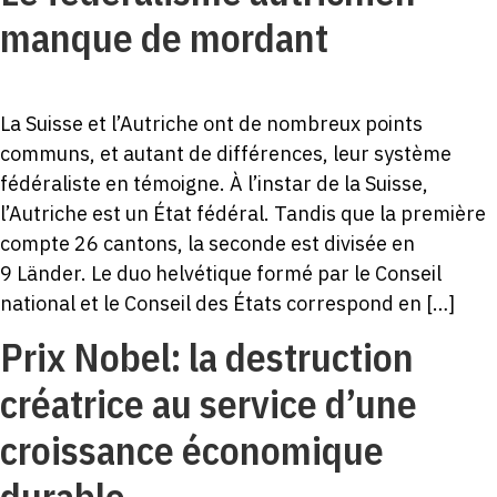
manque de mordant
La Suisse et l’Autriche ont de nombreux points
communs, et autant de différences, leur système
fédéraliste en témoigne. À l’instar de la Suisse,
l’Autriche est un État fédéral. Tandis que la première
compte 26 cantons, la seconde est divisée en
9 Länder. Le duo helvétique formé par le Conseil
national et le Conseil des États correspond en […]
Prix Nobel: la destruction
créatrice au service d’une
croissance économique