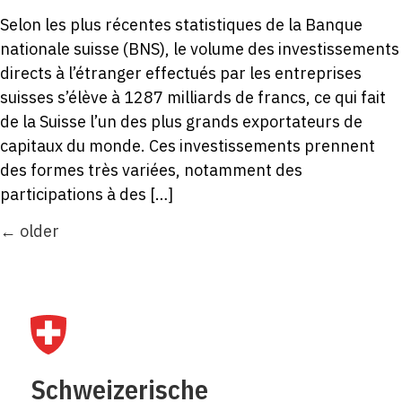
Selon les plus récentes statistiques de la Banque
nationale suisse (BNS), le volume des investissements
directs à l’étranger effectués par les entreprises
suisses s’élève à 1287 milliards de francs, ce qui fait
de la Suisse l’un des plus grands exportateurs de
capitaux du monde. Ces investissements prennent
des formes très variées, notamment des
participations à des […]
←
older
Schweizerische