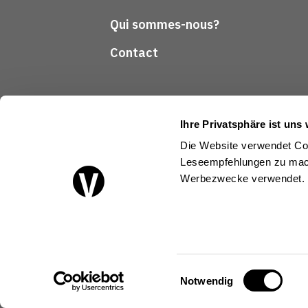
Qui sommes-nous?
Contact
Ihre Privatsphäre ist uns 
Die Website verwendet Coo
Leseempfehlungen zu mach
Suivez-nous
Werbezwecke verwendet.
Einwilligungsauswahl
Notwendig