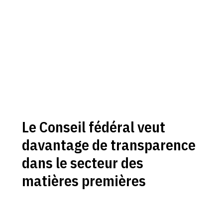
Le Conseil fédéral veut
davantage de transparence
dans le secteur des
matières premières