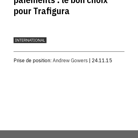
pour Trafigura
INTERNATIONAL
Prise de position:
Andrew Gowers
| 24.11.15