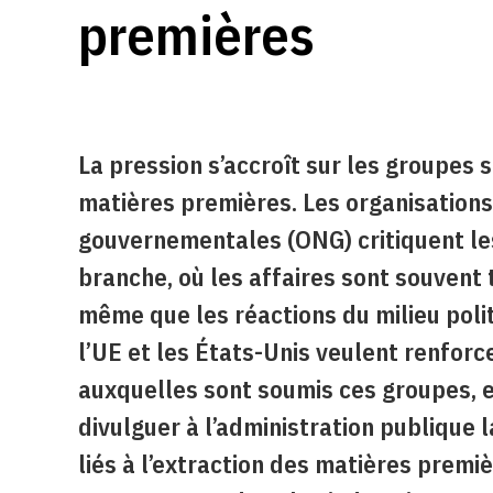
premières
La pression s’accroît sur les groupes 
matières premières. Les organisation
gouvernementales (ONG) critiquent le
branche, où les affaires sont souvent 
même que les réactions du milieu polit
l’UE et les États-Unis veulent renforc
auxquelles sont soumis ces groupes, e
divulguer à l’administration publique 
liés à l’extraction des matières premiè