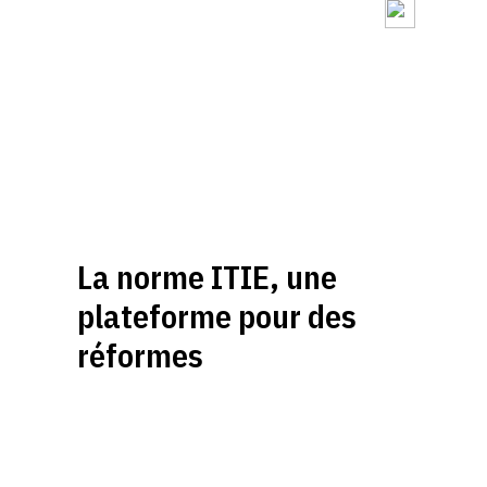
La norme ITIE, une
plateforme pour des
réformes