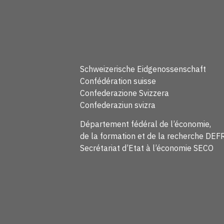
Schweizerische Eidgenossenschaft
Confédération suisse
Confederazione Svizzera
Confederaziun svizra
Département fédéral de l’économie,
de la formation et de la recherche DEF
Secrétariat d’Etat à l’économie SECO