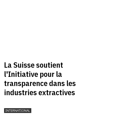
La Suisse soutient
l'Initiative pour la
transparence dans les
industries extractives
INTERNATIONAL