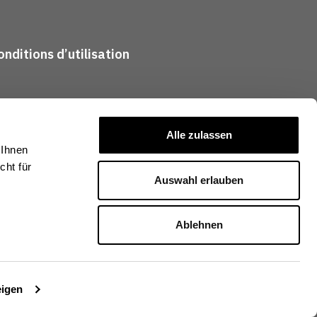
nditions d’utilisation
Alle zulassen
 Ihnen
ht für
Auswahl erlauben
Ablehnen
eigen