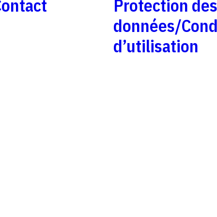
ontact
Protection de
données/Cond
d’utilisation