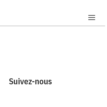
Suivez-nous