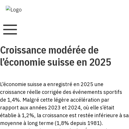
Croissance modérée de
l’économie suisse en 2025
L’économie suisse a enregistré en 2025 une
croissance réelle corrigée des événements sportifs
de 1,4%. Malgré cette légère accélération par
rapport aux années 2023 et 2024, où elle s’était
établie à 1,2%, la croissance est restée inférieure à sa
moyenne à long terme (1,8% depuis 1981).