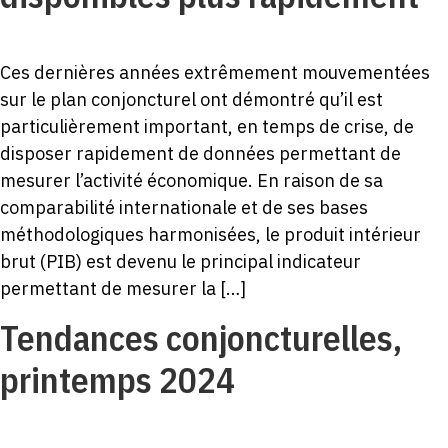
Ces dernières années extrêmement mouvementées
sur le plan conjoncturel ont démontré qu’il est
particulièrement important, en temps de crise, de
disposer rapidement de données permettant de
mesurer l’activité économique. En raison de sa
comparabilité internationale et de ses bases
méthodologiques harmonisées, le produit intérieur
brut (PIB) est devenu le principal indicateur
permettant de mesurer la […]
Tendances conjoncturelles,
printemps 2024