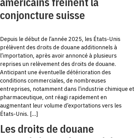
américains freinent la
conjoncture suisse
Depuis le début de l’année 2025, les États-Unis
prélèvent des droits de douane additionnels à
l’importation, après avoir annoncé à plusieurs
reprises un relèvement des droits de douane.
Anticipant une éventuelle détérioration des
conditions commerciales, de nombreuses
entreprises, notamment dans l’industrie chimique et
pharmaceutique, ont réagi rapidement en
augmentant leur volume d’exportations vers les
États-Unis. […]
Les droits de douane