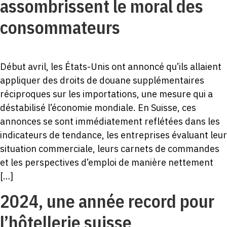
assombrissent le moral des
consommateurs
Début avril, les États-Unis ont annoncé qu’ils allaient
appliquer des droits de douane supplémentaires
réciproques sur les importations, une mesure qui a
déstabilisé l’économie mondiale. En Suisse, ces
annonces se sont immédiatement reflétées dans les
indicateurs de tendance, les entreprises évaluant leur
situation commerciale, leurs carnets de commandes
et les perspectives d’emploi de manière nettement
[…]
2024, une année record pour
l’hôtellerie suisse