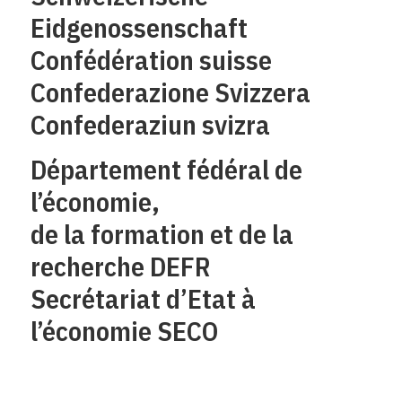
Eidgenossenschaft
Confédération suisse
Confederazione Svizzera
Confederaziun svizra
Département fédéral de
l’économie,
de la formation et de la
recherche DEFR
Secrétariat d’Etat à
l’économie SECO