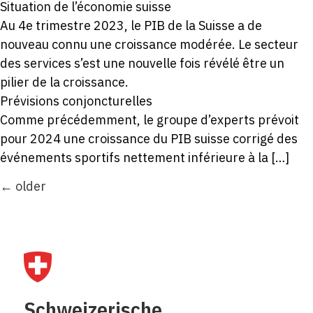
Situation de l’économie suisse
Au 4e trimestre 2023, le PIB de la Suisse a de
nouveau connu une croissance modérée. Le secteur
des services s’est une nouvelle fois révélé être un
pilier de la croissance.
Prévisions conjoncturelles
Comme précédemment, le groupe d’experts prévoit
pour 2024 une croissance du PIB suisse corrigé des
événements sportifs nettement inférieure à la […]
←
older
Schweizerische