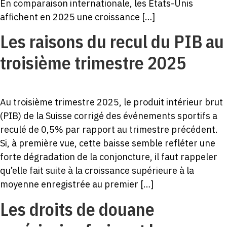
En comparaison internationale, les États-Unis
affichent en 2025 une croissance […]
Les raisons du recul du PIB au
troisième trimestre 2025
Au troisième trimestre 2025, le produit intérieur brut
(PIB) de la Suisse corrigé des événements sportifs a
reculé de 0,5% par rapport au trimestre précédent.
Si, à première vue, cette baisse semble refléter une
forte dégradation de la conjoncture, il faut rappeler
qu’elle fait suite à la croissance supérieure à la
moyenne enregistrée au premier […]
Les droits de douane