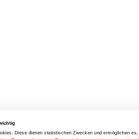
wichtig
kies. Diese dienen statistischen Zwecken und ermöglichen es,