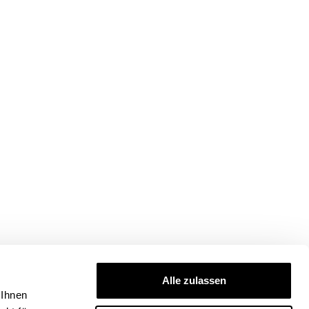
Alle zulassen
 Ihnen