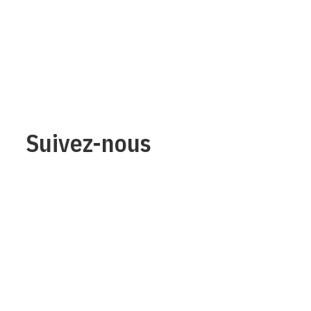
Suivez-nous