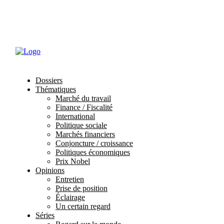
Abonnements
Mon profil
Dossiers
Thématiques
Marché du travail
Finance / Fiscalité
International
Politique sociale
Marchés financiers
Conjoncture / croissance
Politiques économiques
Prix Nobel
Opinions
Entretien
Prise de position
Éclairage
Un certain regard
Séries