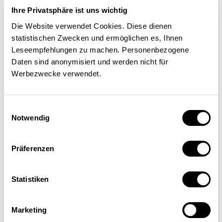
Ihre Privatsphäre ist uns wichtig
Die Website verwendet Cookies. Diese dienen
statistischen Zwecken und ermöglichen es, Ihnen
Leseempfehlungen zu machen. Personenbezogene
Daten sind anonymisiert und werden nicht für
Werbezwecke verwendet.
Einwilligungsauswahl
Notwendig
Präferenzen
Statistiken
Marketing