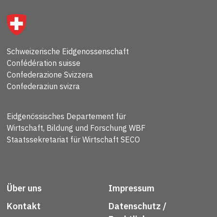
Schweizerische Eidgenossenschaft
Confédération suisse
Confederazione Svizzera
Confederaziun svizra
Eidgenössisches Departement für
Wirtschaft, Bildung und Forschung WBF
Staatssekretariat für Wirtschaft SECO
Über uns
Impressum
Kontakt
Datenschutz /