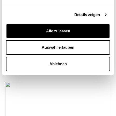
Details zeigen
Alle zulassen
Auswahl erlauben
Ablehnen