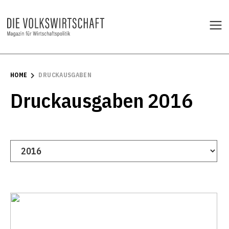
HOME
DRUCKAUSGABEN
Druckausgaben
2016