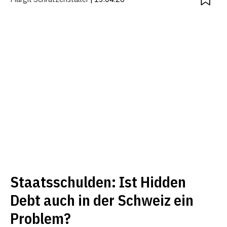
Staatsschulden: Ist Hidden
Debt auch in der Schweiz ein
Problem?