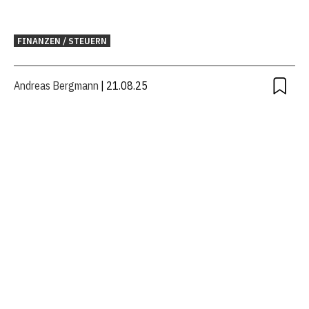
FINANZEN / STEUERN
Andreas Bergmann
| 21.08.25