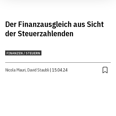
Der Finanzausgleich aus Sicht
der Steuerzahlenden
FINANZEN / STEUERN
Nicola Mauri
,
David Staubli
| 15.04.24