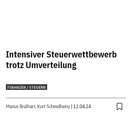
Intensiver Steuerwettbewerb
trotz Umverteilung
FINANZEN / STEUERN
Marius Brülhart
,
Kurt Schmidheiny
| 12.04.24