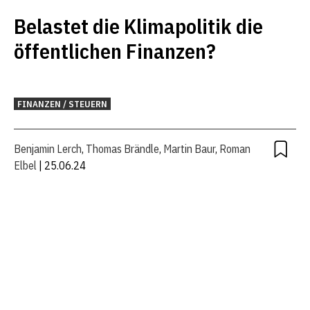
Belastet die Klimapolitik die
öffentlichen Finanzen?
FINANZEN / STEUERN
Benjamin Lerch
,
Thomas Brändle
,
Martin Baur
,
Roman
Elbel
| 25.06.24