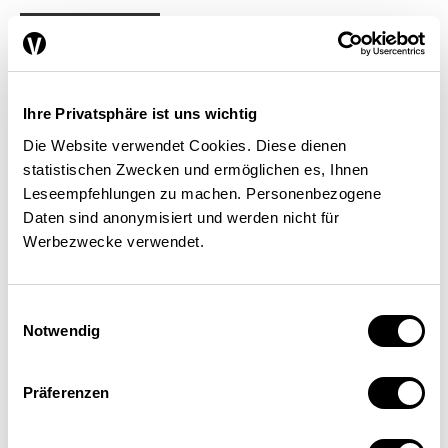
FINANZEN / STEUERN
Pascal Utz
| 16.04.24
Ihre Privatsphäre ist uns wichtig
Die Website verwendet Cookies. Diese dienen
statistischen Zwecken und ermöglichen es, Ihnen
Leseempfehlungen zu machen. Personenbezogene
Daten sind anonymisiert und werden nicht für
Werbezwecke verwendet.
Einwilligungsauswahl
Notwendig
Präferenzen