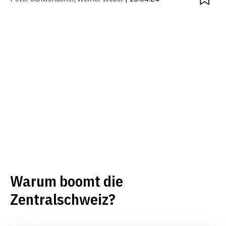
Warum boomt die
Zentralschweiz?