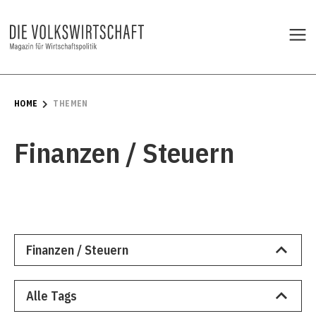
HOME
THEMEN
Finanzen / Steuern