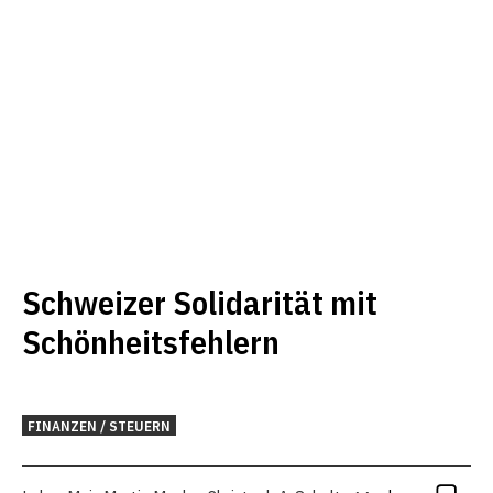
Schweizer Solidarität mit
Schönheitsfehlern
FINANZEN / STEUERN