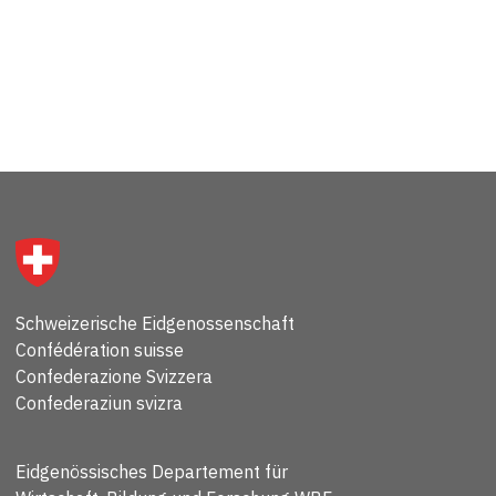
Schweizerische Eidgenossenschaft
Confédération suisse
Confederazione Svizzera
Confederaziun svizra
Eidgenössisches Departement für